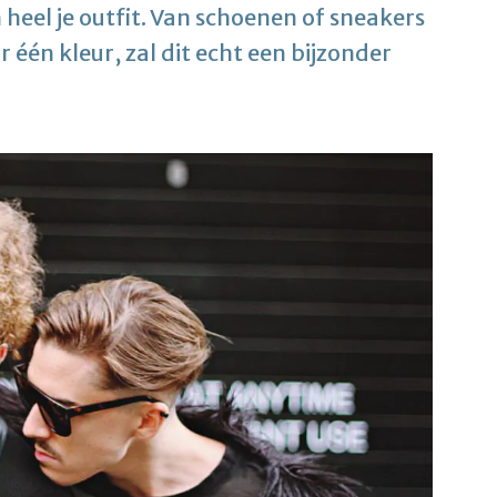
n heel je outfit. Van schoenen of sneakers
r één kleur, zal dit echt een bijzonder