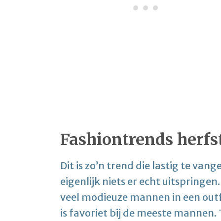
Fashiontrends herfs
Dit is zo’n trend die lastig te vange
eigenlijk niets er echt uitspringen.
veel modieuze mannen in een outfi
is favoriet bij de meeste mannen.