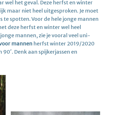
ar wel het geval. Deze herfst en winter
ijk maar niet heel uitgesproken. Je moet
ds te spotten. Voor de hele jonge mannen
et deze herfst en winter wel heel
jonge mannen, zie je vooral veel uni-
 voor mannen
herfst winter 2019/2020
en 90′. Denk aan spijkerjassen en