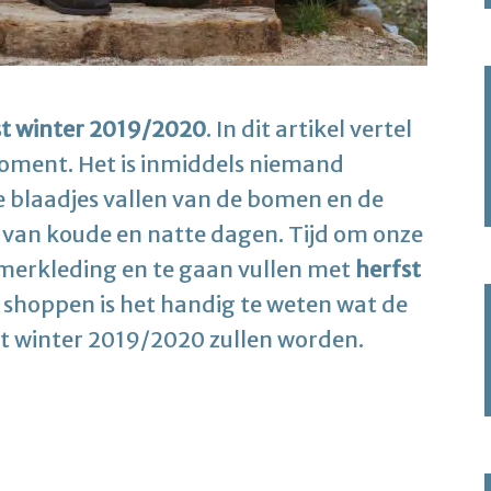
st winter 2019/2020
. In dit artikel vertel
 moment. Het is inmiddels niemand
e blaadjes vallen van de bomen en de
van koude en natte dagen. Tijd om onze
merkleding en te gaan vullen met
herfst
t shoppen is het handig te weten wat de
t winter 2019/2020 zullen worden.