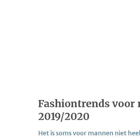
Fashiontrends voor
2019/2020
Het is soms voor mannen niet heel 