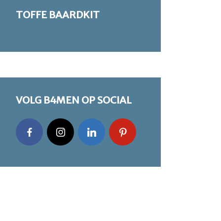
TOFFE BAARDKIT
VOLG B4MEN OP SOCIAL