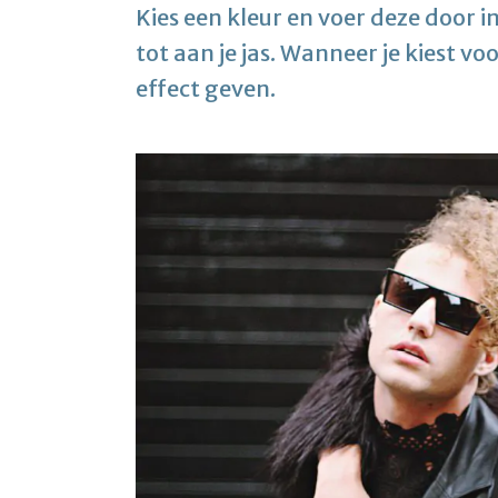
Kies een kleur en voer deze door i
tot aan je jas. Wanneer je kiest voo
effect geven.