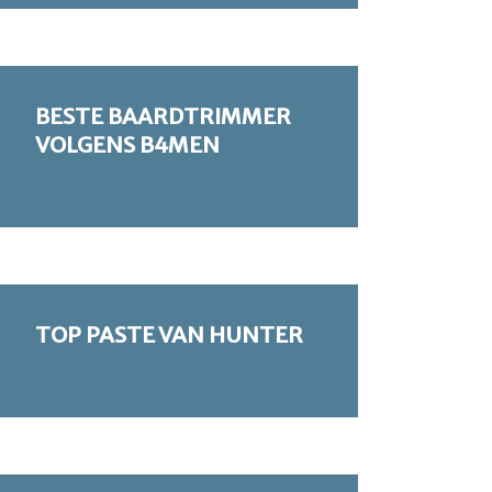
BESTE BAARDTRIMMER
VOLGENS B4MEN
TOP PASTE VAN HUNTER