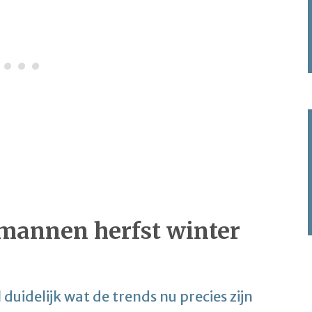
 mannen herfst winter
duidelijk wat de trends nu precies zijn