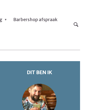
og
Barbershop afspraak
DIT BEN IK