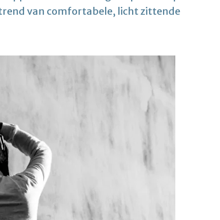
 trend van comfortabele, licht zittende