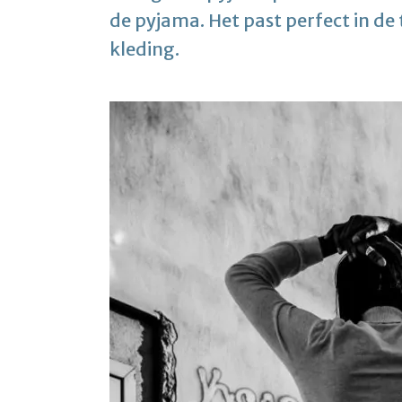
de pyjama. Het past perfect in de
kleding.