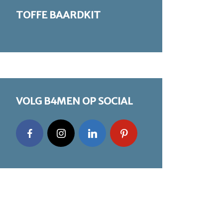
TOFFE BAARDKIT
VOLG B4MEN OP SOCIAL