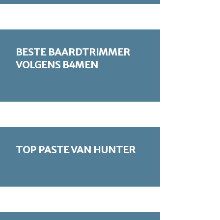
BESTE BAARDTRIMMER
VOLGENS B4MEN
TOP PASTE VAN HUNTER