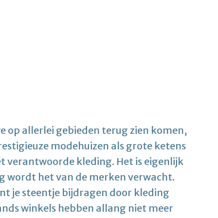
 op allerlei gebieden terug zien komen,
estigieuze modehuizen als grote ketens
 verantwoorde kleding. Het is eigenlijk
g wordt het van de merken verwacht.
t je steentje bijdragen door kleding
ds winkels hebben allang niet meer