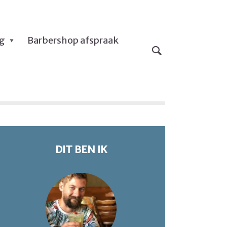
og
Barbershop afspraak
DIT BEN IK