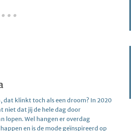
a
, dat klinkt toch als een droom? In 2020
niet dat jij de hele dag door
an lopen. Wel hangen er overdag
happen en is de mode geïnspireerd op