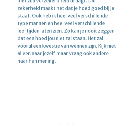
met zelfverzekerdheid draagt. Die
zekerheid maakt het dat je hoed goed bij je
staat. Ook heb ik heel veel verschillende
type mannen en heel veel verschillende
leeftijden laten zien. Zo kan je nooit zeggen
dat een hoed jou niet zal staan. Het zal
vooral een kwestie van wennen zijn. Kijk niet
alleen naar jezelf maar vraag ook andere
naar hun mening.