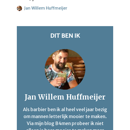
Jan Willem Huffmeijer
DIT BEN IK
Jan Willem Huffmeijer
Als barbier ben ik al heel veel jaar bezig
om mannen letterlijk mooier te maken.
Via mijn blog B4men probeer ik niet