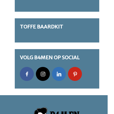
TOFFE BAARDKIT
VOLG B4MEN OP SOCIAL