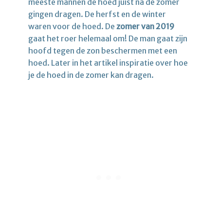
meeste mannen de hoed juist na de zomer
gingen dragen. De herfst en de winter
waren voor de hoed. De
zomer van 2019
gaat het roer helemaal om! De man gaat zijn
hoofd tegen de zon beschermen met een
hoed. Later in het artikel inspiratie over hoe
je de hoed in de zomer kan dragen.