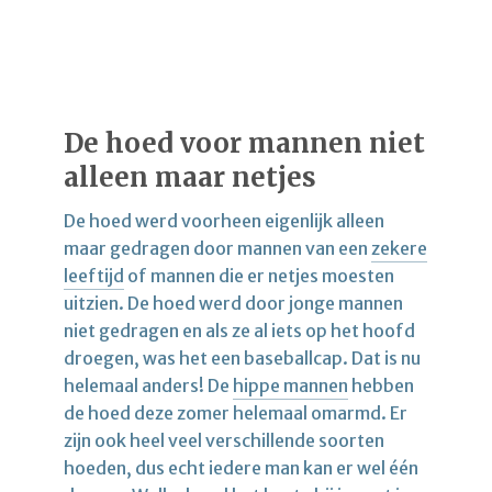
De hoed voor mannen niet
alleen maar netjes
De hoed werd voorheen eigenlijk alleen
maar gedragen door mannen van een
zekere
leeftijd
of mannen die er netjes moesten
uitzien. De hoed werd door jonge mannen
niet gedragen en als ze al iets op het hoofd
droegen, was het een baseballcap. Dat is nu
helemaal anders! De
hippe mannen
hebben
de hoed deze zomer helemaal omarmd. Er
zijn ook heel veel verschillende soorten
hoeden, dus echt iedere man kan er wel één