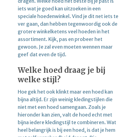
dragen. Welke hoed het beste bij je past is
iets wat je goed kan uitzoeken in een
speciale hoedenwinkel. Vind je dit net iets te
ver gaan, dan hebben tegenwoordig ook de
grotere winkelketens veel hoeden in het
assortiment. Kijk, pas en probeer het
gewoon. Je zal even moeten wennen maar
geef dat even de tijd.
Welke hoed draag je bij
welke stijl?
Hoe gek het ook klinkt maar een hoed kan
bijna altijd. Er zijn weinig kledingstijlen die
niet met een hoed samengaan. Zoals je
hieronder kan zien, valt de hoed echt met
bijna iedere kledingstijl te combineren. Wat
heel belangrijk is bij een hoed, is dat je hem