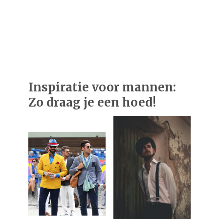
Inspiratie voor mannen:
Zo draag je een hoed!