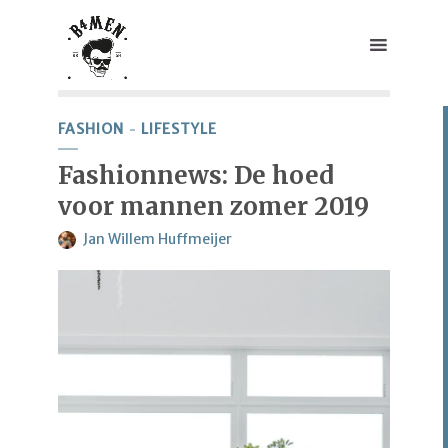
FASHION
LIFESTYLE
Fashionnews: De hoed
voor mannen zomer 2019
Jan Willem Huffmeijer