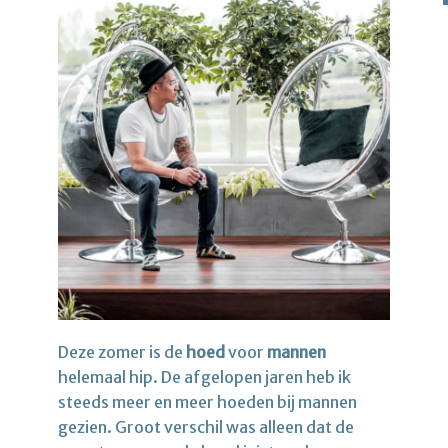
Deze zomer is de
hoed
voor
mannen
helemaal hip. De afgelopen jaren heb ik
steeds meer en meer hoeden bij mannen
gezien. Groot verschil was alleen dat de