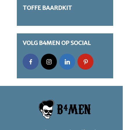
TOFFE BAARDKIT
VOLG B4MEN OP SOCIAL