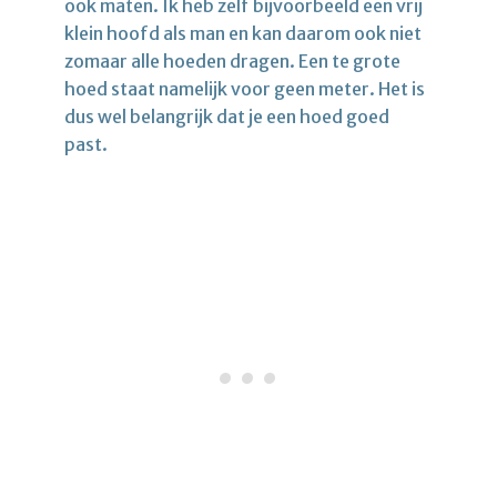
ook maten. Ik heb zelf bijvoorbeeld een vrij
klein hoofd als man en kan daarom ook niet
zomaar alle hoeden dragen. Een te grote
hoed staat namelijk voor geen meter. Het is
dus wel belangrijk dat je een hoed goed
past.