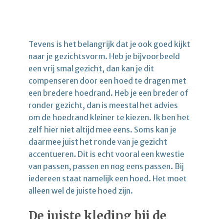
Tevens is het belangrijk dat je ook goed kijkt
naar je gezichtsvorm. Heb je bijvoorbeeld
een vrij smal gezicht, dan kan je dit
compenseren door een hoed te dragen met
een bredere hoedrand. Heb je een breder of
ronder gezicht, dan is meestal het advies
om de hoedrand kleiner te kiezen. Ik ben het
zelf hier niet altijd mee eens. Soms kan je
daarmee juist het ronde van je gezicht
accentueren. Dit is echt vooral een kwestie
van passen, passen en nog eens passen. Bij
iedereen staat namelijk een hoed. Het moet
alleen wel de juiste hoed zijn.
De juiste kleding bij de