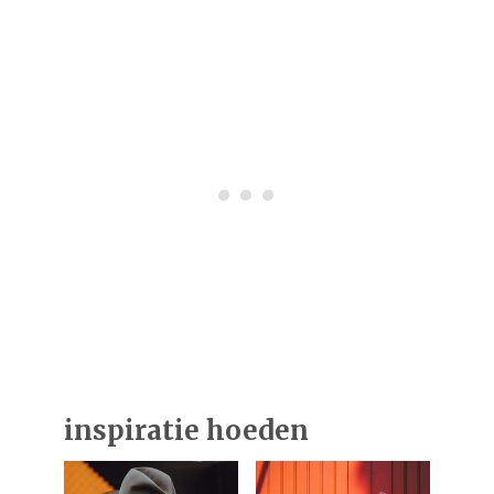
inspiratie hoeden