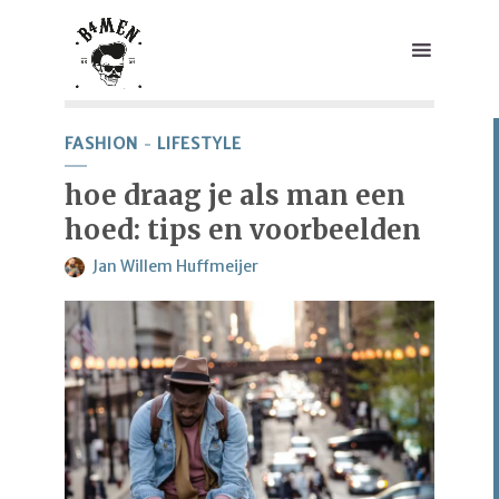
FASHION
LIFESTYLE
hoe draag je als man een
hoed: tips en voorbeelden
Jan Willem Huffmeijer