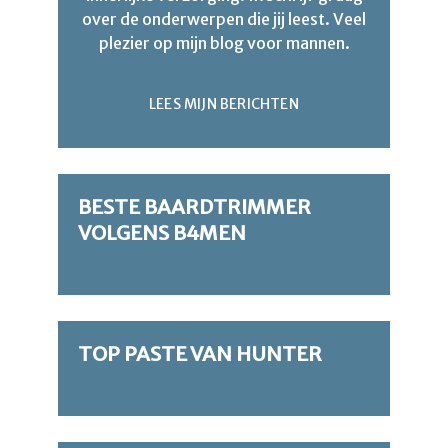
over de onderwerpen die jij leest. Veel
plezier op mijn blog voor mannen.
LEES MIJN BERICHTEN
BESTE BAARDTRIMMER
VOLGENS B4MEN
TOP PASTE VAN HUNTER