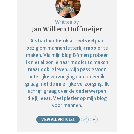
Written by
Jan Willem Huffmeijer
Als barbier ben ik al heel veel jaar
bezig om mannen letterlijk mooier te
maken. Via mijn blog B4men probeer
ik niet alleen je haar mooier te maken
maar ook je leven. Mijn passie voor
uiterlijke verzorging combineer ik
graag met de innerlijke verzorging. Ik
schrijf graag over de onderwerpen
die jij leest. Veel plezier op mijn blog
voor mannen.
VIEW ALL ARTICLES