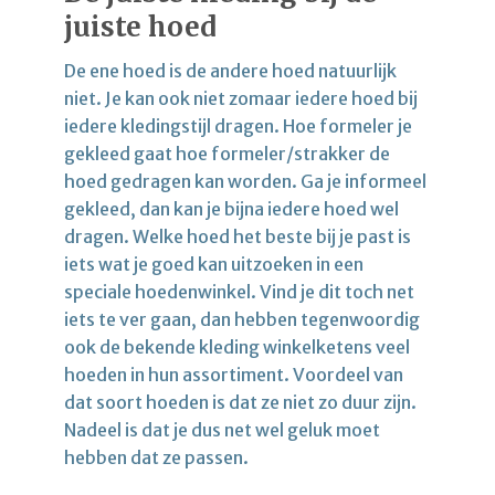
juiste hoed
De ene hoed is de andere hoed natuurlijk
niet. Je kan ook niet zomaar iedere hoed bij
iedere kledingstijl dragen. Hoe formeler je
gekleed gaat hoe formeler/strakker de
hoed gedragen kan worden. Ga je informeel
gekleed, dan kan je bijna iedere hoed wel
dragen. Welke hoed het beste bij je past is
iets wat je goed kan uitzoeken in een
speciale hoedenwinkel. Vind je dit toch net
iets te ver gaan, dan hebben tegenwoordig
ook de bekende kleding winkelketens veel
hoeden in hun assortiment. Voordeel van
dat soort hoeden is dat ze niet zo duur zijn.
Nadeel is dat je dus net wel geluk moet
hebben dat ze passen.