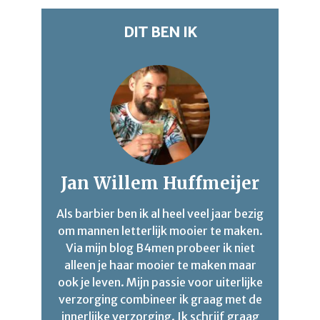
DIT BEN IK
Jan Willem Huffmeijer
Als barbier ben ik al heel veel jaar bezig
om mannen letterlijk mooier te maken.
Via mijn blog B4men probeer ik niet
alleen je haar mooier te maken maar
ook je leven. Mijn passie voor uiterlijke
verzorging combineer ik graag met de
innerlijke verzorging. Ik schrijf graag