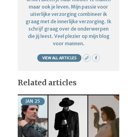
maar ook je leven. Mijn passie voor
uiterlijke verzorging combineer ik
graag met de innerlijke verzorging. Ik
schrijf graag over de onderwerpen
die jij leest. Veel plezier op mijn blog
voor mannen.
VIEW ALL ARTICLES
Related articles
JAN
25