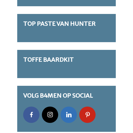
TOP PASTE VAN HUNTER
TOFFE BAARDKIT
VOLG B4MEN OP SOCIAL