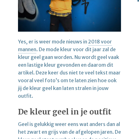
Yes, er is weer mode nieuws in
2018 voor
mannen
. De mode kleur voor dit jaar zal de
kleur geel gaan worden. Nu wordt geel vaak
een lastige kleur gevonden en daarom dit
artikel. Deze keer dus niet te veel tekst maar
vooral veel foto’s om te laten zien hoe ook
jij de kleur geel kan laten stralen in jouw
outfit.
De kleur geel in je outfit
Geel is gelukkig weer eens wat anders dan al
het zwart en grijs van de afgelopen jaren. De