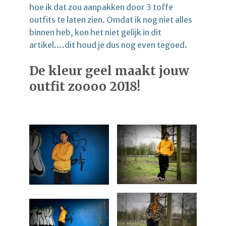
hoe ik dat zou aanpakken door 3 toffe
outfits te laten zien. Omdat ik nog niet alles
binnen heb, kon het niet gelijk in dit
artikel….dit houd je dus nog even tegoed.
De kleur geel maakt jouw
outfit zoooo 2018!