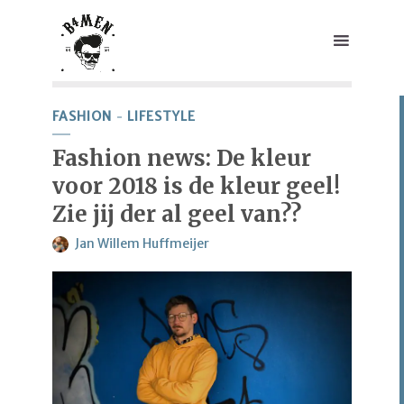
FASHION
LIFESTYLE
Fashion news: De kleur
voor 2018 is de kleur geel!
Zie jij der al geel van??
Jan Willem Huffmeijer