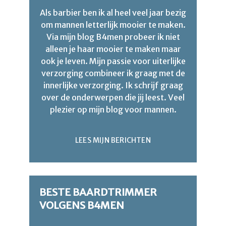
Als barbier ben ik al heel veel jaar bezig
om mannen letterlijk mooier te maken.
Via mijn blog B4men probeer ik niet
alleen je haar mooier te maken maar
ook je leven. Mijn passie voor uiterlijke
verzorging combineer ik graag met de
innerlijke verzorging. Ik schrijf graag
over de onderwerpen die jij leest. Veel
plezier op mijn blog voor mannen.
LEES MIJN BERICHTEN
BESTE BAARDTRIMMER
VOLGENS B4MEN