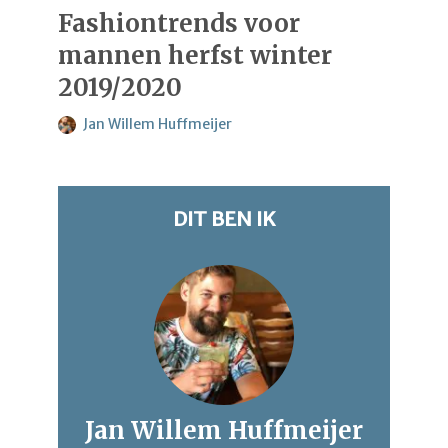
Fashiontrends voor
mannen herfst winter
2019/2020
Jan Willem Huffmeijer
DIT BEN IK
Jan Willem Huffmeijer