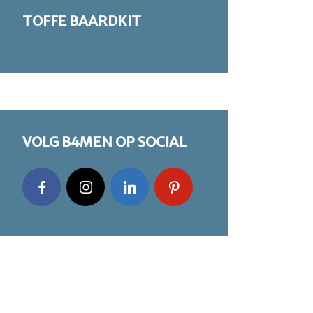
TOFFE BAARDKIT
VOLG B4MEN OP SOCIAL