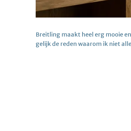
Breitling maakt heel erg mooie en
gelijk de reden waarom ik niet all