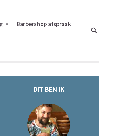
og
Barbershop afspraak
DIT BEN IK