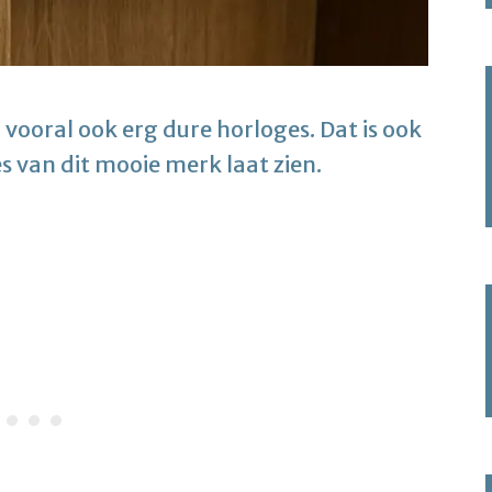
 vooral ook erg dure horloges. Dat is ook
es van dit mooie merk laat zien.