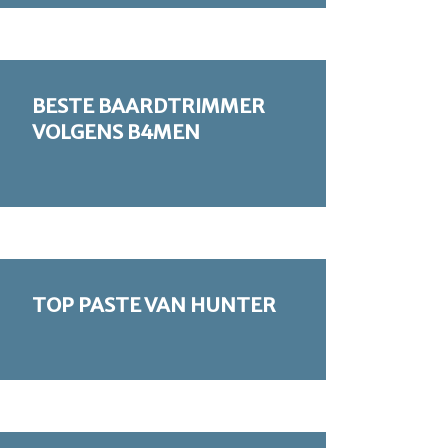
BESTE BAARDTRIMMER
VOLGENS B4MEN
TOP PASTE VAN HUNTER