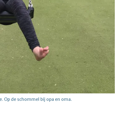
. Op de schommel bij opa en oma.