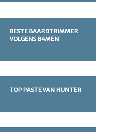
BESTE BAARDTRIMMER
VOLGENS B4MEN
TOP PASTE VAN HUNTER