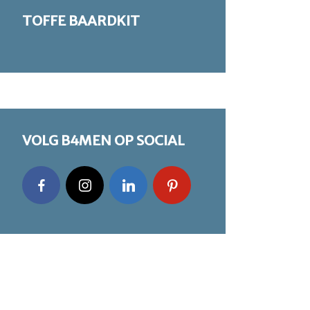
TOFFE BAARDKIT
VOLG B4MEN OP SOCIAL