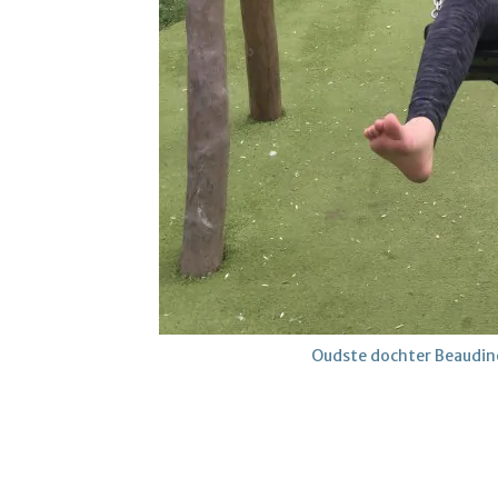
Oudste dochter Beaudine