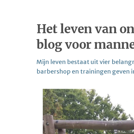
Het leven van on
blog voor manne
Mijn leven bestaat uit vier belangr
barbershop en trainingen geven i