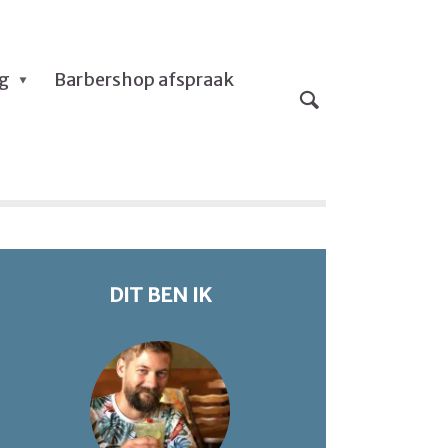
og
Barbershop afspraak
DIT BEN IK