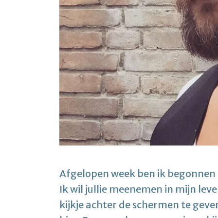
Afgelopen week ben ik begonnen 
Ik wil jullie meenemen in mijn lev
kijkje achter de schermen te geven