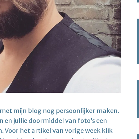
met mijn blog nog persoonlijker maken.
en en jullie doormiddel van foto’s een
. Voor het artikel van vorige week klik