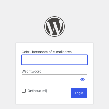
Gebruikersnaam of e-mailadres
Wachtwoord
Onthoud mij