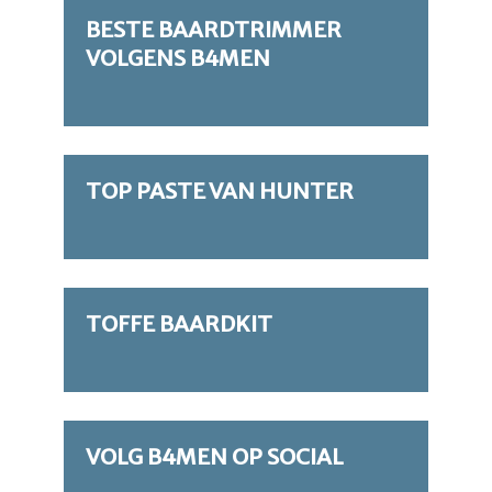
BESTE BAARDTRIMMER
VOLGENS B4MEN
TOP PASTE VAN HUNTER
TOFFE BAARDKIT
VOLG B4MEN OP SOCIAL