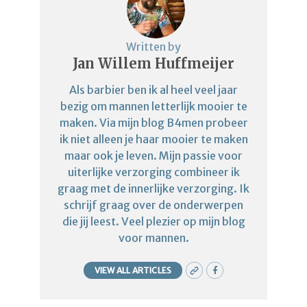
Written by
Jan Willem Huffmeijer
Als barbier ben ik al heel veel jaar
bezig om mannen letterlijk mooier te
maken. Via mijn blog B4men probeer
ik niet alleen je haar mooier te maken
maar ook je leven. Mijn passie voor
uiterlijke verzorging combineer ik
graag met de innerlijke verzorging. Ik
schrijf graag over de onderwerpen
die jij leest. Veel plezier op mijn blog
voor mannen.
VIEW ALL ARTICLES