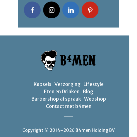
Kapsels
Verzorging
Lifestyle
Eten en Drinken
Blog
Barbershop afspraak
Webshop
Contact met b4men
Copyright © 2014–2026 B4men Holding BV