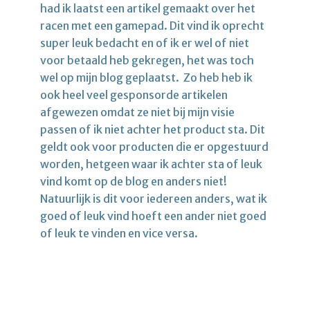
had ik laatst een artikel gemaakt over het
racen met een gamepad. Dit vind ik oprecht
super leuk bedacht en of ik er wel of niet
voor betaald heb gekregen, het was toch
wel op mijn blog geplaatst. Zo heb heb ik
ook heel veel gesponsorde artikelen
afgewezen omdat ze niet bij mijn visie
passen of ik niet achter het product sta. Dit
geldt ook voor producten die er opgestuurd
worden, hetgeen waar ik achter sta of leuk
vind komt op de blog en anders niet!
Natuurlijk is dit voor iedereen anders, wat ik
goed of leuk vind hoeft een ander niet goed
of leuk te vinden en vice versa.