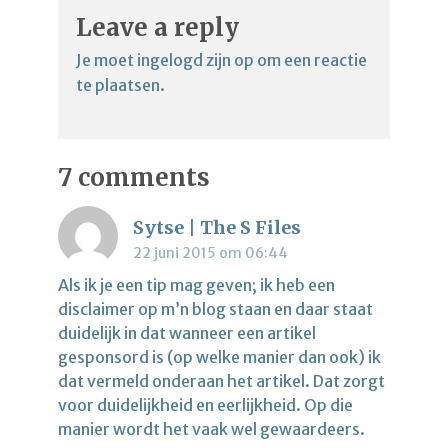
Leave a reply
Je moet
ingelogd zijn op
om een reactie
te plaatsen.
7 comments
Sytse | The S Files
22 juni 2015 om 06:44
Als ik je een tip mag geven; ik heb een
disclaimer op m’n blog staan en daar staat
duidelijk in dat wanneer een artikel
gesponsord is (op welke manier dan ook) ik
dat vermeld onderaan het artikel. Dat zorgt
voor duidelijkheid en eerlijkheid. Op die
manier wordt het vaak wel gewaardeers.