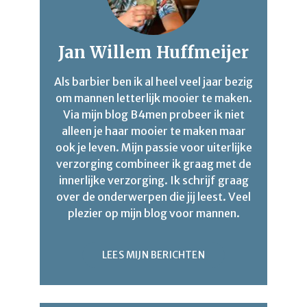
Jan Willem Huffmeijer
Als barbier ben ik al heel veel jaar bezig
om mannen letterlijk mooier te maken.
Via mijn blog B4men probeer ik niet
alleen je haar mooier te maken maar
ook je leven. Mijn passie voor uiterlijke
verzorging combineer ik graag met de
innerlijke verzorging. Ik schrijf graag
over de onderwerpen die jij leest. Veel
plezier op mijn blog voor mannen.
LEES MIJN BERICHTEN