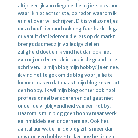
altijd eerlijk aan diegene die mij iets opstuurt
waar ik niet achter sta, de reden waarom ik
er niet over wil schrijven. Dit is wel zo netjes
en zo heeft iemand ook nog feedback. Ik ga
er vanuit dat iedereen die iets op de markt
brengt dat met zijn volledige ziel en
zaligheid doet en ik vind het dan ook niet
aan mij om dat en plein public de grond in te
schrijven. Is mijn blog mijn hobby? Ja en nee,
ik vind het te gek om de blog voor jullie te
kunnen maken dat maakt mijn blog zeker tot
een hobby. Ik wil mijn blog echter ook heel
professioneel benaderen en dat gaat niet
onder de vrijblijvendheid van een hobby.
Daarom is mijn blog geen hobby maar werk
en inmiddels een onderneming. Ook het
aantal uur wat er in de blog zit is meer dan
gewoon een hobby, sterker nog het is een