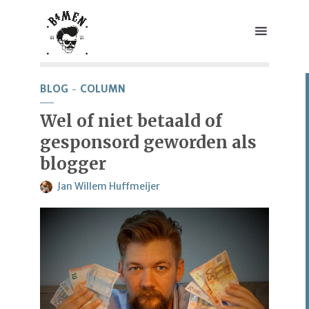
BLOG
COLUMN
Wel of niet betaald of
gesponsord geworden als
blogger
Jan Willem Huffmeijer