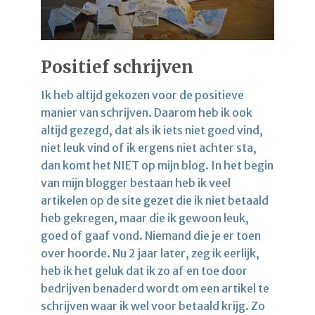
Positief schrijven
Ik heb altijd gekozen voor de positieve
manier van schrijven. Daarom heb ik ook
altijd gezegd, dat als ik iets niet goed vind,
niet leuk vind of ik ergens niet achter sta,
dan komt het NIET op mijn blog. In het begin
van mijn blogger bestaan heb ik veel
artikelen op de site gezet die ik niet betaald
heb gekregen, maar die ik gewoon leuk,
goed of gaaf vond. Niemand die je er toen
over hoorde. Nu 2 jaar later, zeg ik eerlijk,
heb ik het geluk dat ik zo af en toe door
bedrijven benaderd wordt om een artikel te
schrijven waar ik wel voor betaald krijg. Zo