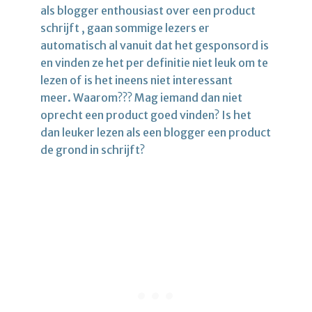
als blogger enthousiast over een product
schrijft , gaan sommige lezers er
automatisch al vanuit dat het gesponsord is
en vinden ze het per definitie niet leuk om te
lezen of is het ineens niet interessant
meer. Waarom??? Mag iemand dan niet
oprecht een product goed vinden? Is het
dan leuker lezen als een blogger een product
de grond in schrijft?