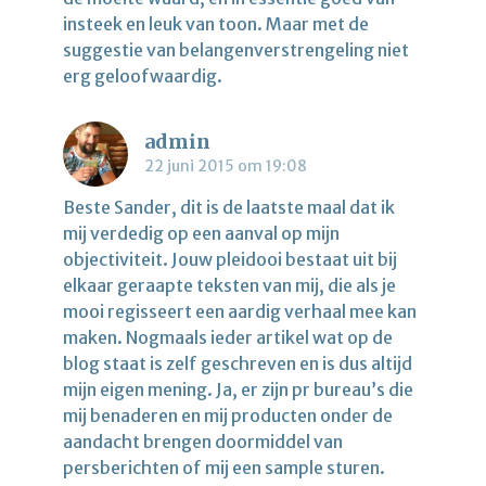
insteek en leuk van toon. Maar met de
suggestie van belangenverstrengeling niet
erg geloofwaardig.
admin
22 juni 2015 om 19:08
Beste Sander, dit is de laatste maal dat ik
mij verdedig op een aanval op mijn
objectiviteit. Jouw pleidooi bestaat uit bij
elkaar geraapte teksten van mij, die als je
mooi regisseert een aardig verhaal mee kan
maken. Nogmaals ieder artikel wat op de
blog staat is zelf geschreven en is dus altijd
mijn eigen mening. Ja, er zijn pr bureau’s die
mij benaderen en mij producten onder de
aandacht brengen doormiddel van
persberichten of mij een sample sturen.