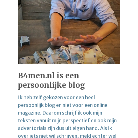
B4men.nl is een
persoonlijke blog
Ik heb zelf gekozen voor een heel
persoonlijk blog en niet voor een online
magazine. Daarom schrijf ik ook mijn
teksten vanuit mijn perspectief en ook mijn
advertorials zijn dus uit eigen hand. Als ik
over iets niet wil schrijven, meld echter wel