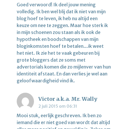
Goed verwoord! Ik deel jouw mening
volledig. Ik ben wel blij dat ik niet van mijn
blog hoef te leven, ik heb nu altijd een
keuze om nee te zeggen. Maar hoe sterk ik
in mijn schoenen zou staan als ik ook de
hypotheek en boodschappen van mijn
bloginkomsten hoef te betalen…ik weet
het niet. Ik zie het te vaak gebeuren bij
grote bloggers dat ze soms met
advertorials komen die zo mijlenver van hun
identiteit afstaat. En dan verlies je wel aan
geloofwaardigheid vind ik.
Victor a.k.a. Mr. Wally
2 juli 2015 om 06:31
Mooi stuk, eerlijk geschreven. Ik ben zo
iemand die er niet goed van wordt dat altijd