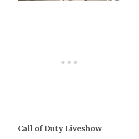
Call of Duty Liveshow