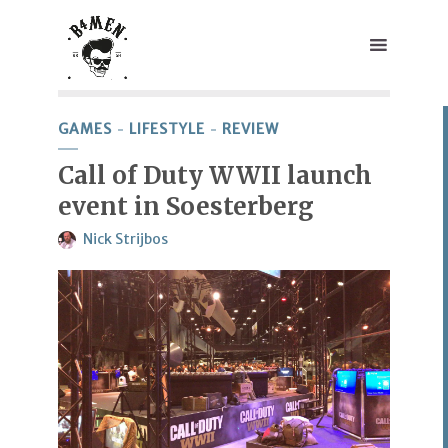
GAMES
LIFESTYLE
REVIEW
Call of Duty WWII launch
event in Soesterberg
Nick Strijbos