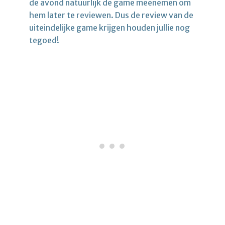
de avond natuurlijk de game meenemen om
hem later te reviewen. Dus de review van de
uiteindelijke game krijgen houden jullie nog
tegoed!