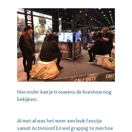
Hieronder kan je trouwens de liveshow nog
bekijken:
Al met al was het weer een leuk feestje
vanuit Activision! En wel grappig te zien hoe