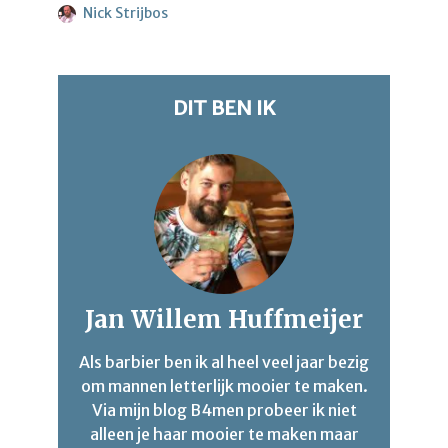
Nick Strijbos
DIT BEN IK
Jan Willem Huffmeijer
Als barbier ben ik al heel veel jaar bezig
om mannen letterlijk mooier te maken.
Via mijn blog B4men probeer ik niet
alleen je haar mooier te maken maar