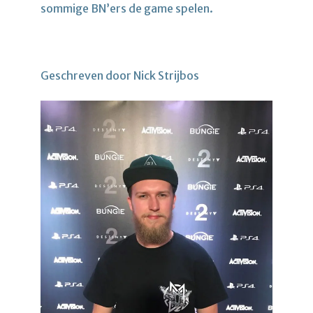
sommige BN’ers de game spelen.
Geschreven door Nick Strijbos