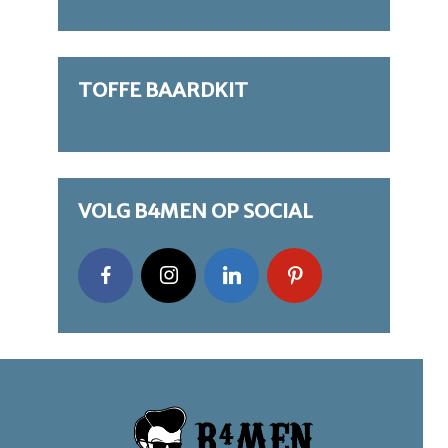
TOFFE BAARDKIT
VOLG B4MEN OP SOCIAL