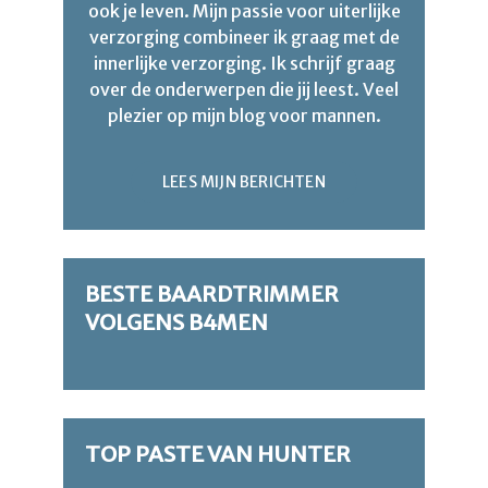
ook je leven. Mijn passie voor uiterlijke
verzorging combineer ik graag met de
innerlijke verzorging. Ik schrijf graag
over de onderwerpen die jij leest. Veel
plezier op mijn blog voor mannen.
LEES MIJN BERICHTEN
BESTE BAARDTRIMMER
VOLGENS B4MEN
TOP PASTE VAN HUNTER