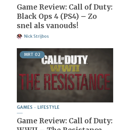
Game Review: Call of Duty:
Black Ops 4 (PS4) – Zo
snel als vanouds!
Nick Strijbos
MRT
02
GAMES
LIFESTYLE
Game Review: Call of Duty: