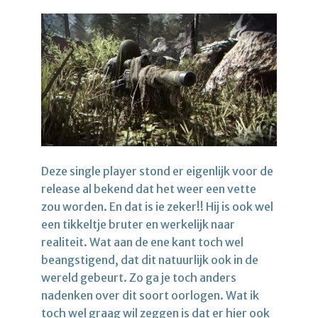
Deze single player stond er eigenlijk voor de
release al bekend dat het weer een vette
zou worden. En dat is ie zeker!! Hij is ook wel
een tikkeltje bruter en werkelijk naar
realiteit. Wat aan de ene kant toch wel
beangstigend, dat dit natuurlijk ook in de
wereld gebeurt. Zo ga je toch anders
nadenken over dit soort oorlogen. Wat ik
toch wel graag wil zeggen is dat er hier ook