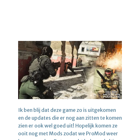
Ik ben blij dat deze game zo is uitgekomen
en de updates die er nog aan zitten te komen
zien er ook wel goed uit! Hopelijk komen ze
ooit nog met Mods zodat we ProMod weer