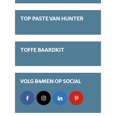
TOP PASTE VAN HUNTER
TOFFE BAARDKIT
VOLG B4MEN OP SOCIAL