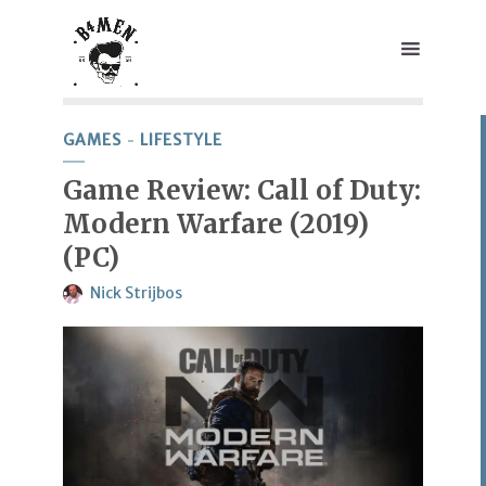
GAMES
LIFESTYLE
Game Review: Call of Duty:
Modern Warfare (2019)
(PC)
Nick Strijbos