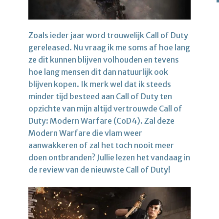
Zoals ieder jaar word trouwelijk Call of Duty
gereleased. Nu vraag ik me soms af hoe lang
ze dit kunnen blijven volhouden en tevens
hoe lang mensen dit dan natuurlijk ook
blijven kopen. Ik merk wel dat ik steeds
minder tijd besteed aan Call of Duty ten
opzichte van mijn altijd vertrouwde Call of
Duty: Modern Warfare (CoD4). Zal deze
Modern Warfare die vlam weer
aanwakkeren of zal het toch nooit meer
doen ontbranden? Jullie lezen het vandaag in
de review van de nieuwste Call of Duty!