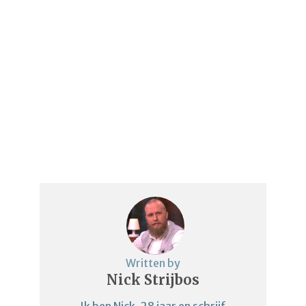
Written by
Nick Strijbos