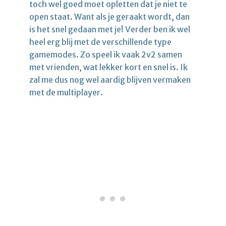
toch wel goed moet opletten dat je niet te
open staat. Want als je geraakt wordt, dan
is het snel gedaan met je! Verder ben ik wel
heel erg blij met de verschillende type
gamemodes. Zo speel ik vaak 2v2 samen
met vrienden, wat lekker kort en snel is. Ik
zal me dus nog wel aardig blijven vermaken
met de multiplayer.