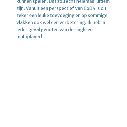
kunnen spelen. Dat zou echt helemaal ultiem
zijn. Vanuit een perspectief van CoD4 is dit
zeker een leuke toevoeging en op sommige
vlakken ook wel een verbetering. Ik heb in
ieder geval genoten van de single en
multiplayer!