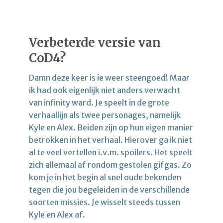
Verbeterde versie van
CoD4?
Damn deze keer is ie weer steengoed! Maar
ik had ook eigenlijk niet anders verwacht
van infinity ward. Je speelt in de grote
verhaallijn als twee personages, namelijk
Kyle en Alex. Beiden zijn op hun eigen manier
betrokken in het verhaal. Hierover ga ik niet
al te veel vertellen i.v.m. spoilers. Het speelt
zich allemaal af rondom gestolen gifgas. Zo
kom je in het begin al snel oude bekenden
tegen die jou begeleiden in de verschillende
soorten missies. Je wisselt steeds tussen
Kyle en Alex af.