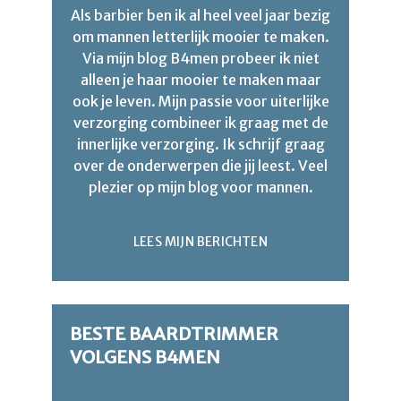
Als barbier ben ik al heel veel jaar bezig
om mannen letterlijk mooier te maken.
Via mijn blog B4men probeer ik niet
alleen je haar mooier te maken maar
ook je leven. Mijn passie voor uiterlijke
verzorging combineer ik graag met de
innerlijke verzorging. Ik schrijf graag
over de onderwerpen die jij leest. Veel
plezier op mijn blog voor mannen.
LEES MIJN BERICHTEN
BESTE BAARDTRIMMER
VOLGENS B4MEN