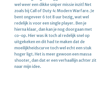
wel weer een dikke sniper missie inzit! Net
zoals bij Call of Duty 4: Modern Warfare. Je
bent ongeveer 6 tot 8 uur bezig, wat wel
redelijk is voor een single player. Ben je
hierna klaar, dan kan je nog doorgaan met
co-op. Hier was ik toch al redelijk snel op
uitgekeken en dit had te maken dat de
moeilijkheidscurve toch wel echt een stuk
hoger ligt. Het is meer gewoon een massa
shooter, dan dat er een verhaallijn achter zit
naar mijn idee.