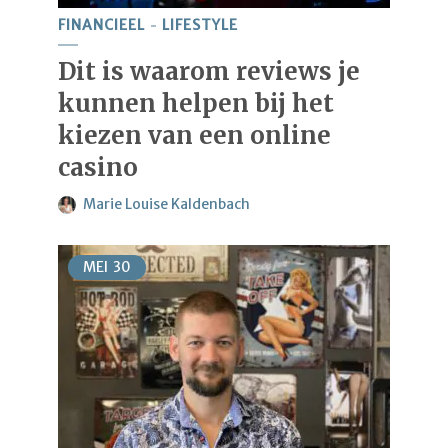
FINANCIEEL
LIFESTYLE
Dit is waarom reviews je
kunnen helpen bij het
kiezen van een online
casino
Marie Louise Kaldenbach
MEI
30