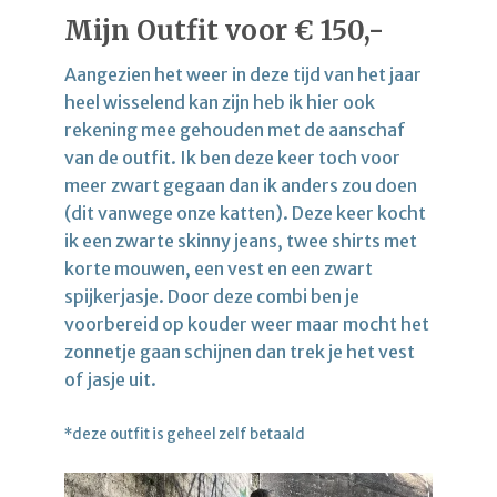
Mijn Outfit voor € 150,-
Aangezien het weer in deze tijd van het jaar
heel wisselend kan zijn heb ik hier ook
rekening mee gehouden met de aanschaf
van de outfit. Ik ben deze keer toch voor
meer zwart gegaan dan ik anders zou doen
(dit vanwege onze katten). Deze keer kocht
ik een zwarte skinny jeans, twee shirts met
korte mouwen, een vest en een zwart
spijkerjasje. Door deze combi ben je
voorbereid op kouder weer maar mocht het
zonnetje gaan schijnen dan trek je het vest
of jasje uit.
*deze outfit is geheel zelf betaald