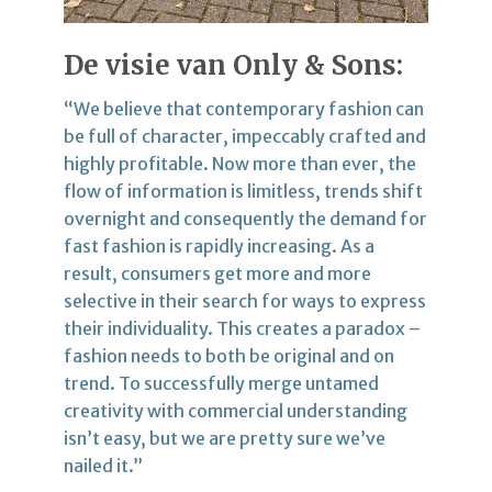
De visie van Only & Sons:
“We believe that contemporary fashion can
be full of character, impeccably crafted and
highly profitable. Now more than ever, the
flow of information is limitless, trends shift
overnight and consequently the demand for
fast fashion is rapidly increasing. As a
result, consumers get more and more
selective in their search for ways to express
their individuality. This creates a paradox –
fashion needs to both be original and on
trend. To successfully merge untamed
creativity with commercial understanding
isn’t easy, but we are pretty sure we’ve
nailed it.”