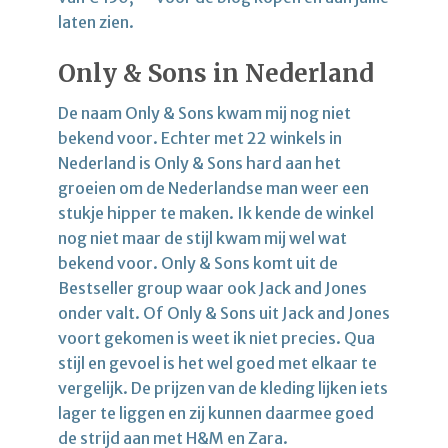
laten zien.
Only & Sons in Nederland
De naam Only & Sons kwam mij nog niet
bekend voor. Echter met 22 winkels in
Nederland is Only & Sons hard aan het
groeien om de Nederlandse man weer een
stukje hipper te maken. Ik kende de winkel
nog niet maar de stijl kwam mij wel wat
bekend voor. Only & Sons komt uit de
Bestseller group waar ook Jack and Jones
onder valt. Of Only & Sons uit Jack and Jones
voort gekomen is weet ik niet precies. Qua
stijl en gevoel is het wel goed met elkaar te
vergelijk. De prijzen van de kleding lijken iets
lager te liggen en zij kunnen daarmee goed
de strijd aan met H&M en Zara.