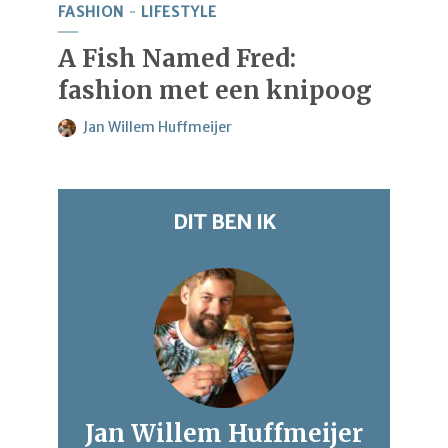
FASHION
LIFESTYLE
A Fish Named Fred:
fashion met een knipoog
Jan Willem Huffmeijer
DIT BEN IK
Jan Willem Huffmeijer