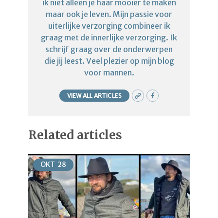
ik niet alleen je haar mooier te maken
maar ook je leven. Mijn passie voor
uiterlijke verzorging combineer ik
graag met de innerlijke verzorging. Ik
schrijf graag over de onderwerpen
die jij leest. Veel plezier op mijn blog
voor mannen.
VIEW ALL ARTICLES
Related articles
OKT
28