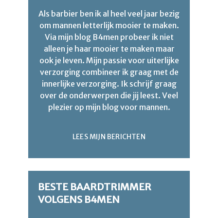
Als barbier ben ik al heel veel jaar bezig
om mannen letterlijk mooier te maken.
Via mijn blog B4men probeer ik niet
alleen je haar mooier te maken maar
ook je leven. Mijn passie voor uiterlijke
verzorging combineer ik graag met de
innerlijke verzorging. Ik schrijf graag
over de onderwerpen die jij leest. Veel
plezier op mijn blog voor mannen.
LEES MIJN BERICHTEN
BESTE BAARDTRIMMER
VOLGENS B4MEN