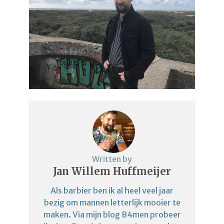
Written by
Jan Willem Huffmeijer
Als barbier ben ik al heel veel jaar
bezig om mannen letterlijk mooier te
maken. Via mijn blog B4men probeer