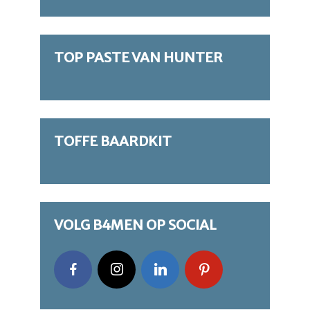
TOP PASTE VAN HUNTER
TOFFE BAARDKIT
VOLG B4MEN OP SOCIAL