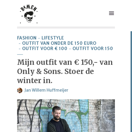
FASHION
LIFESTYLE
OUTFIT VAN ONDER DE 150 EURO
OUTFIT VOOR € 100
OUTFIT VOOR 150
Mijn outfit van € 150,- van
Only & Sons. Stoer de
winter in.
Jan Willem Huffmeijer