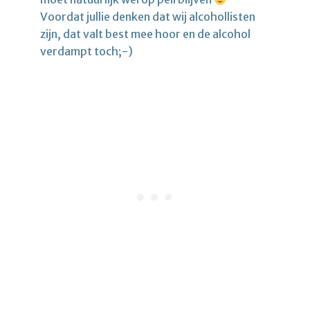
Voordat jullie denken dat wij alcohollisten
zijn, dat valt best mee hoor en de alcohol
verdampt toch;-)