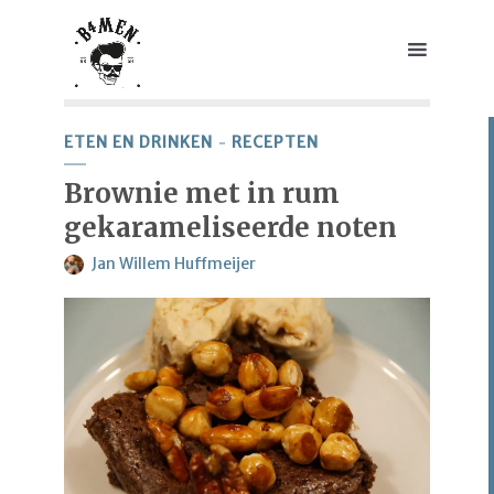
ETEN EN DRINKEN
RECEPTEN
Brownie met in rum
gekarameliseerde noten
Jan Willem Huffmeijer