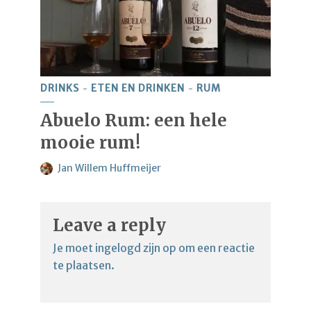
DRINKS
ETEN EN DRINKEN
RUM
Abuelo Rum: een hele
mooie rum!
Jan Willem Huffmeijer
Leave a reply
Je moet
ingelogd zijn op
om een reactie
te plaatsen.