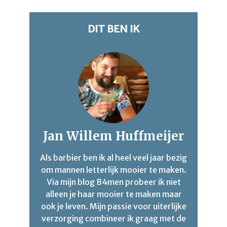
DIT BEN IK
Jan Willem Huffmeijer
Als barbier ben ik al heel veel jaar bezig
om mannen letterlijk mooier te maken.
Via mijn blog B4men probeer ik niet
alleen je haar mooier te maken maar
ook je leven. Mijn passie voor uiterlijke
verzorging combineer ik graag met de