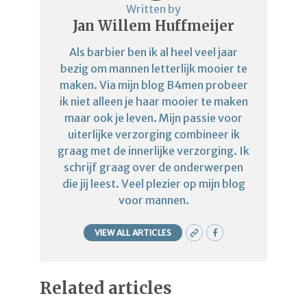
Written by
Jan Willem Huffmeijer
Als barbier ben ik al heel veel jaar
bezig om mannen letterlijk mooier te
maken. Via mijn blog B4men probeer
ik niet alleen je haar mooier te maken
maar ook je leven. Mijn passie voor
uiterlijke verzorging combineer ik
graag met de innerlijke verzorging. Ik
schrijf graag over de onderwerpen
die jij leest. Veel plezier op mijn blog
voor mannen.
VIEW ALL ARTICLES
Related articles