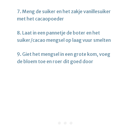
7. Meng de suiker en het zakje vanillesuiker
met het cacaopoeder
8. Laat in een pannetje de boter en het
suiker/cacao mengsel op laag vuur smelten
9. Giet het mengsel in een grote kom, voeg
de bloem toe en roer dit goed door