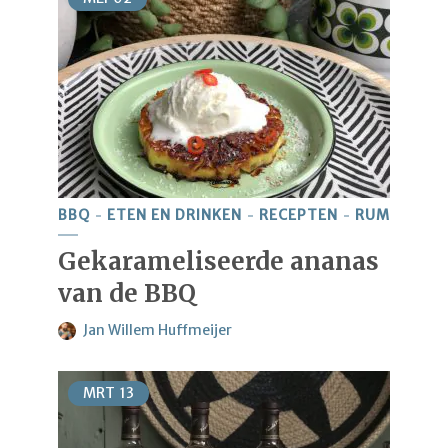
BBQ
ETEN EN DRINKEN
RECEPTEN
RUM
Gekarameliseerde ananas
van de BBQ
Jan Willem Huffmeijer
MRT
13