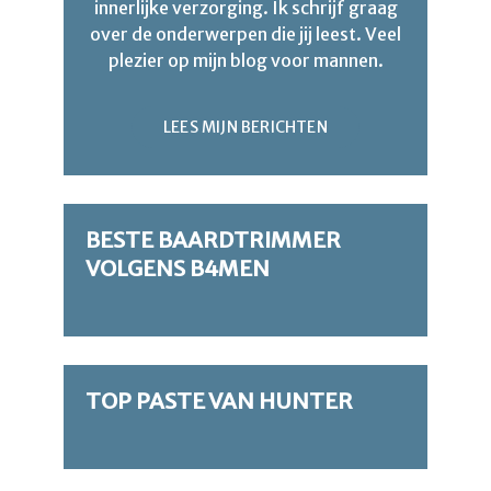
innerlijke verzorging. Ik schrijf graag
over de onderwerpen die jij leest. Veel
plezier op mijn blog voor mannen.
LEES MIJN BERICHTEN
BESTE BAARDTRIMMER
VOLGENS B4MEN
TOP PASTE VAN HUNTER