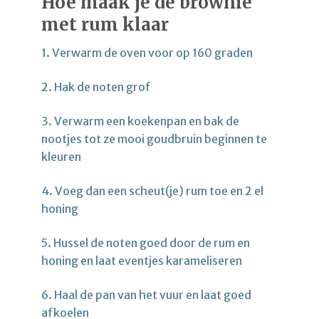
Hoe maak je de brownie
met rum klaar
1. Verwarm de oven voor op 160 graden
2. Hak de noten grof
3. Verwarm een koekenpan en bak de
nootjes tot ze mooi goudbruin beginnen te
kleuren
4. Voeg dan een scheut(je) rum toe en 2 el
honing
5. Hussel de noten goed door de rum en
honing en laat eventjes karameliseren
6. Haal de pan van het vuur en laat goed
afkoelen