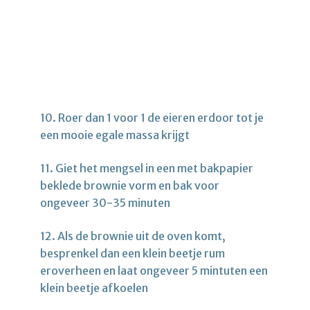
10. Roer dan 1 voor 1 de eieren erdoor tot je
een mooie egale massa krijgt
11. Giet het mengsel in een met bakpapier
beklede brownie vorm en bak voor
ongeveer 30-35 minuten
12. Als de brownie uit de oven komt,
besprenkel dan een klein beetje rum
eroverheen en laat ongeveer 5 mintuten een
klein beetje afkoelen