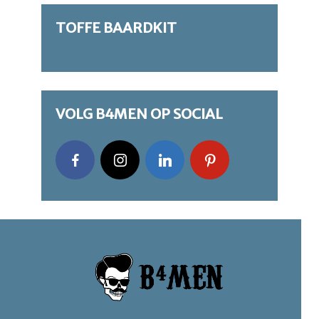
TOFFE BAARDKIT
VOLG B4MEN OP SOCIAL