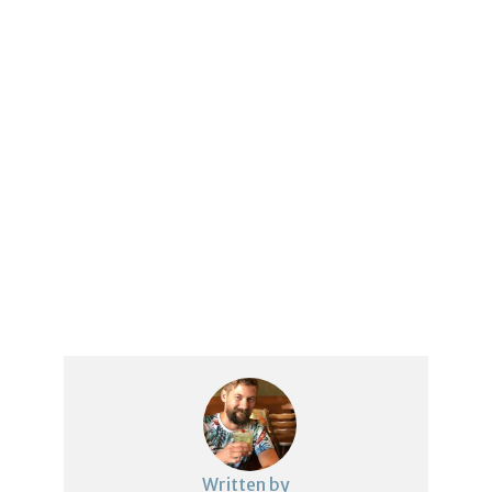
Written by