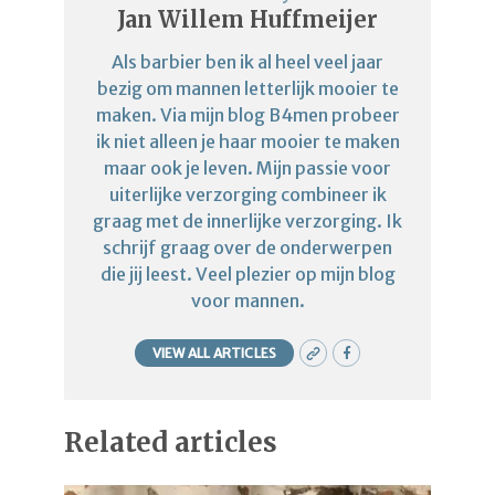
Jan Willem Huffmeijer
Als barbier ben ik al heel veel jaar
bezig om mannen letterlijk mooier te
maken. Via mijn blog B4men probeer
ik niet alleen je haar mooier te maken
maar ook je leven. Mijn passie voor
uiterlijke verzorging combineer ik
graag met de innerlijke verzorging. Ik
schrijf graag over de onderwerpen
die jij leest. Veel plezier op mijn blog
voor mannen.
VIEW ALL ARTICLES
Related articles