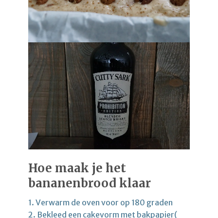
Hoe maak je het
bananenbrood klaar
1. Verwarm de oven voor op 180 graden
2. Bekleed een cakevorm met bakpapier(