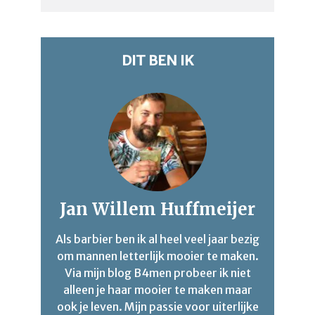
DIT BEN IK
Jan Willem Huffmeijer
Als barbier ben ik al heel veel jaar bezig
om mannen letterlijk mooier te maken.
Via mijn blog B4men probeer ik niet
alleen je haar mooier te maken maar
ook je leven. Mijn passie voor uiterlijke