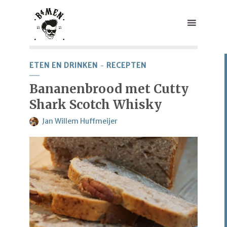
ETEN EN DRINKEN
RECEPTEN
Bananenbrood met Cutty
Shark Scotch Whisky
Jan Willem Huffmeijer