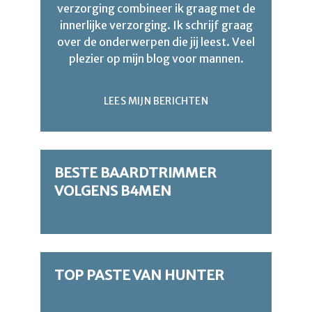
verzorging combineer ik graag met de
innerlijke verzorging. Ik schrijf graag
over de onderwerpen die jij leest. Veel
plezier op mijn blog voor mannen.
LEES MIJN BERICHTEN
BESTE BAARDTRIMMER
VOLGENS B4MEN
TOP PASTE VAN HUNTER