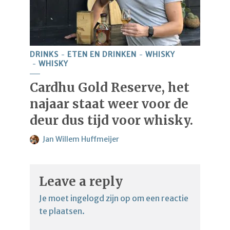
DRINKS
ETEN EN DRINKEN
WHISKY
WHISKY
Cardhu Gold Reserve, het
najaar staat weer voor de
deur dus tijd voor whisky.
Jan Willem Huffmeijer
Leave a reply
Je moet
ingelogd zijn op
om een reactie
te plaatsen.