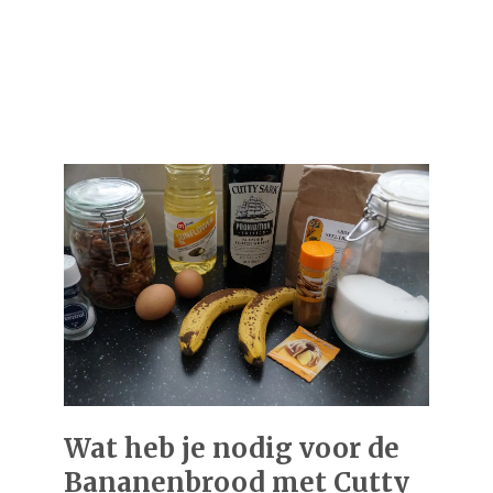
Wat heb je nodig voor de
Bananenbrood met Cutty