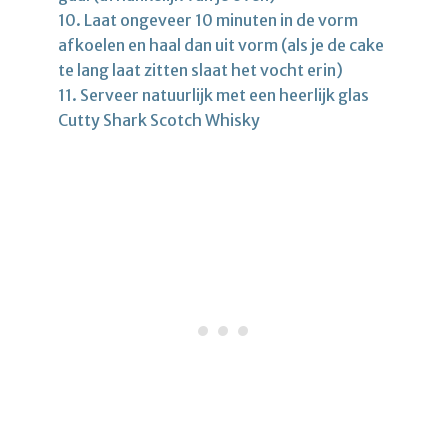
10. Laat ongeveer 10 minuten in de vorm
afkoelen en haal dan uit vorm (als je de cake
te lang laat zitten slaat het vocht erin)
11. Serveer natuurlijk met een heerlijk glas
Cutty Shark Scotch Whisky