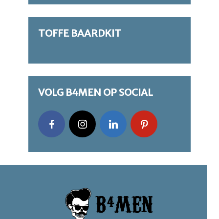
TOFFE BAARDKIT
VOLG B4MEN OP SOCIAL