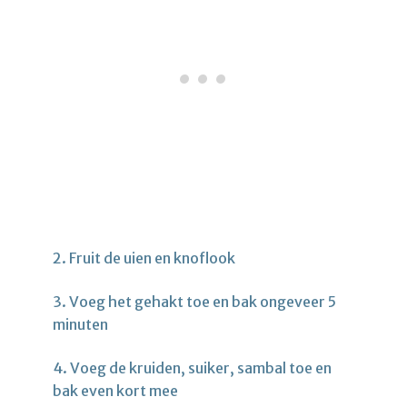
2. Fruit de uien en knoflook
3. Voeg het gehakt toe en bak ongeveer 5
minuten
4. Voeg de kruiden, suiker, sambal toe en
bak even kort mee