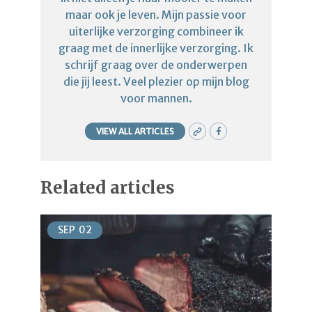
maar ook je leven. Mijn passie voor
uiterlijke verzorging combineer ik
graag met de innerlijke verzorging. Ik
schrijf graag over de onderwerpen
die jij leest. Veel plezier op mijn blog
voor mannen.
VIEW ALL ARTICLES
Related articles
SEP
02