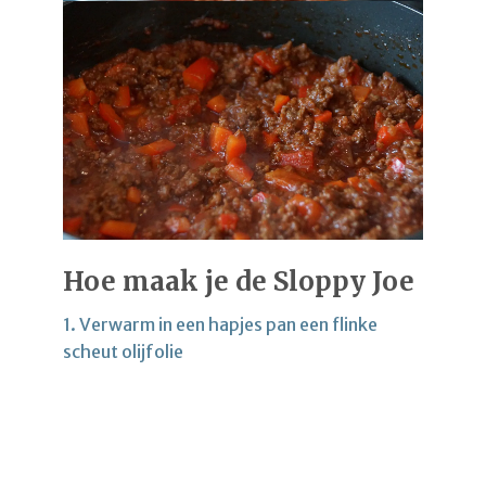
Hoe maak je de Sloppy Joe
1. Verwarm in een hapjes pan een flinke
scheut olijfolie