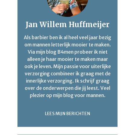
Jan Willem Huffmeijer
Als barbier ben ik al heel veel jaar bezig
om mannen letterlijk mooier te maken.
Via mijn blog B4men probeer ik niet
alleen je haar mooier te maken maar
ook je leven. Mijn passie voor uiterlijke
verzorging combineer ik graag met de
innerlijke verzorging. Ik schrijf graag
over de onderwerpen die jij leest. Veel
plezier op mijn blog voor mannen.
LEES MIJN BERICHTEN