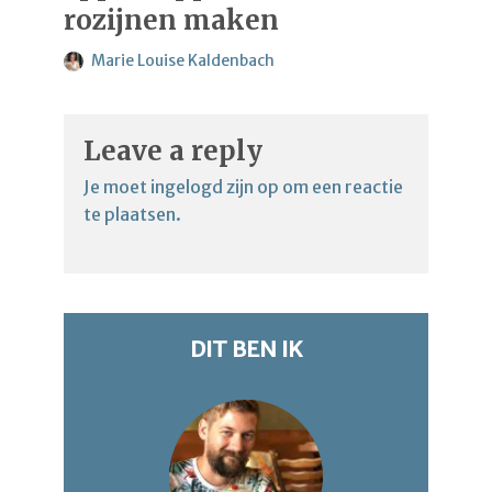
rozijnen maken
Marie Louise Kaldenbach
Leave a reply
Je moet
ingelogd zijn op
om een reactie
te plaatsen.
DIT BEN IK