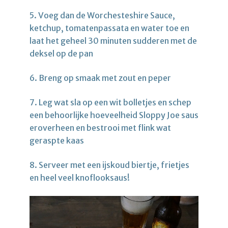
5. Voeg dan de Worchesteshire Sauce,
ketchup, tomatenpassata en water toe en
laat het geheel 30 minuten sudderen met de
deksel op de pan
6. Breng op smaak met zout en peper
7. Leg wat sla op een wit bolletjes en schep
een behoorlijke hoeveelheid Sloppy Joe saus
eroverheen en bestrooi met flink wat
geraspte kaas
8. Serveer met een ijskoud biertje, frietjes
en heel veel knoflooksaus!