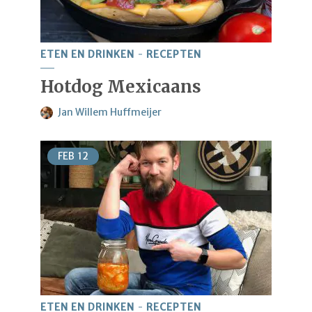
ETEN EN DRINKEN
RECEPTEN
Hotdog Mexicaans
Jan Willem Huffmeijer
FEB
12
ETEN EN DRINKEN
RECEPTEN