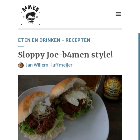
ETEN EN DRINKEN
RECEPTEN
Sloppy Joe-b4men style!
Jan Willem Huffmeijer