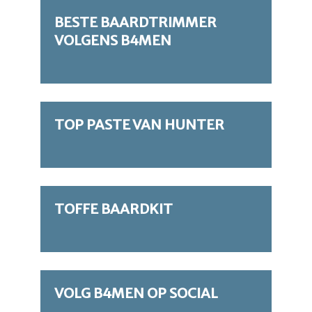
BESTE BAARDTRIMMER
VOLGENS B4MEN
TOP PASTE VAN HUNTER
TOFFE BAARDKIT
VOLG B4MEN OP SOCIAL