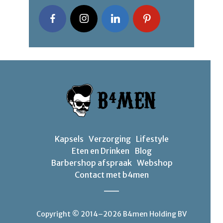
Kapsels
Verzorging
Lifestyle
Eten en Drinken
Blog
Barbershop afspraak
Webshop
Contact met b4men
Copyright © 2014–2026 B4men Holding BV