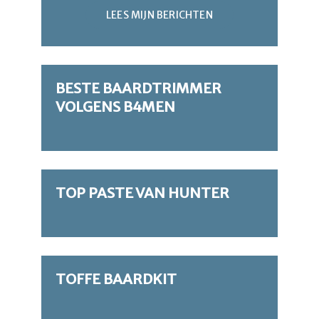
LEES MIJN BERICHTEN
BESTE BAARDTRIMMER
VOLGENS B4MEN
TOP PASTE VAN HUNTER
TOFFE BAARDKIT