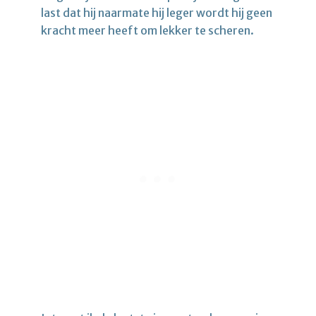
last dat hij naarmate hij leger wordt hij geen
kracht meer heeft om lekker te scheren.