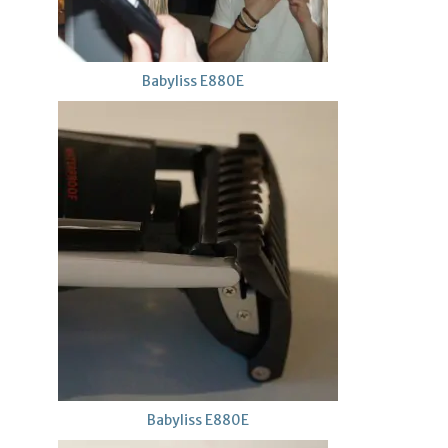
Babyliss E880E
Babyliss E880E