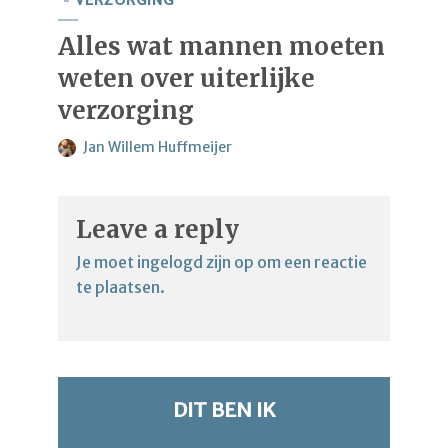
VERZORGING
Alles wat mannen moeten
weten over uiterlijke
verzorging
Jan Willem Huffmeijer
Leave a reply
Je moet
ingelogd zijn op
om een reactie
te plaatsen.
DIT BEN IK