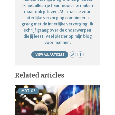
ik niet alleen je haar mooier te maken
maar ook je leven. Mijn passie voor
uiterlijke verzorging combineer ik
graag met de innerlijke verzorging. Ik
schrijf graag over de onderwerpen
die jij leest. Veel plezier op mijn blog
voor mannen.
VIEW ALL ARTICLES
Related articles
MRT
03