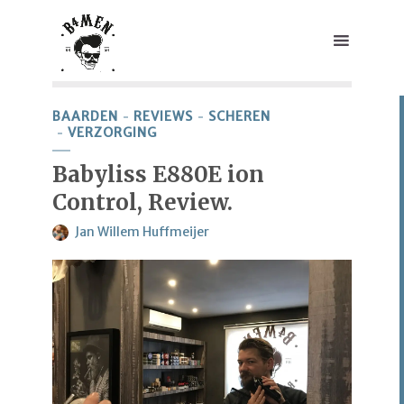
BAARDEN
REVIEWS
SCHEREN
VERZORGING
Babyliss E880E ion
Control, Review.
Jan Willem Huffmeijer