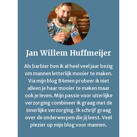
Jan Willem Huffmeijer
Als barbier ben ik al heel veel jaar bezig
om mannen letterlijk mooier te maken.
Via mijn blog B4men probeer ik niet
alleen je haar mooier te maken maar
ook je leven. Mijn passie voor uiterlijke
verzorging combineer ik graag met de
innerlijke verzorging. Ik schrijf graag
over de onderwerpen die jij leest. Veel
plezier op mijn blog voor mannen.