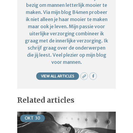
bezig om mannen letterlijk mooier te
maken. Via mijn blog B4men probeer
ik niet alleen je haar mooier te maken
maar ook je leven. Mijn passie voor
uiterlijke verzorging combineer ik
graag met de innerlijke verzorging. Ik
schrijf graag over de onderwerpen
die jij leest. Veel plezier op mijn blog
voor mannen.
VIEW ALL ARTICLES
Related articles
OKT
30