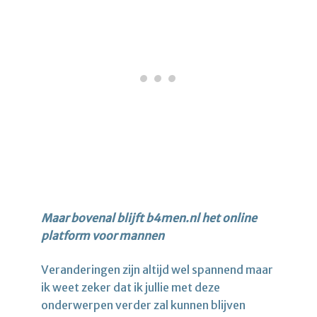
Maar bovenal blijft b4men.nl het online
platform voor mannen
Veranderingen zijn altijd wel spannend maar
ik weet zeker dat ik jullie met deze
onderwerpen verder zal kunnen blijven