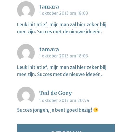
tamara
1 oktober 2013 om 18:03
Leuk initiatief, mijn man zal hier zeker blij
mee zijn. Succes met de nieuwe ideeën.
tamara
1 oktober 2013 om 18:03
Leuk initiatief, mijn man zal hier zeker blij
mee zijn. Succes met de nieuwe ideeën.
Ted de Goey
1 oktober 2013 om 20:54
Succes jongen, je bent goed bezig!