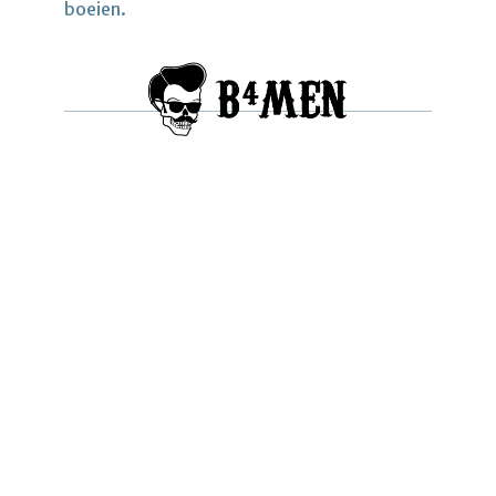
boeien.