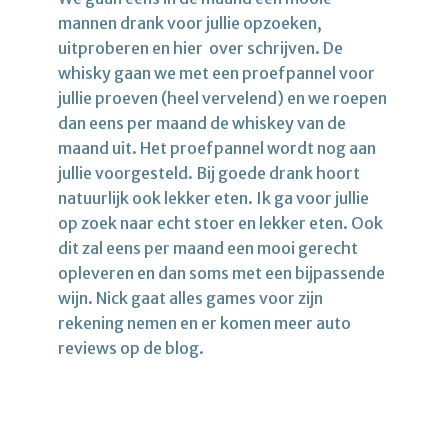
mannen drank voor jullie opzoeken,
uitproberen en hier over schrijven. De
whisky gaan we met een proefpannel voor
jullie proeven (heel vervelend) en we roepen
dan eens per maand de whiskey van de
maand uit. Het proefpannel wordt nog aan
jullie voorgesteld. Bij goede drank hoort
natuurlijk ook lekker eten. Ik ga voor jullie
op zoek naar echt stoer en lekker eten. Ook
dit zal eens per maand een mooi gerecht
opleveren en dan soms met een bijpassende
wijn. Nick gaat alles games voor zijn
rekening nemen en er komen meer auto
reviews op de blog.