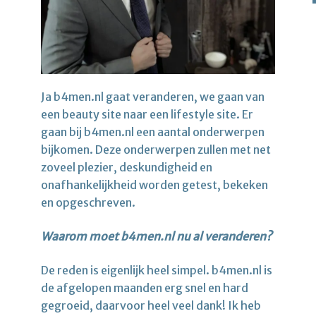
Ja b4men.nl gaat veranderen, we gaan van
een beauty site naar een lifestyle site. Er
gaan bij b4men.nl een aantal onderwerpen
bijkomen. Deze onderwerpen zullen met net
zoveel plezier, deskundigheid en
onafhankelijkheid worden getest, bekeken
en opgeschreven.
Waarom moet b4men.nl nu al veranderen?
De reden is eigenlijk heel simpel. b4men.nl is
de afgelopen maanden erg snel en hard
gegroeid, daarvoor heel veel dank! Ik heb