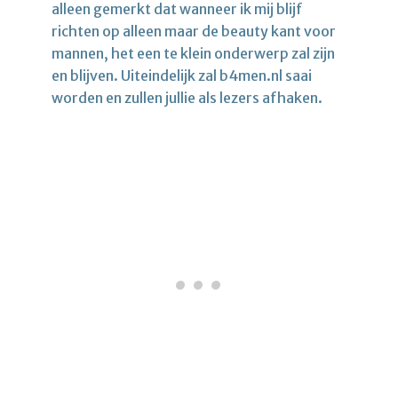
alleen gemerkt dat wanneer ik mij blijf
richten op alleen maar de beauty kant voor
mannen, het een te klein onderwerp zal zijn
en blijven. Uiteindelijk zal b4men.nl saai
worden en zullen jullie als lezers afhaken.