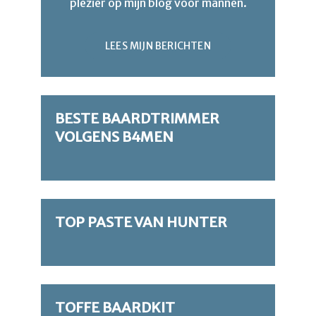
plezier op mijn blog voor mannen.
LEES MIJN BERICHTEN
BESTE BAARDTRIMMER
VOLGENS B4MEN
TOP PASTE VAN HUNTER
TOFFE BAARDKIT