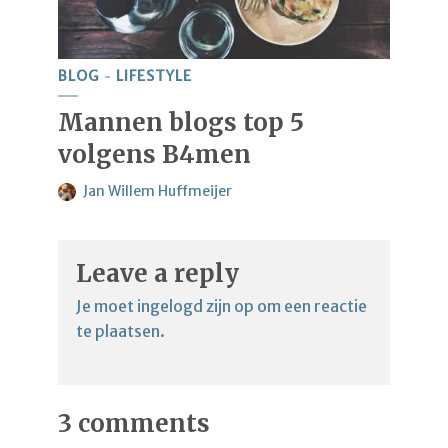
BLOG
LIFESTYLE
Mannen blogs top 5
volgens B4men
Jan Willem Huffmeijer
Leave a reply
Je moet
ingelogd zijn op
om een reactie
te plaatsen.
3 comments