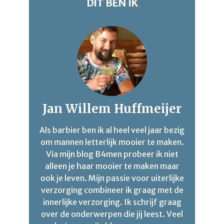
DIT BEN IK
Jan Willem Huffmeijer
Als barbier ben ik al heel veel jaar bezig
om mannen letterlijk mooier te maken.
Via mijn blog B4men probeer ik niet
alleen je haar mooier te maken maar
ook je leven. Mijn passie voor uiterlijke
verzorging combineer ik graag met de
innerlijke verzorging. Ik schrijf graag
over de onderwerpen die jij leest. Veel