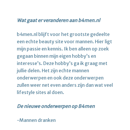
Wat gaat er veranderen aan b4men.nl
b4men.nl blijft voor het grootste gedeelte
een echte beauty site voor mannen. Hier ligt
mijn passie en kennis. Ik ben alleen op zoek
gegaan binnen mijn eigen hobby’s en
interesse’s. Deze hobby’s ga ik graag met
jullie delen. Het zijn echte mannen
onderwerpen en ook deze onderwerpen
zullen weer net even anders zijn dan wat veel
lifestyle sites al doen.
De nieuwe onderwerpen op B4men
-Mannen dranken