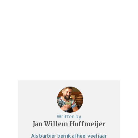
Written by
Jan Willem Huffmeijer
Als barbier ben ik al heel veel jaar