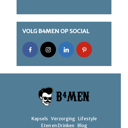
VOLG B4MEN OP SOCIAL
Kapsels
Verzorging
Lifestyle
Eten en Drinken
Blog