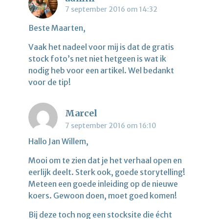
7 september 2016 om 14:32
Beste Maarten,
Vaak het nadeel voor mij is dat de gratis
stock foto’s net niet hetgeen is wat ik
nodig heb voor een artikel. Wel bedankt
voor de tip!
Marcel
7 september 2016 om 16:10
Hallo Jan Willem,
Mooi om te zien dat je het verhaal open en
eerlijk deelt. Sterk ook, goede storytelling!
Meteen een goede inleiding op de nieuwe
koers. Gewoon doen, moet goed komen!
Bij deze toch nog een stocksite die écht