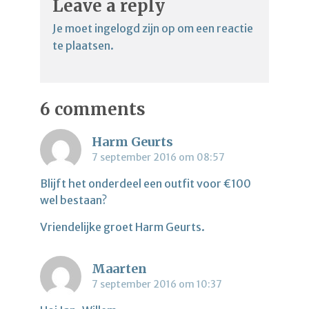
Leave a reply
Je moet
ingelogd zijn op
om een reactie
te plaatsen.
6 comments
Harm Geurts
7 september 2016 om 08:57
Blijft het onderdeel een outfit voor €100
wel bestaan?
Vriendelijke groet Harm Geurts.
Maarten
7 september 2016 om 10:37