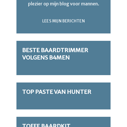
plezier op mijn blog voor mannen.
LEES MIJN BERICHTEN
BESTE BAARDTRIMMER
VOLGENS B4MEN
TOP PASTE VAN HUNTER
TOFFE BAARDKIT