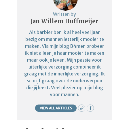
Written by
Jan Willem Huffmeijer
Als barbier ben ik al heel veel jaar
bezig om mannen letterlijk mooier te
maken. Via mijn blog B4men probeer
ik niet alleen je haar mooier te maken
maar ook je leven. Mijn passie voor
uiterlijke verzorging combineer ik
graag met de innerlijke verzorging. Ik
schrijf graag over de onderwerpen
die jij leest. Veel plezier op mijn blog
voor mannen.
VIEW ALL ARTICLES