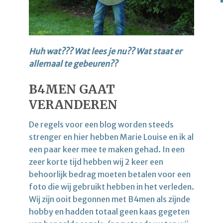
Huh wat??? Wat lees je nu?? Wat staat er
allemaal te gebeuren??
B4MEN GAAT
VERANDEREN
De regels voor een blog worden steeds
strenger en hier hebben Marie Louise en ik al
een paar keer mee te maken gehad. In een
zeer korte tijd hebben wij 2 keer een
behoorlijk bedrag moeten betalen voor een
foto die wij gebruikt hebben in het verleden.
Wij zijn ooit begonnen met B4men als zijnde
hobby en hadden totaal geen kaas gegeten