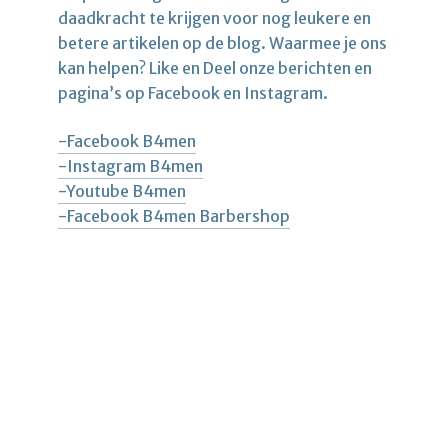
daadkracht te krijgen voor nog leukere en
betere artikelen op de blog. Waarmee je ons
kan helpen? Like en Deel onze berichten en
pagina’s op Facebook en Instagram.
-Facebook B4men
-Instagram B4men
-Youtube B4men
-Facebook B4men Barbershop