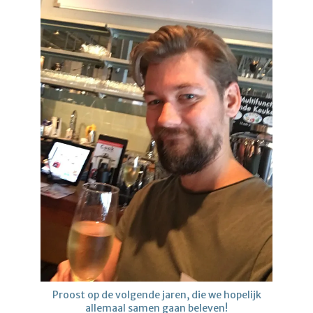
Proost op de volgende jaren, die we hopelijk
allemaal samen gaan beleven!