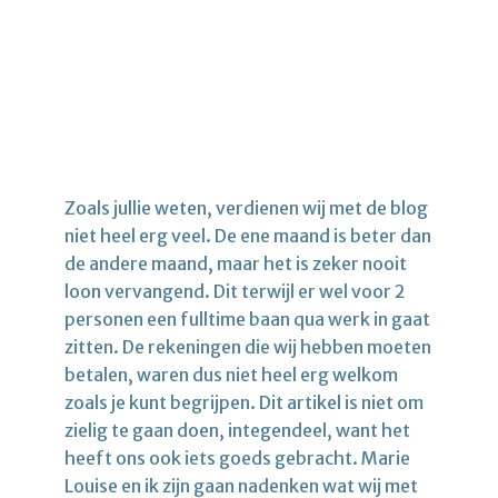
Zoals jullie weten, verdienen wij met de blog
niet heel erg veel. De ene maand is beter dan
de andere maand, maar het is zeker nooit
loon vervangend. Dit terwijl er wel voor 2
personen een fulltime baan qua werk in gaat
zitten. De rekeningen die wij hebben moeten
betalen, waren dus niet heel erg welkom
zoals je kunt begrijpen. Dit artikel is niet om
zielig te gaan doen, integendeel, want het
heeft ons ook iets goeds gebracht. Marie
Louise en ik zijn gaan nadenken wat wij met