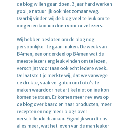
de blog willen gaan doen. 3 jaar hard werken
gooi je natuurlijk ook niet zomaar weg.
Daarbij vinden wij de blog veel te leuk om te
mogen en kunnen doen voor onze lezers.
Wij hebben besloten om de blog nog
persoonlijker te gaan maken. De week van
B4men, een onderdeel op B4men wat de
meeste lezers erg leuk vinden om te lezen,
verschijnt voortaan ook echt iedere week.
De laatste tijd merkte wij, dat we vanwege
de drukte, vaak vergaten om foto’s te
maken waardoor het artikel niet online kon
komen te staan. Er komen meer reviews op
de blog over baard en haar producten, meer
recepten en nog meer blogs over
verschillende dranken. Eigenlijk wordt dus
alles meer, wat het leven van de man leuker