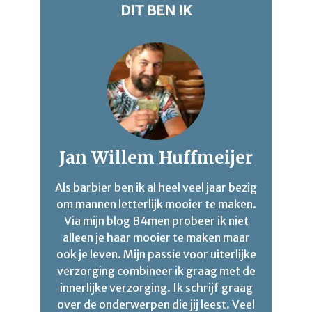
DIT BEN IK
Jan Willem Huffmeijer
Als barbier ben ik al heel veel jaar bezig
om mannen letterlijk mooier te maken.
Via mijn blog B4men probeer ik niet
alleen je haar mooier te maken maar
ook je leven. Mijn passie voor uiterlijke
verzorging combineer ik graag met de
innerlijke verzorging. Ik schrijf graag
over de onderwerpen die jij leest. Veel