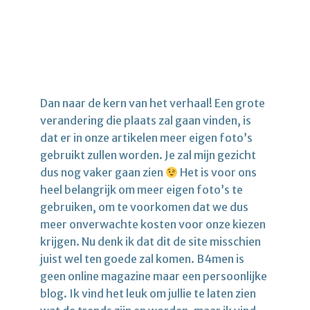
Dan naar de kern van het verhaal! Een grote
verandering die plaats zal gaan vinden, is
dat er in onze artikelen meer eigen foto’s
gebruikt zullen worden. Je zal mijn gezicht
dus nog vaker gaan zien
Het is voor ons
heel belangrijk om meer eigen foto’s te
gebruiken, om te voorkomen dat we dus
meer onverwachte kosten voor onze kiezen
krijgen. Nu denk ik dat dit de site misschien
juist wel ten goede zal komen. B4men is
geen online magazine maar een persoonlijke
blog. Ik vind het leuk om jullie te laten zien