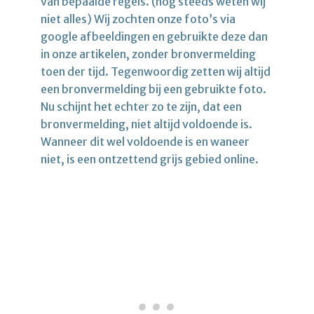
van bepaalde regels. (nog steeds weten wij
niet alles) Wij zochten onze foto’s via
google afbeeldingen en gebruikte deze dan
in onze artikelen, zonder bronvermelding
toen der tijd. Tegenwoordig zetten wij altijd
een bronvermelding bij een gebruikte foto.
Nu schijnt het echter zo te zijn, dat een
bronvermelding, niet altijd voldoende is.
Wanneer dit wel voldoende is en waneer
niet, is een ontzettend grijs gebied online.