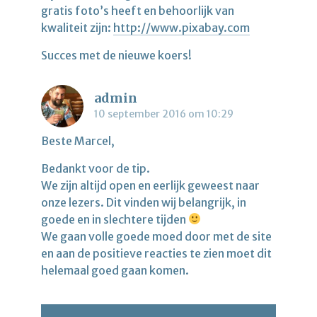
gratis foto’s heeft en behoorlijk van
kwaliteit zijn:
http://www.pixabay.com
Succes met de nieuwe koers!
admin
10 september 2016 om 10:29
Beste Marcel,
Bedankt voor de tip.
We zijn altijd open en eerlijk geweest naar
onze lezers. Dit vinden wij belangrijk, in
goede en in slechtere tijden
We gaan volle goede moed door met de site
en aan de positieve reacties te zien moet dit
helemaal goed gaan komen.