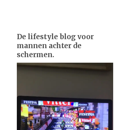
De lifestyle blog voor
mannen achter de
schermen.