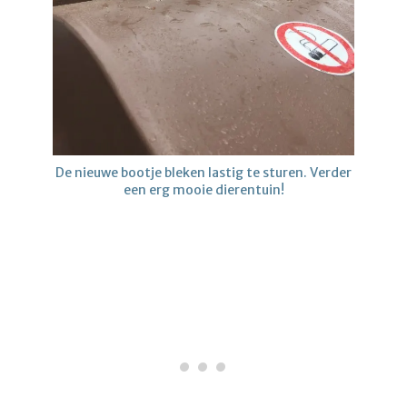
De nieuwe bootje bleken lastig te sturen. Verder
een erg mooie dierentuin!