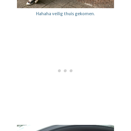
Hahaha veilig thuis gekomen.