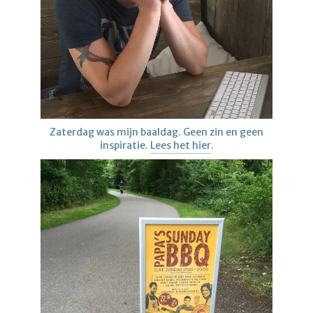
Zaterdag was mijn baaldag. Geen zin en geen
inspiratie.
Lees het hier
.