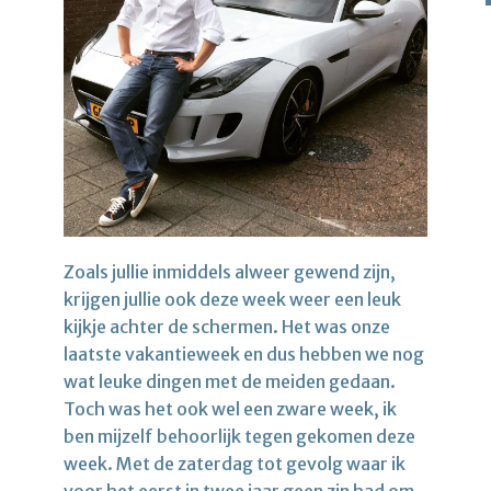
Zoals jullie inmiddels alweer gewend zijn,
krijgen jullie ook deze week weer een leuk
kijkje achter de schermen. Het was onze
laatste vakantieweek en dus hebben we nog
wat leuke dingen met de meiden gedaan.
Toch was het ook wel een zware week, ik
ben mijzelf behoorlijk tegen gekomen deze
week. Met de zaterdag tot gevolg waar ik