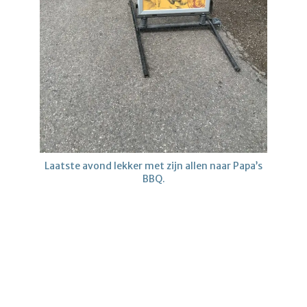
Laatste avond lekker met zijn allen naar Papa’s
BBQ.