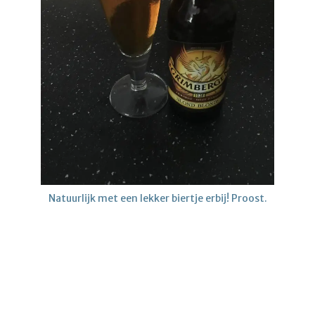
Natuurlijk met een lekker biertje erbij! Proost.