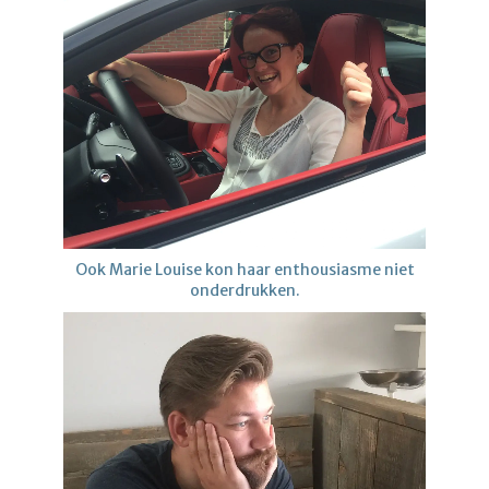
Ook Marie Louise kon haar enthousiasme niet
onderdrukken.