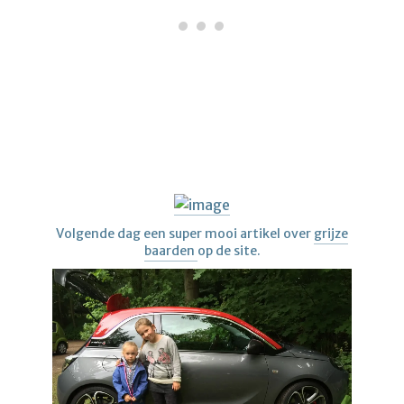
Volgende dag een super mooi artikel over
grijze
baarden
op de site.