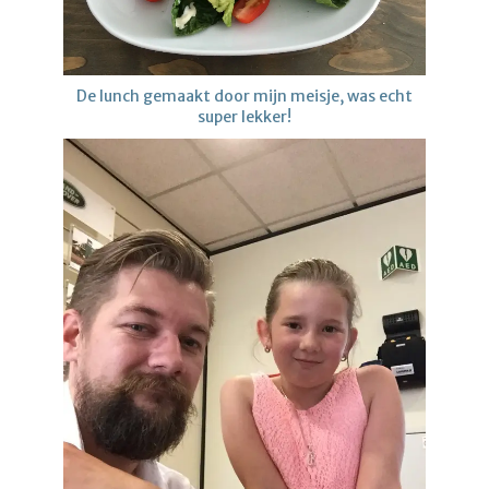
De lunch gemaakt door mijn meisje, was echt
super lekker!