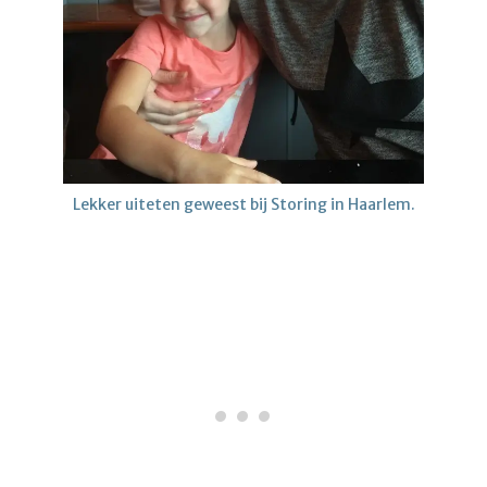
Lekker uiteten geweest bij Storing in Haarlem.