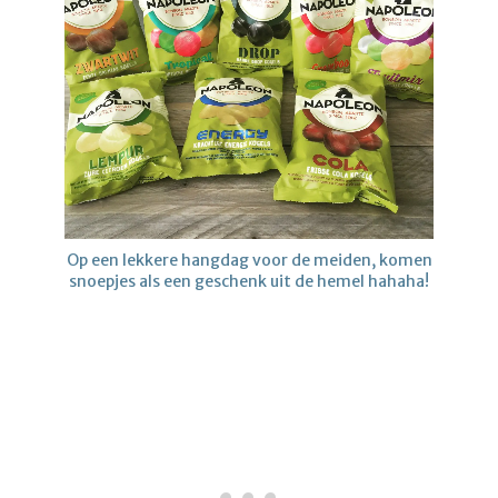
Op een lekkere hangdag voor de meiden, komen
snoepjes als een geschenk uit de hemel hahaha!