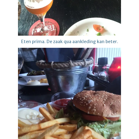
Eten prima. De zaak qua aankleding kan beter.