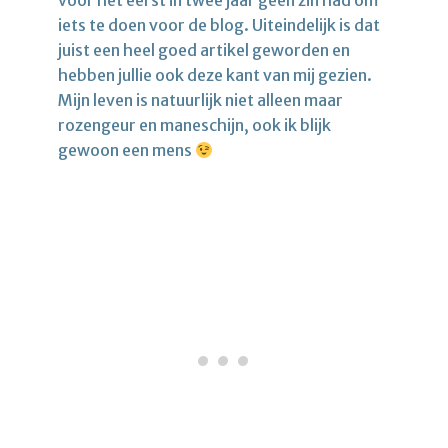
voor het eerst in twee jaar geen zin had om
iets te doen voor de blog. Uiteindelijk is dat
juist een heel goed artikel geworden en
hebben jullie ook deze kant van mij gezien.
Mijn leven is natuurlijk niet alleen maar
rozengeur en maneschijn, ook ik blijk
gewoon een mens