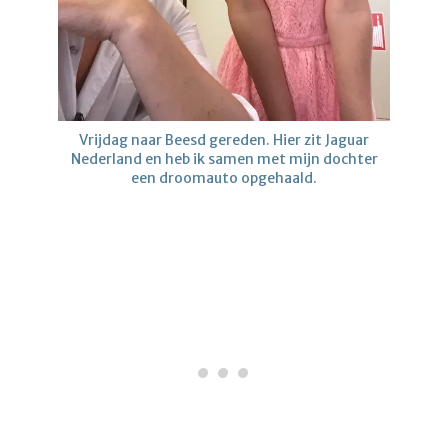
Vrijdag naar Beesd gereden. Hier zit Jaguar
Nederland en heb ik samen met mijn dochter
een droomauto opgehaald.