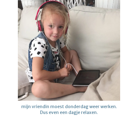
mijn vriendin moest donderdag weer werken.
Dus even een dagje relaxen.