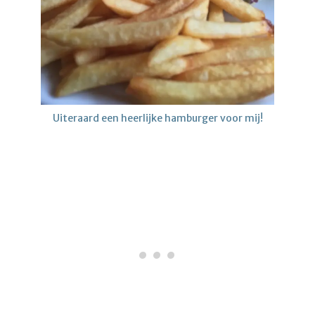
Uiteraard een heerlijke hamburger voor mij!