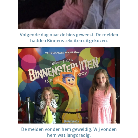
Volgende dag naar de bios geweest. De meiden
hadden Binnenstebuiten uitgekozen.
De meiden vonden hem geweldig. Wij vonden
hem wat langdradig.