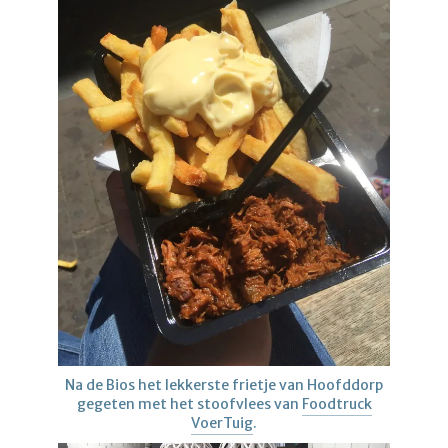
Na de Bios het lekkerste frietje van Hoofddorp
gegeten met het stoofvlees van
Foodtruck
VoerTuig
.