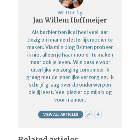
Written by
Jan Willem Huffmeijer
Als barbier ben ik al heel veel jaar
bezig om mannen letterlijk mooier te
maken. Via mijn blog B4men probeer
ik niet alleen je haar mooier te maken
maar ook je leven. Mijn passie voor
uiterlijke verzorging combineer ik
graag met de innerlijke verzorging. Ik
schrijf graag over de onderwerpen
die jij leest. Veel plezier op mijn blog
voor mannen.
VIEW ALL ARTICLES
Related articles