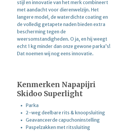
stijl en innovatie van het merk combineert
met aandacht voor dierenwelzijn. Het
langere model, de waterdichte coating en
de volledig getapete naden bieden extra
bescherming tegen de
weersomstandigheden. O ja, en hij weegt
echt 1 kg minder dan onze gewone parka’s!
Dat noemen wij nog eens innovatie.
Kenmerken Napapijri
Skidoo Superlight
Parka
2-weg deelbare rits & knoopsluiting
Geavanceerde capuchoninstelling
Paspelzakken met ritssluiting