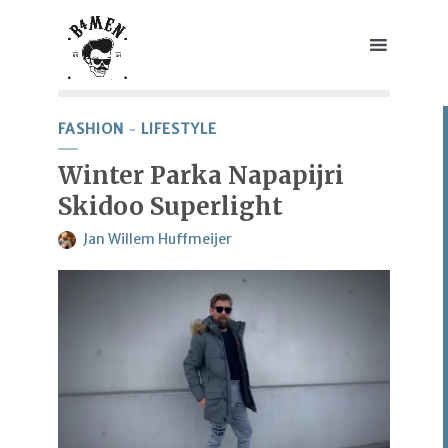
FASHION
LIFESTYLE
Winter Parka Napapijri
Skidoo Superlight
Jan Willem Huffmeijer