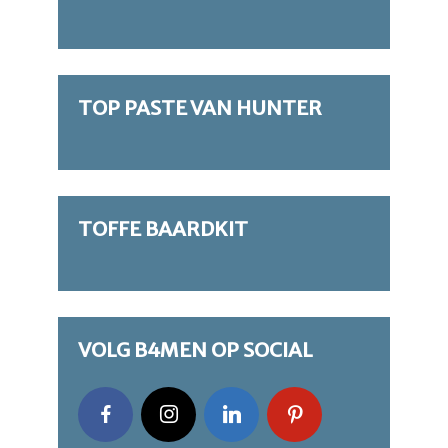
TOP PASTE VAN HUNTER
TOFFE BAARDKIT
VOLG B4MEN OP SOCIAL