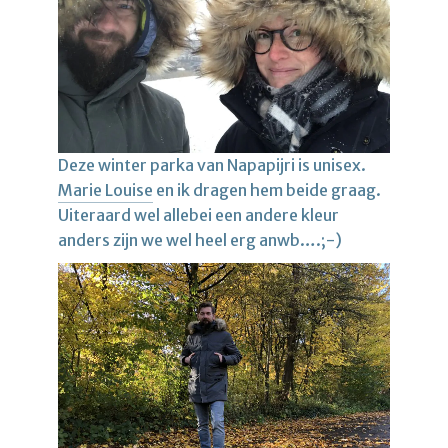
Deze winter parka van Napapijri is unisex.
Marie Louise
en ik dragen hem beide graag.
Uiteraard wel allebei een andere kleur
anders zijn we wel heel erg anwb….;-)