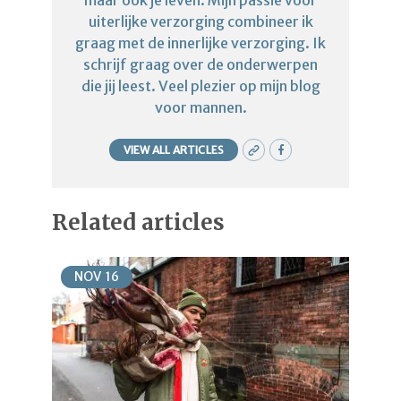
uiterlijke verzorging combineer ik
graag met de innerlijke verzorging. Ik
schrijf graag over de onderwerpen
die jij leest. Veel plezier op mijn blog
voor mannen.
VIEW ALL ARTICLES
Related articles
NOV
16