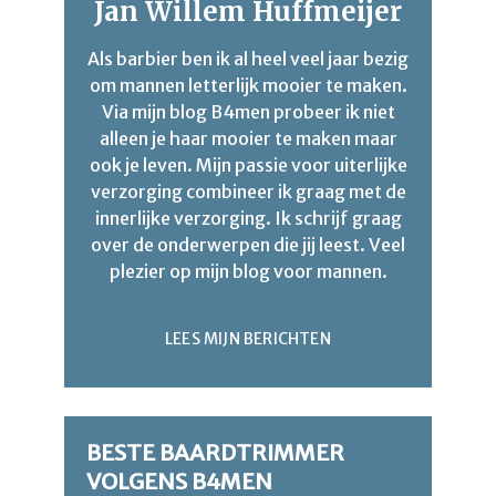
Jan Willem Huffmeijer
Als barbier ben ik al heel veel jaar bezig
om mannen letterlijk mooier te maken.
Via mijn blog B4men probeer ik niet
alleen je haar mooier te maken maar
ook je leven. Mijn passie voor uiterlijke
verzorging combineer ik graag met de
innerlijke verzorging. Ik schrijf graag
over de onderwerpen die jij leest. Veel
plezier op mijn blog voor mannen.
LEES MIJN BERICHTEN
BESTE BAARDTRIMMER
VOLGENS B4MEN