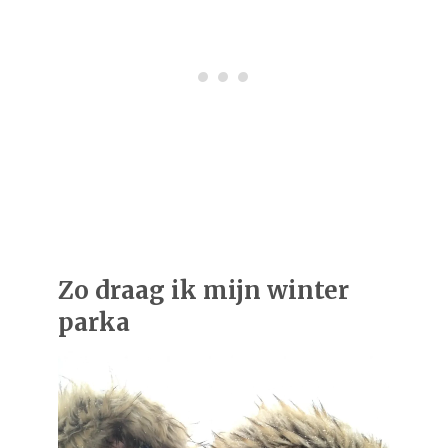
Zo draag ik mijn winter
parka