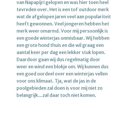
van Napapijri gelopen en was hier toen heel
tevreden over. Het is een tof outdoor merk
wat de afgelopen jaren veel aan populariteit
heeft gewonnen. Veel jongeren hebben het
merk weer omarmd. Voor mij persoonlijk is
een goede winterjas onmisbaar. Wij hebben
een grote hond thuis en die wil graag een
aantal keer per dag een lekker stuk lopen.
Daardoor gaan wij dus regelmatig door
weer en wind een blokje om. Wij kunnen dus
een goed oordeel over een winterjas vellen
voor ons klimaat. Tja, wat de jas in de
poolgebieden zal doen is voor mij niet zo
belangrijk…zal daar toch niet komen.