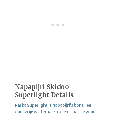
Napapijri Skidoo
Superlight Details
Parka Superlight is Napapijri’s bont- en
donsvrije
winterparka
, die de passie voor