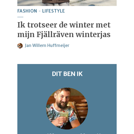
FASHION
LIFESTYLE
Ik trotseer de winter met
mijn Fjällräven winterjas
Jan Willem Huffmeijer
DIT BEN IK