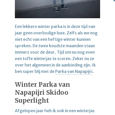
Een lekkere winter parka is in deze tijd van
jaar geen overbodige luxe. Zelfs als we nog
niet echt van een heftige winter kunnen
spreken. De twee koudste maanden staan
immers voor de deur. Tijd om nu nog even
een toffe winterjas te scoren. Zeker nu ze
over het algemeen in de aanbieding zijn. Ik
ben super blij met de
Parka van Napapijri
.
Winter Parka van
Napapijri Skidoo
Superlight
Afgelopen jaar heb ik ook in een winterjas