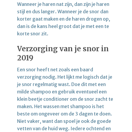
Wanneer je haren nat zijn, dan zijn je haren
stijl en dus langer. Wanneer je de snor dan
korter gaat maken en de haren drogen op,
dan is de kans heel groot dat je met een te
korte snor zit.
Verzorging van je snor in
2019
Een snor heeft net zoals een baard
verzorging nodig. Het lijkt me logisch dat je
je snor regelmatig wast. Doe dit met een
milde shampoo en gebruik eventueel een
klein beetje conditioner om de snor zacht te
maken. Het wassen met shampoo is het
beste om ongeveer om de 3 dagen te doen.
Niet vaker, want dan spoel je ook de goede
vetten van de huid weg. Iedere ochtend en