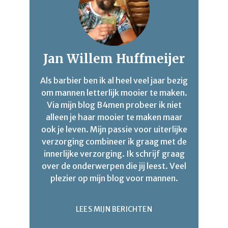
Jan Willem Huffmeijer
Als barbier ben ik al heel veel jaar bezig
om mannen letterlijk mooier te maken.
Via mijn blog B4men probeer ik niet
alleen je haar mooier te maken maar
ook je leven. Mijn passie voor uiterlijke
verzorging combineer ik graag met de
innerlijke verzorging. Ik schrijf graag
over de onderwerpen die jij leest. Veel
plezier op mijn blog voor mannen.
LEES MIJN BERICHTEN