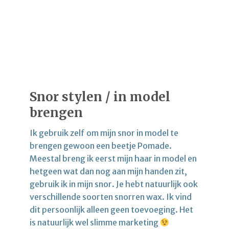
Snor stylen / in model
brengen
Ik gebruik zelf om mijn snor in model te
brengen gewoon een beetje Pomade.
Meestal breng ik eerst mijn haar in model en
hetgeen wat dan nog aan mijn handen zit,
gebruik ik in mijn snor. Je hebt natuurlijk ook
verschillende soorten snorren wax. Ik vind
dit persoonlijk alleen geen toevoeging. Het
is natuurlijk wel slimme marketing