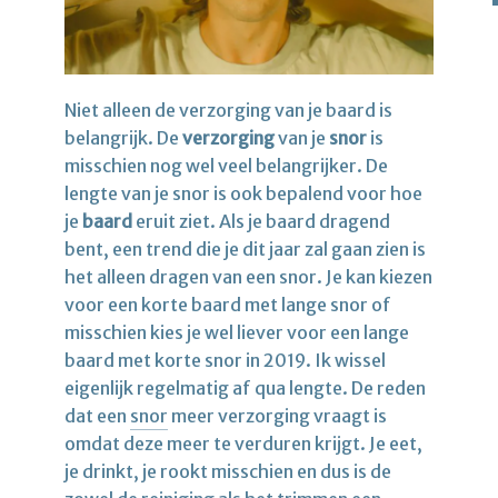
Niet alleen de verzorging van je baard is
belangrijk. De
verzorging
van je
snor
is
misschien nog wel veel belangrijker. De
lengte van je snor is ook bepalend voor hoe
je
baard
eruit ziet. Als je baard dragend
bent, een trend die je dit jaar zal gaan zien is
het alleen dragen van een snor. Je kan kiezen
voor een korte baard met lange snor of
misschien kies je wel liever voor een lange
baard met korte snor in 2019. Ik wissel
eigenlijk regelmatig af qua lengte. De reden
dat een
snor
meer verzorging vraagt is
omdat deze meer te verduren krijgt. Je eet,
je drinkt, je rookt misschien en dus is de