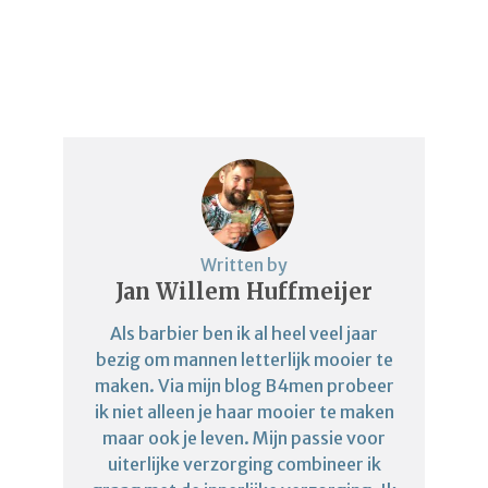
Written by
Jan Willem Huffmeijer
Als barbier ben ik al heel veel jaar
bezig om mannen letterlijk mooier te
maken. Via mijn blog B4men probeer
ik niet alleen je haar mooier te maken
maar ook je leven. Mijn passie voor
uiterlijke verzorging combineer ik