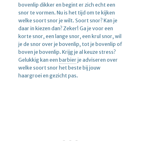
bovenlip dikker en begint er zich echt een
snor te vormen. Nu is het tijd om te kijken
welke soort snor je wilt. Soort snor? Kan je
daar in kiezen dan? Zeker! Ga je voor een
korte snor, een lange snor, een krul snor, wil
je de snor over je bovenlip, tot je bovenlip of
boven je bovenlip. Krijg je al keuze stress?
Gelukkig kan een
barbier
je adviseren over
welke soort snor het beste bij jouw
haargroei en gezicht pas.