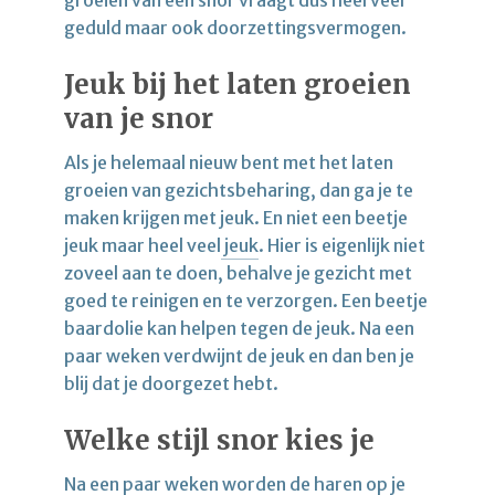
groeien van een snor vraagt dus heel veel
geduld maar ook doorzettingsvermogen.
Jeuk bij het laten groeien
van je snor
Als je helemaal nieuw bent met het laten
groeien van gezichtsbeharing, dan ga je te
maken krijgen met jeuk. En niet een beetje
jeuk maar heel veel
jeuk
. Hier is eigenlijk niet
zoveel aan te doen, behalve je gezicht met
goed te reinigen en te verzorgen. Een beetje
baardolie kan helpen tegen de jeuk. Na een
paar weken verdwijnt de jeuk en dan ben je
blij dat je doorgezet hebt.
Welke stijl snor kies je
Na een paar weken worden de haren op je