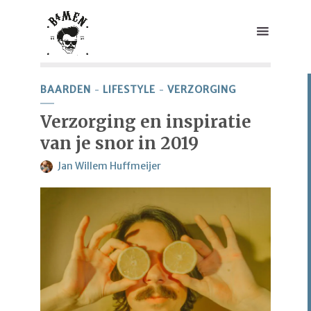
BAARDEN
LIFESTYLE
VERZORGING
Verzorging en inspiratie
van je snor in 2019
Jan Willem Huffmeijer