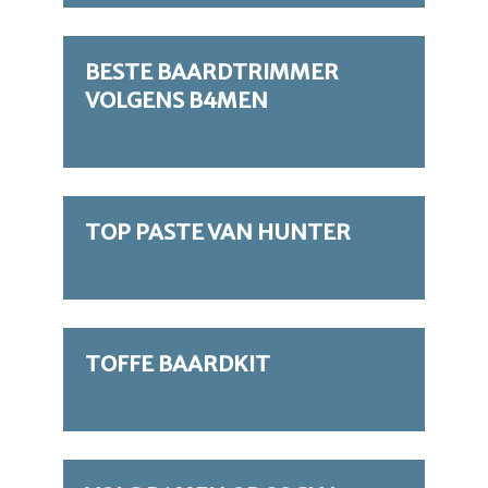
BESTE BAARDTRIMMER
VOLGENS B4MEN
TOP PASTE VAN HUNTER
TOFFE BAARDKIT