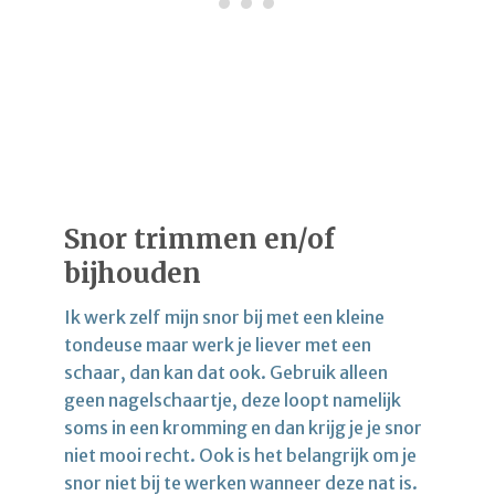
Snor trimmen en/of
bijhouden
Ik werk zelf mijn snor bij met een kleine
tondeuse maar werk je liever met een
schaar, dan kan dat ook. Gebruik alleen
geen nagelschaartje, deze loopt namelijk
soms in een kromming en dan krijg je je snor
niet mooi recht. Ook is het belangrijk om je
snor niet bij te werken wanneer deze nat is.