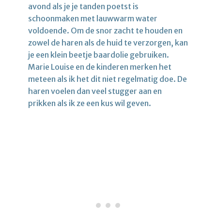
avond als je je tanden poetst is
schoonmaken met lauwwarm water
voldoende. Om de snor zacht te houden en
zowel de haren als de huid te verzorgen, kan
je een klein beetje baardolie gebruiken.
Marie Louise en de kinderen merken het
meteen als ik het dit niet regelmatig doe. De
haren voelen dan veel stugger aan en
prikken als ik ze een kus wil geven.