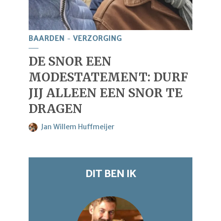
BAARDEN
VERZORGING
DE SNOR EEN
MODESTATEMENT: DURF
JIJ ALLEEN EEN SNOR TE
DRAGEN
Jan Willem Huffmeijer
DIT BEN IK