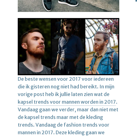
De beste wensen voor 2017 voor iedereen
die ik gisteren nog niet had bereikt. In mijn
vorige post heb ik jullie laten zien wat de
kapsel trends voor mannen worden in 2017
.
Vandaag gaan we verder, maar dan niet met
de kapsel trends maar met de kleding
trends. Vandaag de fashion trends voor
mannen in 2017. Deze kleding gaan we