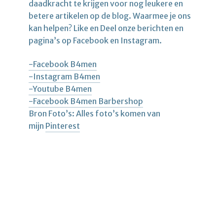
daadkracht te krijgen voor nog leukere en
betere artikelen op de blog. Waarmee je ons
kan helpen? Like en Deel onze berichten en
pagina’s op Facebook en Instagram.
-Facebook B4men
-Instagram B4men
-Youtube B4men
-Facebook B4men Barbershop
Bron Foto’s: Alles foto’s komen van
mijn
Pinterest