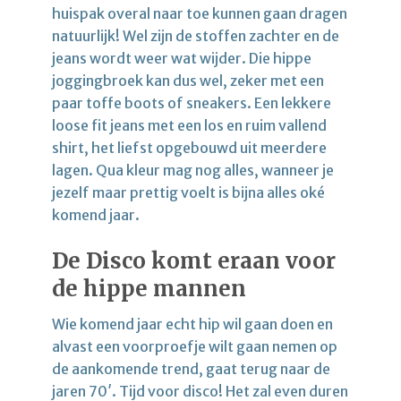
huispak overal naar toe kunnen gaan dragen
natuurlijk! Wel zijn de stoffen zachter en de
jeans wordt weer wat wijder. Die hippe
joggingbroek kan dus wel, zeker met een
paar toffe boots of sneakers. Een lekkere
loose fit jeans met een los en ruim vallend
shirt, het liefst opgebouwd uit meerdere
lagen. Qua kleur mag nog alles, wanneer je
jezelf maar prettig voelt is bijna alles oké
komend jaar.
De Disco komt eraan voor
de hippe mannen
Wie komend jaar echt hip wil gaan doen en
alvast een voorproefje wilt gaan nemen op
de aankomende trend, gaat terug naar de
jaren 70′. Tijd voor disco! Het zal even duren