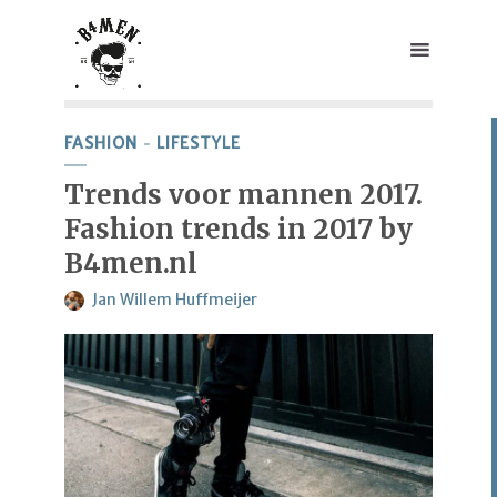
FASHION
LIFESTYLE
Trends voor mannen 2017.
Fashion trends in 2017 by
B4men.nl
Jan Willem Huffmeijer