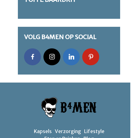
VOLG B4MEN OP SOCIAL
Kapsels
Verzorging
Lifestyle