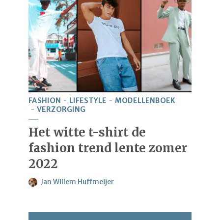
FASHION
LIFESTYLE
MODELLENBOEK
VERZORGING
Het witte t-shirt de
fashion trend lente zomer
2022
Jan Willem Huffmeijer