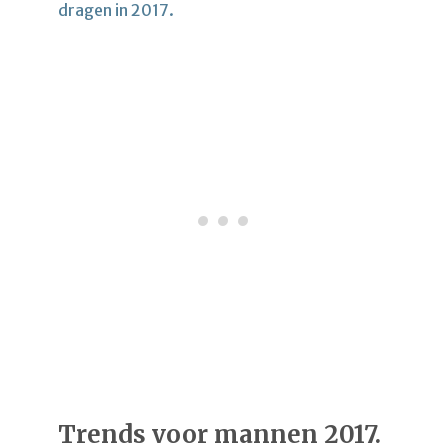
dragen in 2017.
Trends voor mannen 2017.