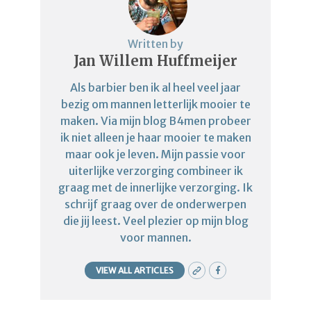
Written by
Jan Willem Huffmeijer
Als barbier ben ik al heel veel jaar
bezig om mannen letterlijk mooier te
maken. Via mijn blog B4men probeer
ik niet alleen je haar mooier te maken
maar ook je leven. Mijn passie voor
uiterlijke verzorging combineer ik
graag met de innerlijke verzorging. Ik
schrijf graag over de onderwerpen
die jij leest. Veel plezier op mijn blog
voor mannen.
VIEW ALL ARTICLES