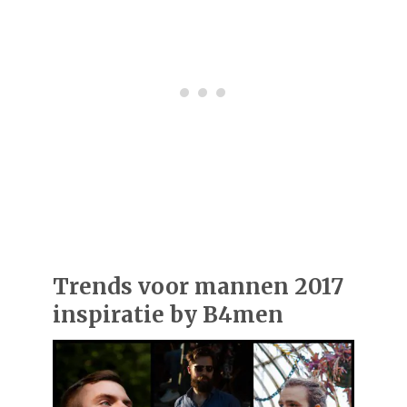
Trends voor mannen 2017
inspiratie by B4men