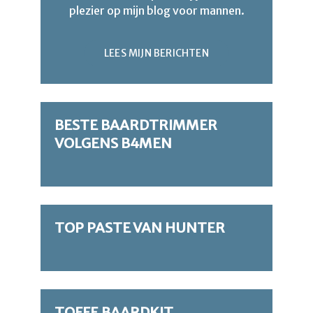
plezier op mijn blog voor mannen.
LEES MIJN BERICHTEN
BESTE BAARDTRIMMER
VOLGENS B4MEN
TOP PASTE VAN HUNTER
TOFFE BAARDKIT