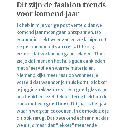
Dit zijn de fashion trends
voor komend jaar
Ik heb in mijn vorige post verteld dat we
komend jaar meer gaan ontspannen. De
economie trekt weer aan en we kruipen uit
de gespannen tijd van crisis. Dit zorgt
ervoor dat we kunnen gaan relaxen. Thuis
zie je dat mensen het huis gaan aankleden
met sfeervolle en warme materialen.
Niemand kijkt meer raar op wanneer je
verteld dat wanneer je thuis komt je lekker
je joggingpak aantrekt, een goed glas wijn
inschenkt en jezelf lekker terugtrekt op de
bank met een goed boek. Dit jaar is het jaar
waarin we gaan cocoonen. In de mode zie je
dit ook terug. Dat betekend echter niet dat
we altijd maar dat “lekker” meurende