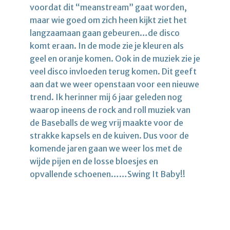
voordat dit “meanstream” gaat worden,
maar wie goed om zich heen kijkt ziet het
langzaamaan gaan gebeuren…de disco
komt eraan. In de mode zie je kleuren als
geel en oranje komen. Ook in de muziek zie je
veel disco invloeden terug komen. Dit geeft
aan dat we weer openstaan voor een nieuwe
trend. Ik herinner mij 6 jaar geleden nog
waarop ineens de rock and roll muziek van
de Baseballs de weg vrij maakte voor de
strakke kapsels en de kuiven. Dus voor de
komende jaren gaan we weer los met de
wijde pijen en de losse bloesjes en
opvallende schoenen……Swing It Baby!!