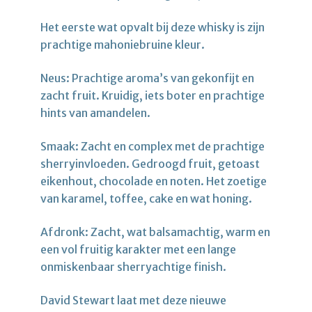
Het eerste wat opvalt bij deze whisky is zijn
prachtige mahoniebruine kleur.
Neus: Prachtige aroma’s van gekonfijt en
zacht fruit. Kruidig, iets boter en prachtige
hints van amandelen.
Smaak: Zacht en complex met de prachtige
sherryinvloeden. Gedroogd fruit, getoast
eikenhout, chocolade en noten. Het zoetige
van karamel, toffee, cake en wat honing.
Afdronk: Zacht, wat balsamachtig, warm en
een vol fruitig karakter met een lange
onmiskenbaar sherryachtige finish.
David Stewart laat met deze nieuwe