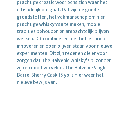
prachtige creatie weer eens zien waar het
uiteindelijk om gaat. Dat zijn de goede
grondstoffen, het vakmanschap om hier
prachtige whisky van te maken, mooie
tradities behouden en ambachtelijk blijven
werken. Dit combineren met het lef om te
innoveren en open blijven staan voor nieuwe
experimenten. Dit zijn redenen die er voor
zorgen dat The Balvenie whisky’s bijzonder
zijn en nooit vervelen. The Balvenie Single
Barrel Sherry Cask 15 yo is hier weer het
nieuwe bewijs van.