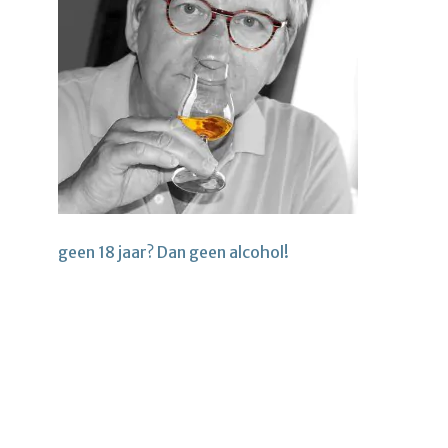
geen 18 jaar? Dan geen alcohol!