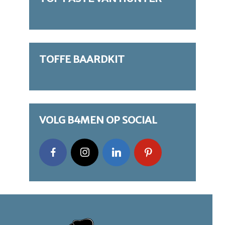
TOFFE BAARDKIT
VOLG B4MEN OP SOCIAL