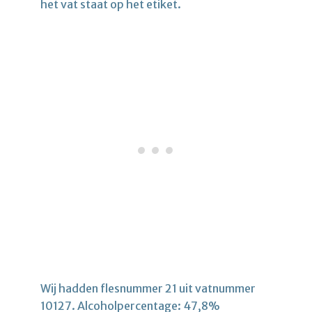
het vat staat op het etiket.
Wij hadden flesnummer 21 uit vatnummer
10127. Alcoholpercentage: 47,8%