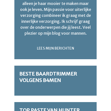
alleen je haar mooier te maken maar
ook je leven. Mijn passie voor uiterlijke
verzorging combineer ik graag met de
innerlijke verzorging. Ik schrijf graag
over de onderwerpen die jij leest. Veel
plezier op mijn blog voor mannen.
LEES MIJN BERICHTEN
BESTE BAARDTRIMMER
VOLGENS B4MEN
TOP PASTE VAN HUNTER