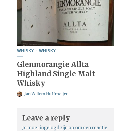
WHISKY
WHISKY
Glenmorangie Allta
Highland Single Malt
Whisky
Jan Willem Huffmeijer
Leave a reply
Je moet
ingelogd zijn op
om een reactie