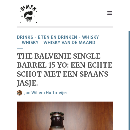
DRINKS
ETEN EN DRINKEN
WHISKY
WHISKY
WHISKY VAN DE MAAND
THE BALVENIE SINGLE
BARREL 15 YO: EEN ECHTE
SCHOT MET EEN SPAANS
JASJE.
Jan Willem Huffmeijer