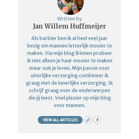
Written by
Jan Willem Huffmeijer
Als barbier ben ik al heel veel jaar
bezig om mannen letterlijk mooier te
maken. Via mijn blog B4men probeer
ik niet alleen je haar mooier te maken
maar ook je leven. Mijn passie voor
uiterlijke verzorging combineer ik
graag met de innerlijke verzorging. Ik
schrijf graag over de onderwerpen
die jij leest. Veel plezier op mijn blog
voor mannen.
VIEW ALL ARTICLES