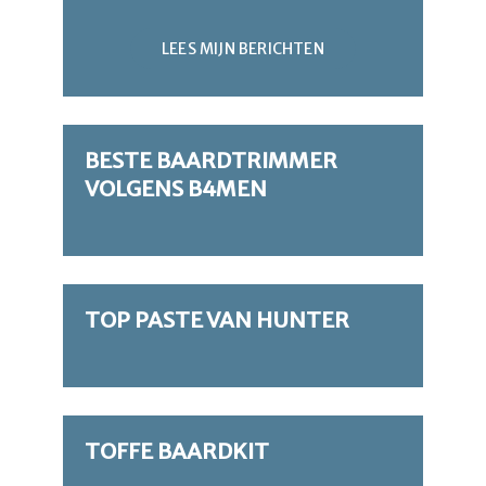
LEES MIJN BERICHTEN
BESTE BAARDTRIMMER
VOLGENS B4MEN
TOP PASTE VAN HUNTER
TOFFE BAARDKIT