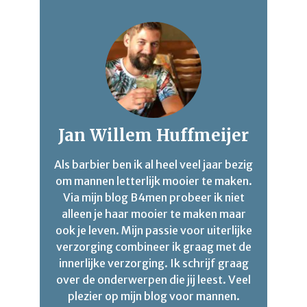
Jan Willem Huffmeijer
Als barbier ben ik al heel veel jaar bezig
om mannen letterlijk mooier te maken.
Via mijn blog B4men probeer ik niet
alleen je haar mooier te maken maar
ook je leven. Mijn passie voor uiterlijke
verzorging combineer ik graag met de
innerlijke verzorging. Ik schrijf graag
over de onderwerpen die jij leest. Veel
plezier op mijn blog voor mannen.