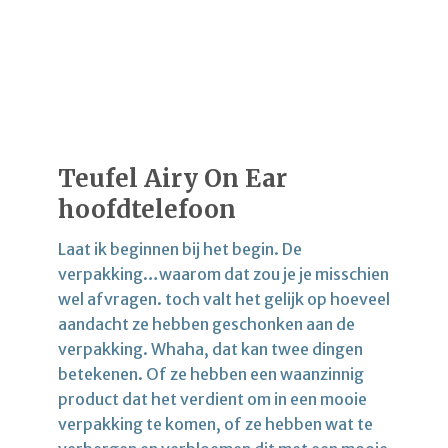
Teufel Airy On Ear
hoofdtelefoon
Laat ik beginnen bij het begin. De
verpakking…waarom dat zou je je misschien
wel afvragen. toch valt het gelijk op hoeveel
aandacht ze hebben geschonken aan de
verpakking. Whaha, dat kan twee dingen
betekenen. Of ze hebben een waanzinnig
product dat het verdient om in een mooie
verpakking te komen, of ze hebben wat te