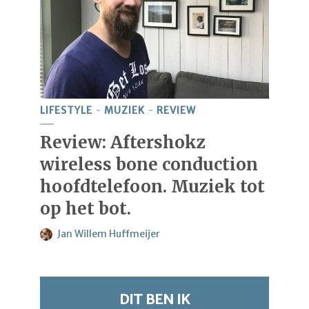
LIFESTYLE
MUZIEK
REVIEW
Review: Aftershokz
wireless bone conduction
hoofdtelefoon. Muziek tot
op het bot.
Jan Willem Huffmeijer
DIT BEN IK