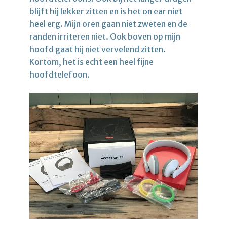
blijft hij lekker zitten en is het on ear niet
heel erg. Mijn oren gaan niet zweten en de
randen irriteren niet. Ook boven op mijn
hoofd gaat hij niet vervelend zitten.
Kortom, het is echt een heel fijne
hoofdtelefoon.