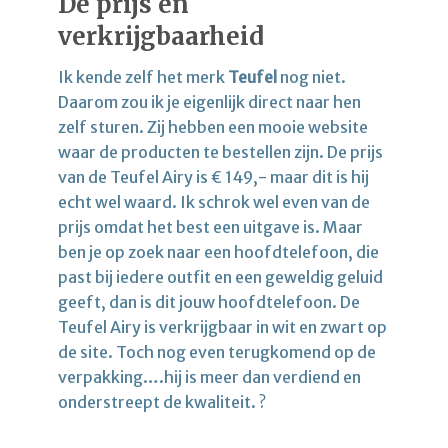
De prijs en
verkrijgbaarheid
Ik kende zelf het merk
Teufel
nog niet.
Daarom zou ik je eigenlijk direct naar hen
zelf sturen. Zij hebben een mooie website
waar de producten te bestellen zijn. De prijs
van de Teufel Airy is € 149,- maar dit is hij
echt wel waard. Ik schrok wel even van de
prijs omdat het best een uitgave is. Maar
ben je op zoek naar een hoofdtelefoon, die
past bij iedere outfit en een geweldig geluid
geeft, dan is dit jouw hoofdtelefoon. De
Teufel Airy is verkrijgbaar in wit en zwart op
de site. Toch nog even terugkomend op de
verpakking….hij is meer dan verdiend en
onderstreept de kwaliteit. ?