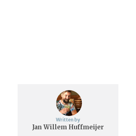
Written by
Jan Willem Huffmeijer