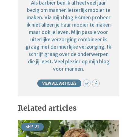
Als barbier ben ik al heel veel jaar
bezig om mannen letterlijk mooier te
maken. Via mijn blog B4men probeer
ik niet alleen je haar mooier te maken
maar ook je leven. Mijn passie voor
uiterlijke verzorging combineer ik
graag met de innerlijke verzorging. Ik
schrijf graag over de onderwerpen
die jij leest. Veel plezier op mijn blog
voor mannen.
VIEW ALL ARTICLES
Related articles
SEP
21