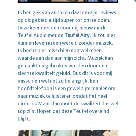
Ik ben gek van audio en daarom zijn reviews
op dit gebied altijd super tof om te doen.
Deze keer met een voor mij nieuw merk
Teufel Audio
met de
Teufel Airy
. Ik zou niet
kunnen leven in een wereld zonder muziek.
Ik hecht hier misschien nog wel meer
waarde aan dan aan mijn zicht.
Muziek
kan
gemaakt en gebroken worden door een
slechte kwaliteit geluid. Dus dit is voor mij
misschien wel net zo belangrijk. Een
hoofdtelefoon is een geweldige manier om
naar muziek te luisteren omdat het heel
direct is. Maar dan moet de kwaliteit dus wel
top zijn. Hopen dat deze Teufel overeind
blijft.