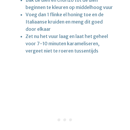
beginnen te kleuren op middelhoog vuur
Voeg dan 1 flinke el honing toe en de
Italiaanse kruiden en meng dit goed
door elkaar
Zet nu het vuur laag en laat het geheel
voor 7-10 minuten karameliseren,
vergeet niet te roeren tussentijds