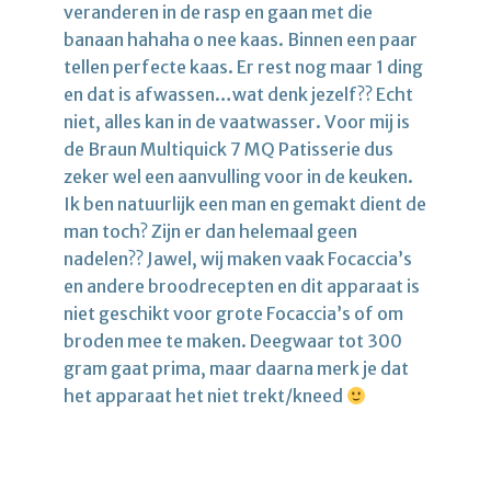
veranderen in de rasp en gaan met die
banaan hahaha o nee kaas. Binnen een paar
tellen perfecte kaas. Er rest nog maar 1 ding
en dat is afwassen…wat denk jezelf?? Echt
niet, alles kan in de vaatwasser. Voor mij is
de Braun Multiquick 7 MQ Patisserie dus
zeker wel een aanvulling voor in de keuken.
Ik ben natuurlijk een man en gemakt dient de
man toch? Zijn er dan helemaal geen
nadelen?? Jawel, wij maken vaak Focaccia’s
en andere broodrecepten en dit apparaat is
niet geschikt voor grote Focaccia’s of om
broden mee te maken. Deegwaar tot 300
gram gaat prima, maar daarna merk je dat
het apparaat het niet trekt/kneed