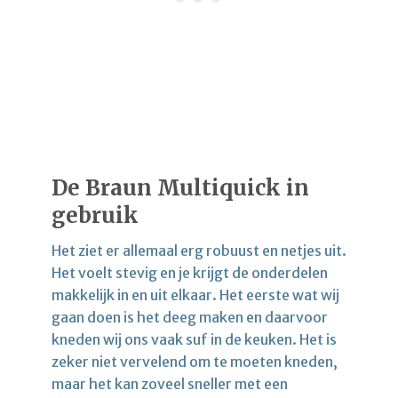
De Braun Multiquick in
gebruik
Het ziet er allemaal erg robuust en netjes uit.
Het voelt stevig en je krijgt de onderdelen
makkelijk in en uit elkaar. Het eerste wat wij
gaan doen is het deeg maken en daarvoor
kneden wij ons vaak suf in de keuken. Het is
zeker niet vervelend om te moeten kneden,
maar het kan zoveel sneller met een