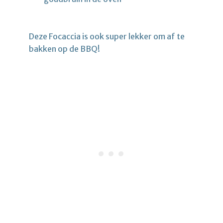
Deze Focaccia is ook super lekker om af te
bakken op de BBQ!