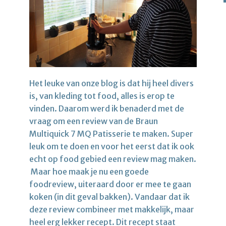
Het leuke van onze blog is dat hij heel divers
is, van kleding tot food, alles is erop te
vinden. Daarom werd ik benaderd met de
vraag om een review van de Braun
Multiquick 7 MQ Patisserie te maken. Super
leuk om te doen en voor het eerst dat ik ook
echt op food gebied een review mag maken.
Maar hoe maak je nu een goede
foodreview, uiteraard door er mee te gaan
koken (in dit geval bakken). Vandaar dat ik
deze review combineer met makkelijk, maar
heel erg lekker recept. Dit recept staat