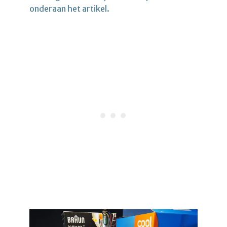
onderaan het artikel.