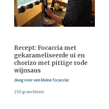
Recept: Focaccia met
gekarameliseerde ui en
chorizo met pittige rode
wijnsaus
deeg voor een kleine focaccia:
250 gram bloem