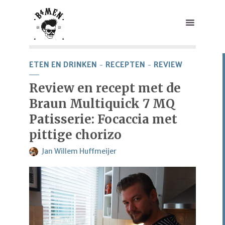
ETEN EN DRINKEN
RECEPTEN
REVIEW
Review en recept met de
Braun Multiquick 7 MQ
Patisserie: Focaccia met
pittige chorizo
Jan Willem Huffmeijer