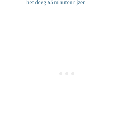
het deeg 45 minuten rijzen