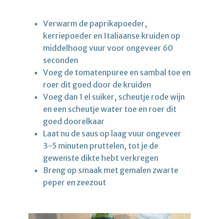
Verwarm de paprikapoeder,
kerriepoeder en Italiaanse kruiden op
middelhoog vuur voor ongeveer 60
seconden
Voeg de tomatenpuree en sambal toe en
roer dit goed door de kruiden
Voeg dan 1 el suiker, scheutje rode wijn
en een scheutje water toe en roer dit
goed doorelkaar
Laat nu de saus op laag vuur ongeveer
3-5 minuten pruttelen, tot je de
gewenste dikte hebt verkregen
Breng op smaak met gemalen zwarte
peper en zeezout