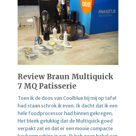
Review Braun Multiquick
7 MQ Patisserie
Toen ik de doos van Coolblue bij mij op tafel
had staan schrok ik even. Ik dacht dat ik een
hele foodprocessor had binnen gekregen.
Het bleek gelukkig dat de Multiquick goed
verpakt zat en dat er een mooie compacte