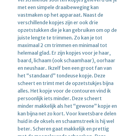
met een simpele draaibeweging kan
vastmaken op het apparaat. Naast de
verschillende kopjes zijn er ook drie
opzetstukken die je kan gebruiken om op de
juiste lengte te trimmen. Zo kan je tot
maximaal 2 cm trimmen en minimaal tot
helemaal glad. Er zijn kopjes voor je haar,
baard, lichaam (ook schaamhaar), oorhaar
en neushaar. Ikzelf ben een groot fan van
het “standaard” tondeuse kopje. Deze
scheert en trimt met de opzetstukjes bijna
alles. Het kopje voor de contouren vind ik
persoonlijk iets minder. Deze scheert
minder makkelijk als het “gewone” kopje en
kan bijna net zo kort. Voor kwetsbare delen
huid in de oksels en schaamstreek is hij wel
beter. Scheren gaat makkelijk en prettig