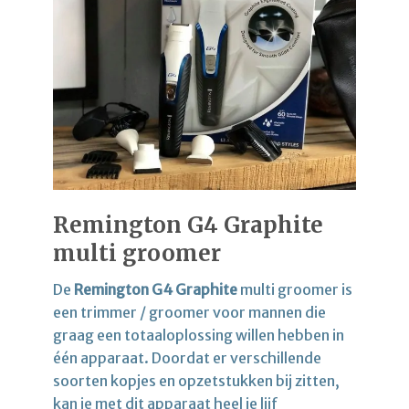
Remington G4 Graphite
multi groomer
De
Remington G4 Graphite
multi groomer is
een trimmer / groomer voor mannen die
graag een totaaloplossing willen hebben in
één apparaat. Doordat er verschillende
soorten kopjes en opzetstukken bij zitten,
kan je met dit apparaat heel je lijf