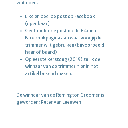
wat doen.
Like en deel de post op Facebook
(openbaar)
Geef onder de post op de
B4men
Facebookpagina
aan waarvoor jij de
trimmer wilt gebruiken (bijvoorbeeld
haar of baard)
Op eerste kerstdag (2019) zal ik de
winnaar van de trimmer hier in het
artikel bekend maken.
De winnaar van de Remington Groomer is
geworden: Peter van Leeuwen