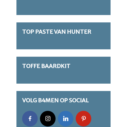
TOP PASTE VAN HUNTER
TOFFE BAARDKIT
VOLG B4MEN OP SOCIAL