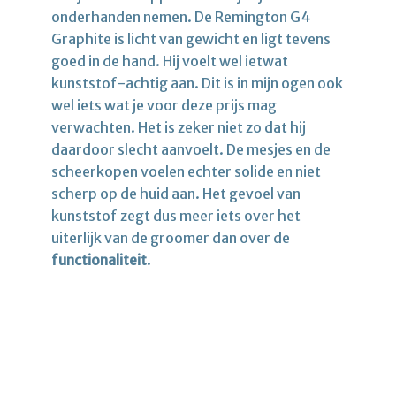
onderhanden nemen. De Remington G4
Graphite is licht van gewicht en ligt tevens
goed in de hand. Hij voelt wel ietwat
kunststof-achtig aan. Dit is in mijn ogen ook
wel iets wat je voor deze prijs mag
verwachten. Het is zeker niet zo dat hij
daardoor slecht aanvoelt. De mesjes en de
scheerkopen voelen echter solide en niet
scherp op de huid aan. Het gevoel van
kunststof zegt dus meer iets over het
uiterlijk van de groomer dan over de
functionaliteit
.