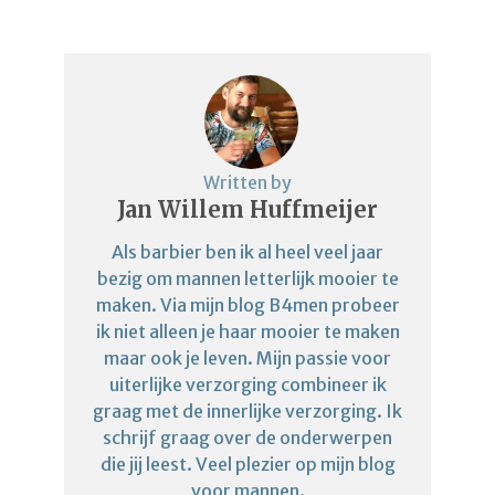
Written by
Jan Willem Huffmeijer
Als barbier ben ik al heel veel jaar
bezig om mannen letterlijk mooier te
maken. Via mijn blog B4men probeer
ik niet alleen je haar mooier te maken
maar ook je leven. Mijn passie voor
uiterlijke verzorging combineer ik
graag met de innerlijke verzorging. Ik
schrijf graag over de onderwerpen
die jij leest. Veel plezier op mijn blog
voor mannen.