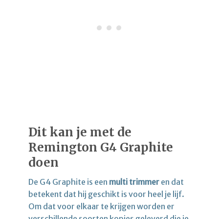
Dit kan je met de
Remington G4 Graphite
doen
De G4 Graphite is een
multi trimmer
en dat
betekent dat hij geschikt is voor heel je lijf.
Om dat voor elkaar te krijgen worden er
verschillende soorten kopjes geleverd die je