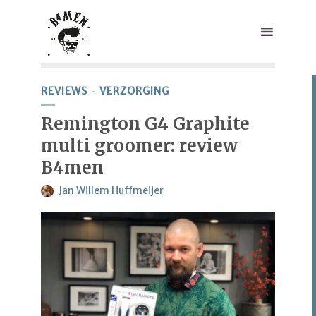
REVIEWS
VERZORGING
Remington G4 Graphite
multi groomer: review
B4men
Jan Willem Huffmeijer