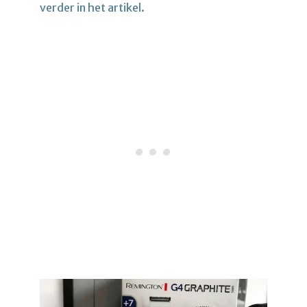
verder in het artikel.