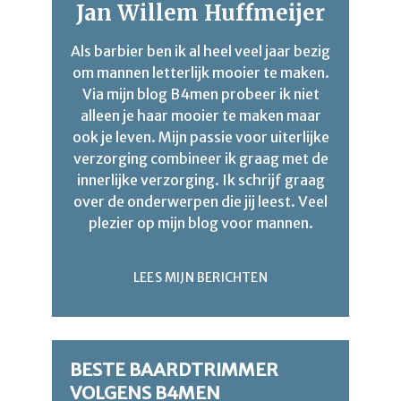
Jan Willem Huffmeijer
Als barbier ben ik al heel veel jaar bezig
om mannen letterlijk mooier te maken.
Via mijn blog B4men probeer ik niet
alleen je haar mooier te maken maar
ook je leven. Mijn passie voor uiterlijke
verzorging combineer ik graag met de
innerlijke verzorging. Ik schrijf graag
over de onderwerpen die jij leest. Veel
plezier op mijn blog voor mannen.
LEES MIJN BERICHTEN
BESTE BAARDTRIMMER
VOLGENS B4MEN