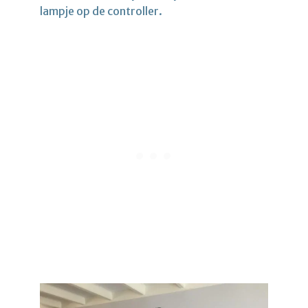
lampje op de controller.