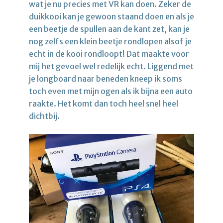
wat je nu precies met VR kan doen. Zeker de
duikkooi kan je gewoon staand doen en als je
een beetje de spullen aan de kant zet, kan je
nog zelfs een klein beetje rondlopen alsof je
echt in de kooi rondloopt! Dat maakte voor
mij het gevoel wel redelijk echt. Liggend met
je longboard naar beneden kneep ik soms
toch even met mijn ogen als ik bijna een auto
raakte. Het komt dan toch heel snel heel
dichtbij.