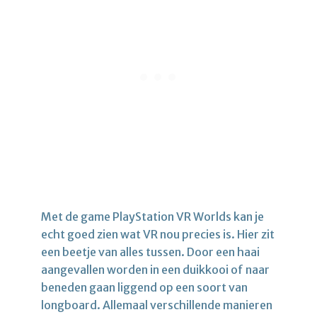
Met de game PlayStation VR Worlds kan je
echt goed zien wat VR nou precies is. Hier zit
een beetje van alles tussen. Door een haai
aangevallen worden in een duikkooi of naar
beneden gaan liggend op een soort van
longboard. Allemaal verschillende manieren