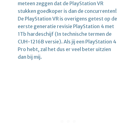
meteen zeggen dat de PlayStation VR
stukken goedkoper is dan de concurrenten!
De PlayStation VR is overigens getest op de
eerste generatie revisie PlayStation 4 met
1Tb hardeschijf (In technische termen de
CUH-1216B versie). Als jij een PlayStation 4
Pro hebt, zal het dus er veel beter uitzien
dan bij mij.