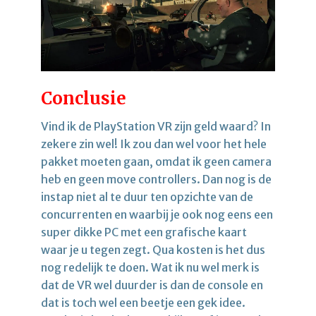
Conclusie
Vind ik de PlayStation VR zijn geld waard? In
zekere zin wel! Ik zou dan wel voor het hele
pakket moeten gaan, omdat ik geen camera
heb en geen move controllers. Dan nog is de
instap niet al te duur ten opzichte van de
concurrenten en waarbij je ook nog eens een
super dikke PC met een grafische kaart
waar je u tegen zegt. Qua kosten is het dus
nog redelijk te doen. Wat ik nu wel merk is
dat de VR wel duurder is dan de console en
dat is toch wel een beetje een gek idee.