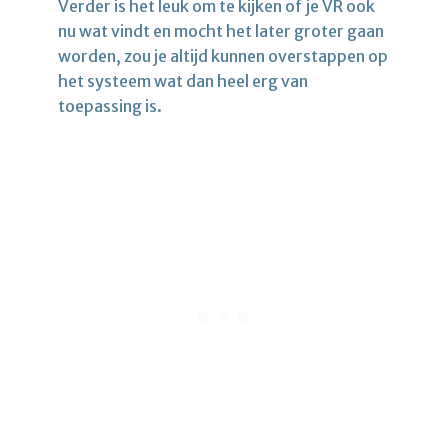
Verder is het leuk om te kijken of je VR ook
nu wat vindt en mocht het later groter gaan
worden, zou je altijd kunnen overstappen op
het systeem wat dan heel erg van
toepassing is.