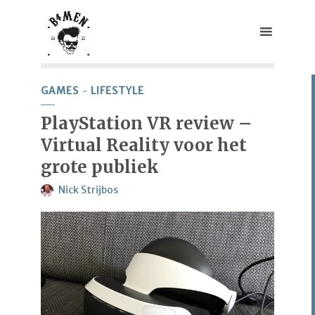
GAMES
LIFESTYLE
PlayStation VR review –
Virtual Reality voor het
grote publiek
Nick Strijbos