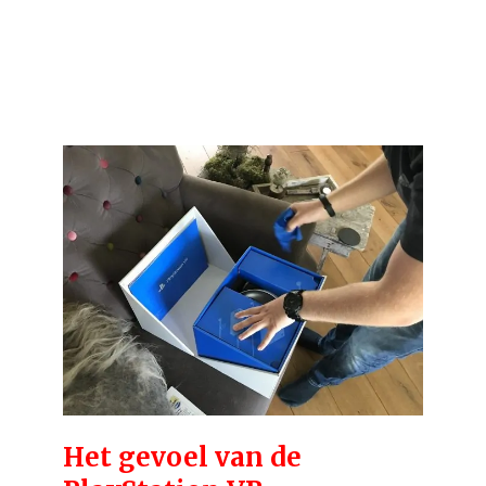
Het gevoel van de