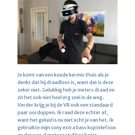
Je komt van een koude kermis thuis als je
denkt dat hij draadloos is, want dat is deze
zeker niet. Gelukkig heb je meters draad en
zit het ook niet heel erg snel in de weg.
Verder krijg je bij de VR ook een standaard
paar oordoppen. Ik raad deze echter af,
want het geluid is nu niet echt je van het. Ik
gebruikte mijn sony extra bass koptelefoon