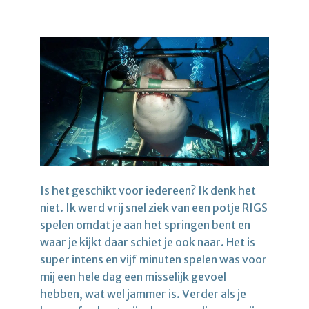
Is het geschikt voor iedereen? Ik denk het
niet. Ik werd vrij snel ziek van een potje RIGS
spelen omdat je aan het springen bent en
waar je kijkt daar schiet je ook naar. Het is
super intens en vijf minuten spelen was voor
mij een hele dag een misselijk gevoel
hebben, wat wel jammer is. Verder als je