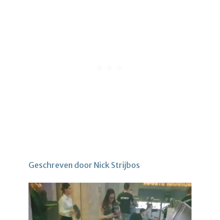
Geschreven door Nick Strijbos