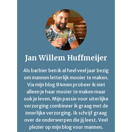
Jan Willem Huffmeijer
Als barbier ben ik al heel veel jaar bezig
om mannen letterlijk mooier te maken.
Via mijn blog B4men probeer ik niet
alleen je haar mooier te maken maar
ook je leven. Mijn passie voor uiterlijke
verzorging combineer ik graag met de
innerlijke verzorging. Ik schrijf graag
over de onderwerpen die jij leest. Veel
plezier op mijn blog voor mannen.