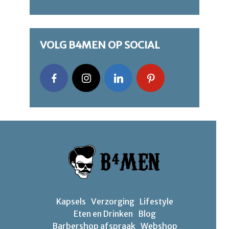
VOLG B4MEN OP SOCIAL
Kapsels
Verzorging
Lifestyle
Eten en Drinken
Blog
Barbershop afspraak
Webshop