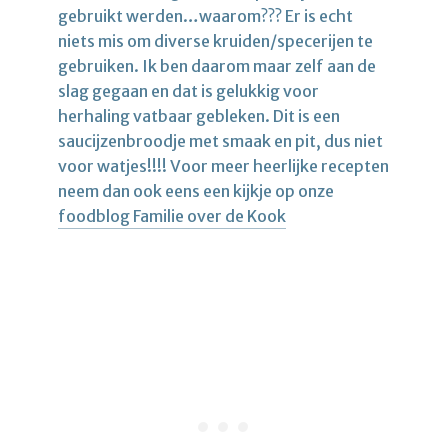
gebruikt werden…waarom??? Er is echt
niets mis om diverse kruiden/specerijen te
gebruiken. Ik ben daarom maar zelf aan de
slag gegaan en dat is gelukkig voor
herhaling vatbaar gebleken. Dit is een
saucijzenbroodje met smaak en pit, dus niet
voor watjes!!!! Voor meer heerlijke recepten
neem dan ook eens een kijkje op onze
foodblog Familie over de Kook