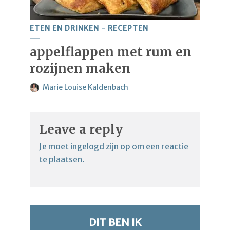
ETEN EN DRINKEN
RECEPTEN
appelflappen met rum en
rozijnen maken
Marie Louise Kaldenbach
Leave a reply
Je moet
ingelogd zijn op
om een reactie
te plaatsen.
DIT BEN IK