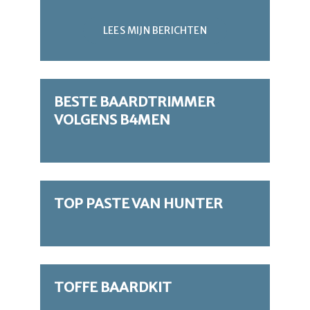
LEES MIJN BERICHTEN
BESTE BAARDTRIMMER
VOLGENS B4MEN
TOP PASTE VAN HUNTER
TOFFE BAARDKIT