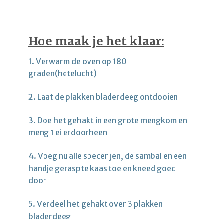
Hoe maak je het klaar:
1. Verwarm de oven op 180
graden(hetelucht)
2. Laat de plakken bladerdeeg ontdooien
3. Doe het gehakt in een grote mengkom en
meng 1 ei erdoorheen
4. Voeg nu alle specerijen, de sambal en een
handje geraspte kaas toe en kneed goed
door
5. Verdeel het gehakt over 3 plakken
bladerdeeg