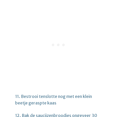
11. Bestrooi tenslotte nog met een klein
beetje geraspte kaas
12. Bak de saucijzenbroodjes ongeveer 30