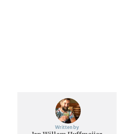
Written by