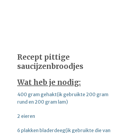
Recept pittige
saucijzenbroodjes
Wat heb je nodig:
400 gram gehakt(ik gebruikte 200 gram
rund en 200 gram lam)
2 eieren
6 plakken bladerdeeg(ik gebruikte die van