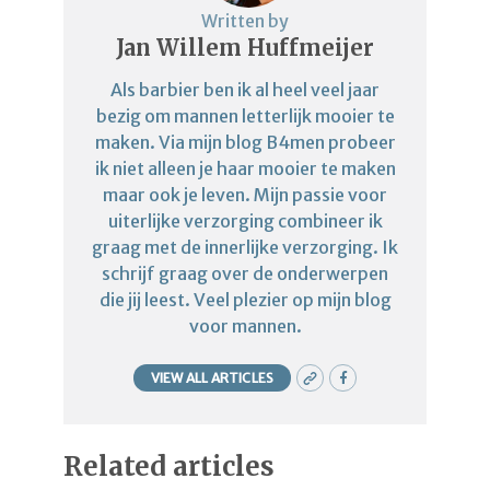
Written by
Jan Willem Huffmeijer
Als barbier ben ik al heel veel jaar
bezig om mannen letterlijk mooier te
maken. Via mijn blog B4men probeer
ik niet alleen je haar mooier te maken
maar ook je leven. Mijn passie voor
uiterlijke verzorging combineer ik
graag met de innerlijke verzorging. Ik
schrijf graag over de onderwerpen
die jij leest. Veel plezier op mijn blog
voor mannen.
VIEW ALL ARTICLES
Related articles