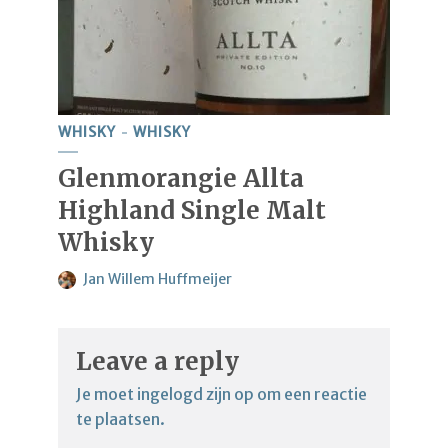
WHISKY
WHISKY
Glenmorangie Allta
Highland Single Malt
Whisky
Jan Willem Huffmeijer
Leave a reply
Je moet
ingelogd zijn op
om een reactie
te plaatsen.