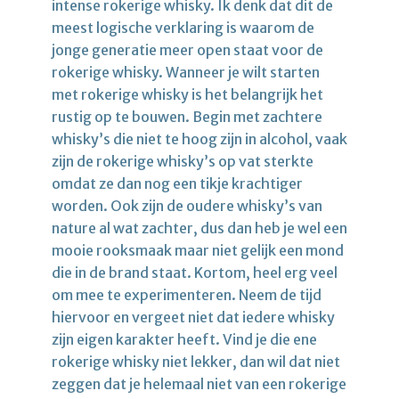
intense rokerige whisky. Ik denk dat dit de
meest logische verklaring is waarom de
jonge generatie meer open staat voor de
rokerige whisky. Wanneer je wilt starten
met rokerige whisky is het belangrijk het
rustig op te bouwen. Begin met zachtere
whisky’s die niet te hoog zijn in alcohol, vaak
zijn de rokerige whisky’s op vat sterkte
omdat ze dan nog een tikje krachtiger
worden. Ook zijn de oudere whisky’s van
nature al wat zachter, dus dan heb je wel een
mooie rooksmaak maar niet gelijk een mond
die in de brand staat. Kortom, heel erg veel
om mee te experimenteren. Neem de tijd
hiervoor en vergeet niet dat iedere whisky
zijn eigen karakter heeft. Vind je die ene
rokerige whisky niet lekker, dan wil dat niet
zeggen dat je helemaal niet van een rokerige