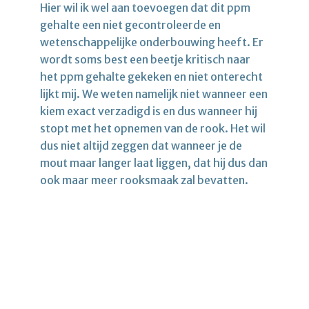
Hier wil ik wel aan toevoegen dat dit ppm
gehalte een niet gecontroleerde en
wetenschappelijke onderbouwing heeft. Er
wordt soms best een beetje kritisch naar
het ppm gehalte gekeken en niet onterecht
lijkt mij. We weten namelijk niet wanneer een
kiem exact verzadigd is en dus wanneer hij
stopt met het opnemen van de rook. Het wil
dus niet altijd zeggen dat wanneer je de
mout maar langer laat liggen, dat hij dus dan
ook maar meer rooksmaak zal bevatten.