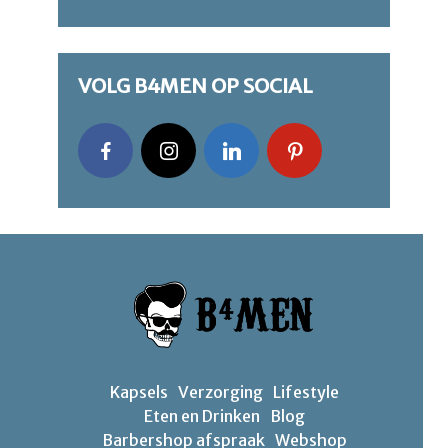
VOLG B4MEN OP SOCIAL
Kapsels
Verzorging
Lifestyle
Eten en Drinken
Blog
Barbershop afspraak
Webshop