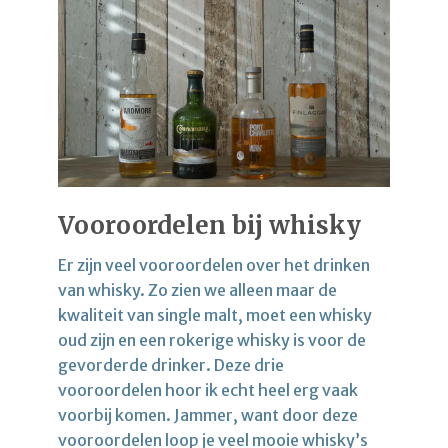
Vooroordelen bij whisky
Er zijn veel vooroordelen over het drinken
van whisky. Zo zien we alleen maar de
kwaliteit van single malt, moet een whisky
oud zijn en een rokerige whisky is voor de
gevorderde drinker. Deze drie
vooroordelen hoor ik echt heel erg vaak
voorbij komen. Jammer, want door deze
vooroordelen loop je veel mooie whisky’s