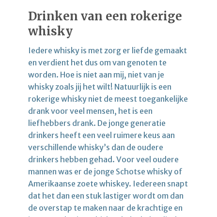
Drinken van een rokerige
whisky
Iedere whisky is met zorg er liefde gemaakt
en verdient het dus om van genoten te
worden. Hoe is niet aan mij, niet van je
whisky zoals jij het wilt! Natuurlijk is een
rokerige whisky niet de meest toegankelijke
drank voor veel mensen, het is een
liefhebbers drank. De jonge generatie
drinkers heeft een veel ruimere keus aan
verschillende whisky’s dan de oudere
drinkers hebben gehad. Voor veel oudere
mannen was er de jonge Schotse whisky of
Amerikaanse zoete whiskey. Iedereen snapt
dat het dan een stuk lastiger wordt om dan
de overstap te maken naar de krachtige en