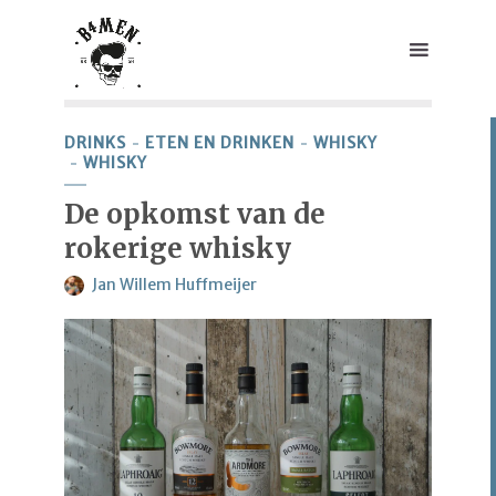
DRINKS
ETEN EN DRINKEN
WHISKY
WHISKY
De opkomst van de
rokerige whisky
Jan Willem Huffmeijer