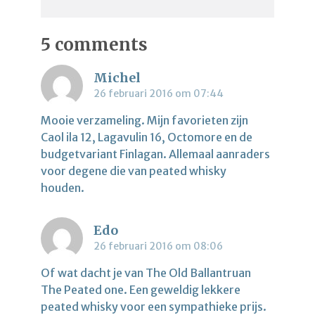
5 comments
Michel
26 februari 2016 om 07:44
Mooie verzameling. Mijn favorieten zijn
Caol ila 12, Lagavulin 16, Octomore en de
budgetvariant Finlagan. Allemaal aanraders
voor degene die van peated whisky
houden.
Edo
26 februari 2016 om 08:06
Of wat dacht je van The Old Ballantruan
The Peated one. Een geweldig lekkere
peated whisky voor een sympathieke prijs.