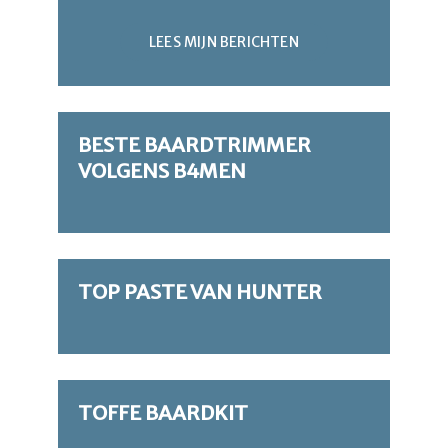
LEES MIJN BERICHTEN
BESTE BAARDTRIMMER
VOLGENS B4MEN
TOP PASTE VAN HUNTER
TOFFE BAARDKIT