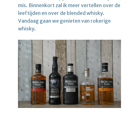
mis. Binnenkort zal ik meer vertellen over de
leeftijden en over de blended whisky.
Vandaag gaan we genieten van rokerige
whisky.