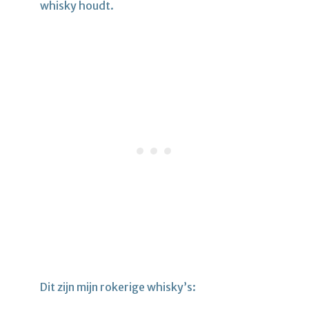
whisky houdt.
Dit zijn mijn rokerige whisky’s: