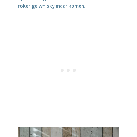
rokerige whisky maar komen.