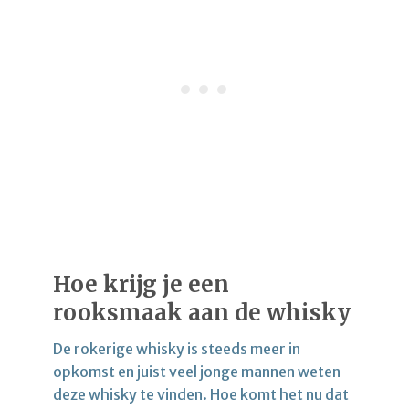
Hoe krijg je een
rooksmaak aan de whisky
De rokerige whisky is steeds meer in
opkomst en juist veel jonge mannen weten
deze whisky te vinden. Hoe komt het nu dat