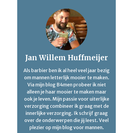
Jan Willem Huffmeijer
Als barbier ben ik al heel veel jaar bezig
om mannen letterlijk mooier te maken.
Via mijn blog B4men probeer ik niet
alleen je haar mooier te maken maar
ook je leven. Mijn passie voor uiterlijke
verzorging combineer ik graag met de
innerlijke verzorging. Ik schrijf graag
over de onderwerpen die jij leest. Veel
plezier op mijn blog voor mannen.