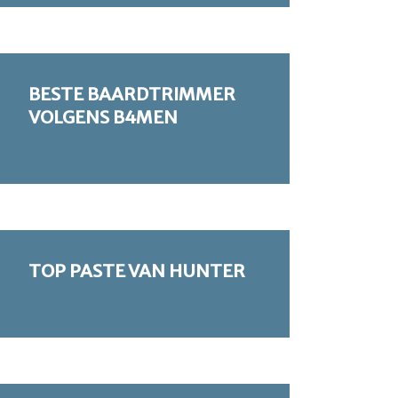
BESTE BAARDTRIMMER
VOLGENS B4MEN
TOP PASTE VAN HUNTER