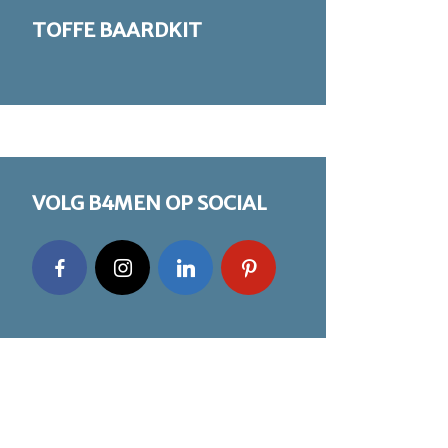
TOFFE BAARDKIT
VOLG B4MEN OP SOCIAL