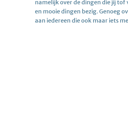
namelijk over de dingen die jij tof
en mooie dingen bezig. Genoeg ove
aan iedereen die ook maar iets m