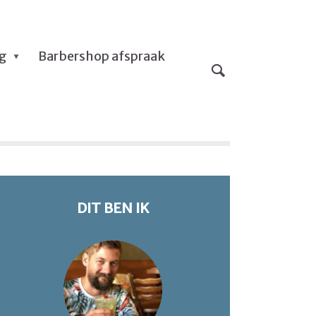
og
Barbershop afspraak
DIT BEN IK