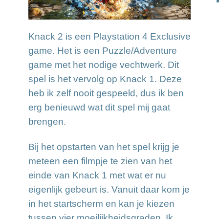
Knack 2 is een Playstation 4 Exclusive
game. Het is een Puzzle/Adventure
game met het nodige vechtwerk. Dit
spel is het vervolg op Knack 1. Deze
heb ik zelf nooit gespeeld, dus ik ben
erg benieuwd wat dit spel mij gaat
brengen.
Bij het opstarten van het spel krijg je
meteen een filmpje te zien van het
einde van Knack 1 met wat er nu
eigenlijk gebeurt is. Vanuit daar kom je
in het startscherm en kan je kiezen
tussen vier moeilijkheidsgraden. Ik