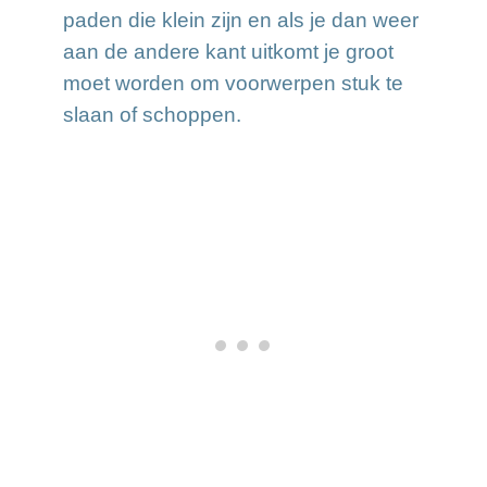
paden die klein zijn en als je dan weer
aan de andere kant uitkomt je groot
moet worden om voorwerpen stuk te
slaan of schoppen.