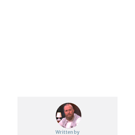
Written by