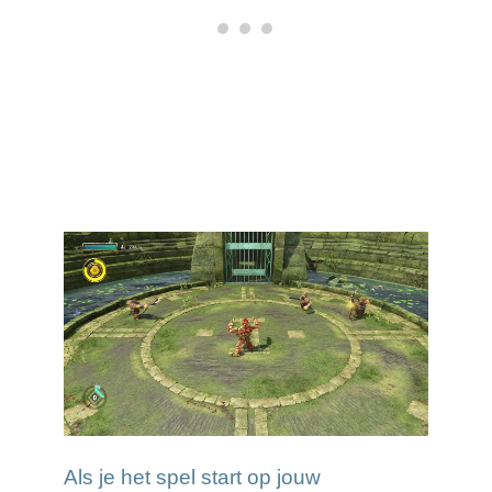
Als je het spel start op jouw