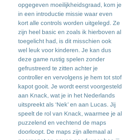
opgegeven moeilijkheidsgraad, kom je
in een introductie missie waar even
kort alle controls worden uitgelegd. Ze
zijn heel basic en zoals ik hierboven al
toegelicht had, is dit misschien ook
wel leuk voor kinderen. Je kan dus
deze game rustig spelen zonder
gefrustreerd te zitten achter je
controller en vervolgens je hem tot stof
kapot gooit. Je wordt eerst voorgesteld
aan Knack, wat je in het Nederlands
uitspreekt als ‘Nek’ en aan Lucas. Jij
speelt de rol van Knack, waarmee je al
puzzelend en vechtend de maps
doorloopt. De maps zijn allemaal al