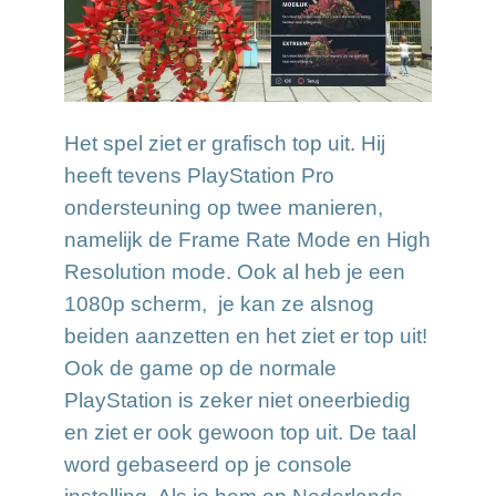
Het spel ziet er grafisch top uit. Hij
heeft tevens PlayStation Pro
ondersteuning op twee manieren,
namelijk de Frame Rate Mode en High
Resolution mode. Ook al heb je een
1080p scherm, je kan ze alsnog
beiden aanzetten en het ziet er top uit!
Ook de game op de normale
PlayStation is zeker niet oneerbiedig
en ziet er ook gewoon top uit. De taal
word gebaseerd op je console