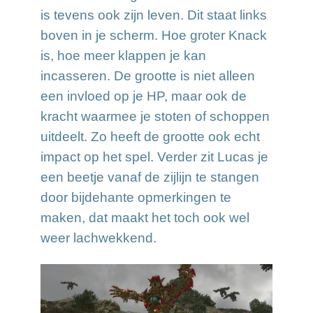
is tevens ook zijn leven. Dit staat links
boven in je scherm. Hoe groter Knack
is, hoe meer klappen je kan
incasseren. De grootte is niet alleen
een invloed op je HP, maar ook de
kracht waarmee je stoten of schoppen
uitdeelt. Zo heeft de grootte ook echt
impact op het spel. Verder zit Lucas je
een beetje vanaf de zijlijn te stangen
door bijdehante opmerkingen te
maken, dat maakt het toch ook wel
weer lachwekkend.