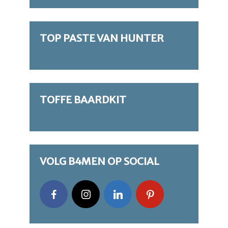
TOP PASTE VAN HUNTER
TOFFE BAARDKIT
VOLG B4MEN OP SOCIAL