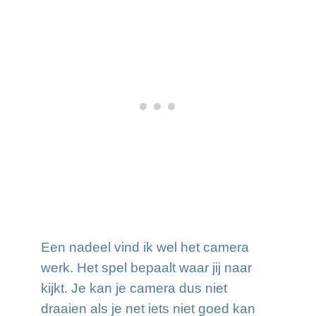
Een nadeel vind ik wel het camera
werk. Het spel bepaalt waar jij naar
kijkt. Je kan je camera dus niet
draaien als je net iets niet goed kan