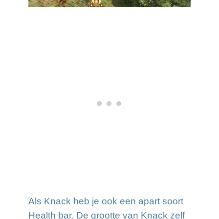
Als Knack heb je ook een apart soort
Health bar. De grootte van Knack zelf