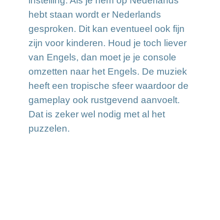
instelling. Als je hem op Nederlands
hebt staan wordt er Nederlands
gesproken. Dit kan eventueel ook fijn
zijn voor kinderen. Houd je toch liever
van Engels, dan moet je je console
omzetten naar het Engels. De muziek
heeft een tropische sfeer waardoor de
gameplay ook rustgevend aanvoelt.
Dat is zeker wel nodig met al het
puzzelen.