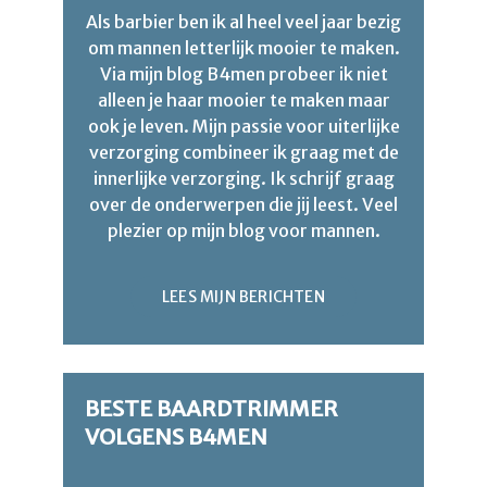
Als barbier ben ik al heel veel jaar bezig
om mannen letterlijk mooier te maken.
Via mijn blog B4men probeer ik niet
alleen je haar mooier te maken maar
ook je leven. Mijn passie voor uiterlijke
verzorging combineer ik graag met de
innerlijke verzorging. Ik schrijf graag
over de onderwerpen die jij leest. Veel
plezier op mijn blog voor mannen.
LEES MIJN BERICHTEN
BESTE BAARDTRIMMER
VOLGENS B4MEN