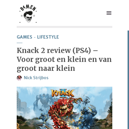
GAMES
LIFESTYLE
Knack 2 review (PS4) –
Voor groot en klein en van
groot naar klein
Nick Strijbos