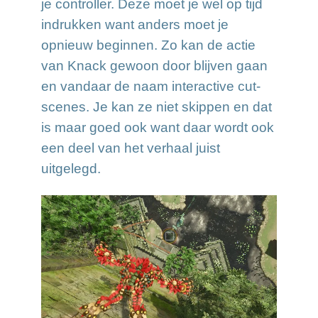
je controller. Deze moet je wel op tijd
indrukken want anders moet je
opnieuw beginnen. Zo kan de actie
van Knack gewoon door blijven gaan
en vandaar de naam interactive cut-
scenes. Je kan ze niet skippen en dat
is maar goed ook want daar wordt ook
een deel van het verhaal juist
uitgelegd.