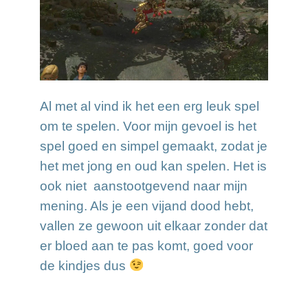
Al met al vind ik het een erg leuk spel
om te spelen. Voor mijn gevoel is het
spel goed en simpel gemaakt, zodat je
het met jong en oud kan spelen. Het is
ook niet aanstootgevend naar mijn
mening. Als je een vijand dood hebt,
vallen ze gewoon uit elkaar zonder dat
er bloed aan te pas komt, goed voor
de kindjes dus