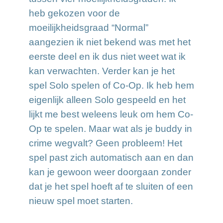
heb gekozen voor de
moeilijkheidsgraad “Normal”
aangezien ik niet bekend was met het
eerste deel en ik dus niet weet wat ik
kan verwachten. Verder kan je het
spel Solo spelen of Co-Op. Ik heb hem
eigenlijk alleen Solo gespeeld en het
lijkt me best weleens leuk om hem Co-
Op te spelen. Maar wat als je buddy in
crime wegvalt? Geen probleem! Het
spel past zich automatisch aan en dan
kan je gewoon weer doorgaan zonder
dat je het spel hoeft af te sluiten of een
nieuw spel moet starten.