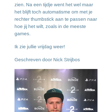
zien. Na een tijdje went het wel maar
het blijft toch automatisme om met je
rechter thumbstick aan te passen naar
hoe jij het wilt, zoals in de meeste
games.
Ik zie jullie vrijdag weer!
Geschreven door Nick Strijbos