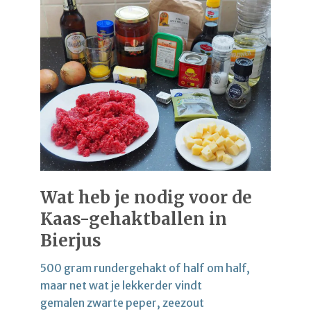
Wat heb je nodig voor de
Kaas-gehaktballen in
Bierjus
500 gram rundergehakt of half om half,
maar net wat je lekkerder vindt
gemalen zwarte peper, zeezout