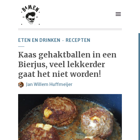
ETEN EN DRINKEN
RECEPTEN
Kaas gehaktballen in een
Bierjus, veel lekkerder
gaat het niet worden!
Jan Willem Huffmeijer