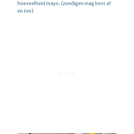
hoeveelheid mayo. (zondigen mag best af
en toe)