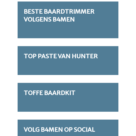
BESTE BAARDTRIMMER
VOLGENS B4MEN
TOP PASTE VAN HUNTER
TOFFE BAARDKIT
VOLG B4MEN OP SOCIAL