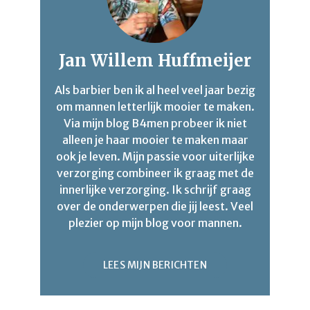
Jan Willem Huffmeijer
Als barbier ben ik al heel veel jaar bezig
om mannen letterlijk mooier te maken.
Via mijn blog B4men probeer ik niet
alleen je haar mooier te maken maar
ook je leven. Mijn passie voor uiterlijke
verzorging combineer ik graag met de
innerlijke verzorging. Ik schrijf graag
over de onderwerpen die jij leest. Veel
plezier op mijn blog voor mannen.
LEES MIJN BERICHTEN