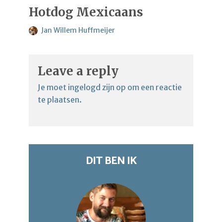
Hotdog Mexicaans
Jan Willem Huffmeijer
Leave a reply
Je moet
ingelogd zijn op
om een reactie
te plaatsen.
DIT BEN IK