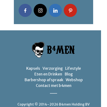
Kapsels
Verzorging
Lifestyle
Eten en Drinken
Blog
Barbershop afspraak
Webshop
Contact met b4men
Copyright © 2014–2026 B4men Holding BV