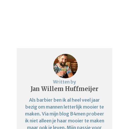
Written by
Jan Willem Huffmeijer
Als barbier ben ik al heel veel jaar
bezig om mannen letterlijk mooier te
maken. Via mijn blog B4men probeer
ik niet alleen je haar mooier te maken
maar ook je leven. Mijn passie voor