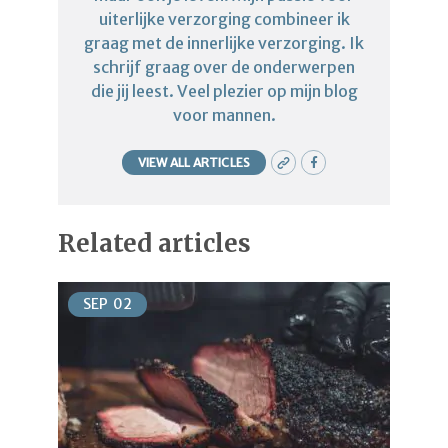
uiterlijke verzorging combineer ik
graag met de innerlijke verzorging. Ik
schrijf graag over de onderwerpen
die jij leest. Veel plezier op mijn blog
voor mannen.
VIEW ALL ARTICLES
Related articles
SEP
02