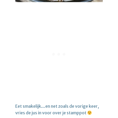
Eet smakelijk…en net zoals de vorige keer,
vries de jus in voor over je stamppot