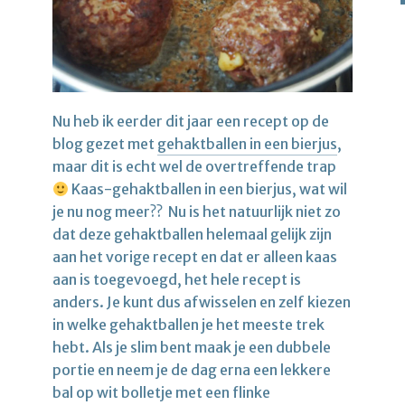
Nu heb ik eerder dit jaar een recept op de
blog gezet met
gehaktballen in een bierjus
,
maar dit is echt wel de overtreffende trap
Kaas-gehaktballen in een bierjus, wat wil
je nu nog meer?? Nu is het natuurlijk niet zo
dat deze gehaktballen helemaal gelijk zijn
aan het vorige recept en dat er alleen kaas
aan is toegevoegd, het hele recept is
anders. Je kunt dus afwisselen en zelf kiezen
in welke gehaktballen je het meeste trek
hebt. Als je slim bent maak je een dubbele
portie en neem je de dag erna een lekkere
bal op wit bolletje met een flinke