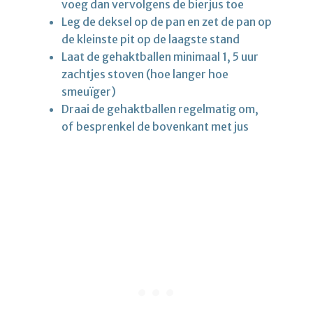
voeg dan vervolgens de bierjus toe
Leg de deksel op de pan en zet de pan op
de kleinste pit op de laagste stand
Laat de gehaktballen minimaal 1, 5 uur
zachtjes stoven (hoe langer hoe
smeuïger)
Draai de gehaktballen regelmatig om,
of besprenkel de bovenkant met jus