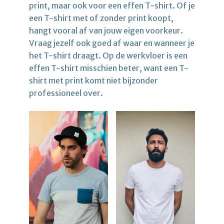
print, maar ook voor een effen T-shirt. Of je
een T-shirt met of zonder print koopt,
hangt vooral af van jouw eigen voorkeur.
Vraag jezelf ook goed af waar en wanneer je
het T-shirt draagt. Op de werkvloer is een
effen T-shirt misschien beter, want een T-
shirt met print komt niet bijzonder
professioneel over.