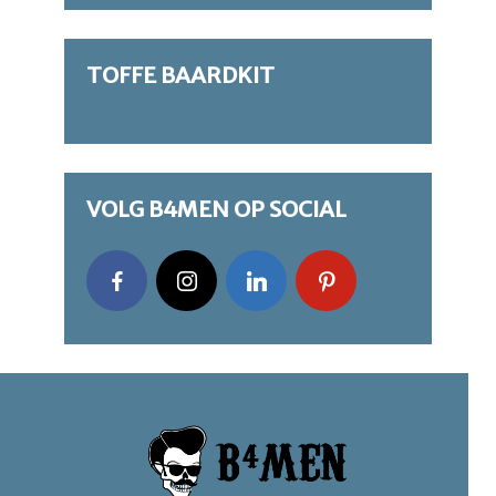
TOFFE BAARDKIT
VOLG B4MEN OP SOCIAL