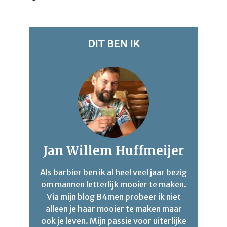
DIT BEN IK
Jan Willem Huffmeijer
Als barbier ben ik al heel veel jaar bezig
om mannen letterlijk mooier te maken.
Via mijn blog B4men probeer ik niet
alleen je haar mooier te maken maar
ook je leven. Mijn passie voor uiterlijke