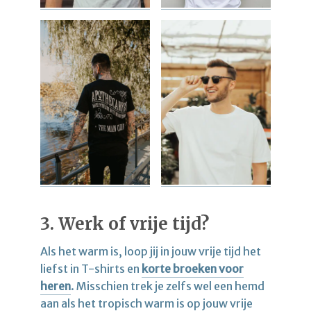
3. Werk of vrije tijd?
Als het warm is, loop jij in jouw vrije tijd het
liefst in T-shirts en
korte broeken voor
heren
. Misschien trek je zelfs wel een hemd
aan als het tropisch warm is op jouw vrije