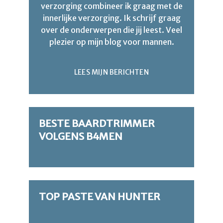
verzorging combineer ik graag met de
innerlijke verzorging. Ik schrijf graag
over de onderwerpen die jij leest. Veel
plezier op mijn blog voor mannen.
LEES MIJN BERICHTEN
BESTE BAARDTRIMMER
VOLGENS B4MEN
TOP PASTE VAN HUNTER