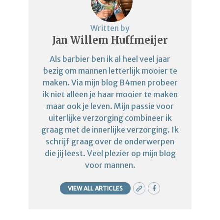
Written by
Jan Willem Huffmeijer
Als barbier ben ik al heel veel jaar
bezig om mannen letterlijk mooier te
maken. Via mijn blog B4men probeer
ik niet alleen je haar mooier te maken
maar ook je leven. Mijn passie voor
uiterlijke verzorging combineer ik
graag met de innerlijke verzorging. Ik
schrijf graag over de onderwerpen
die jij leest. Veel plezier op mijn blog
voor mannen.
VIEW ALL ARTICLES