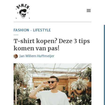
FASHION
LIFESTYLE
T-shirt kopen? Deze 3 tips
komen van pas!
Jan Willem Huffmeijer