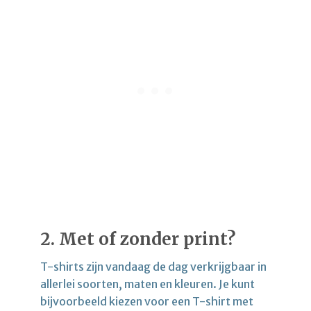
2. Met of zonder print?
T-shirts zijn vandaag de dag verkrijgbaar in
allerlei soorten, maten en kleuren. Je kunt
bijvoorbeeld kiezen voor een T-shirt met