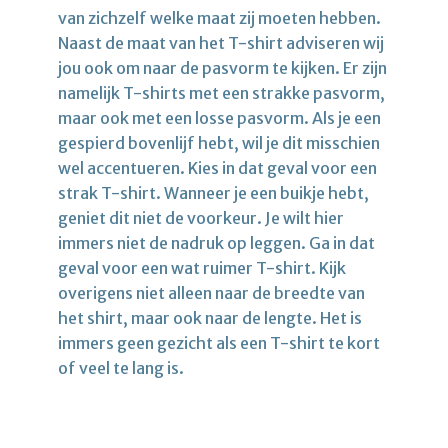
van zichzelf welke maat zij moeten hebben.
Naast de maat van het T-shirt adviseren wij
jou ook om naar de pasvorm te kijken. Er zijn
namelijk T-shirts met een strakke pasvorm,
maar ook met een losse pasvorm. Als je een
gespierd bovenlijf hebt, wil je dit misschien
wel accentueren. Kies in dat geval voor een
strak T-shirt. Wanneer je een buikje hebt,
geniet dit niet de voorkeur. Je wilt hier
immers niet de nadruk op leggen. Ga in dat
geval voor een wat ruimer T-shirt. Kijk
overigens niet alleen naar de breedte van
het shirt, maar ook naar de lengte. Het is
immers geen gezicht als een T-shirt te kort
of veel te lang is.