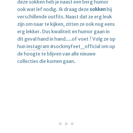
deze sokken heb je naast een berg humor
ook wat lef nodig. Ik draag deze
sokken
bij
verschillende outfits. Naast dat ze erg leuk
zijn om naar te kijken, zitten ze ook nog eens
erg lekker. Dus kwaliteit en humor gaan in
dit geval hand in hand….of voet ? Volg ze op
hun
instagram
#sockmyfeet_official om op
de hoogte te blijven van alle nieuwe
collecties die komen gaan.