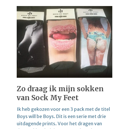
Zo draag ik mijn sokken
van Sock My Feet
Ik heb gekozen voor een 3 pack met de titel
Boys will be Boys. Dit is een serie met drie
uitdagende prints. Voor het dragen van