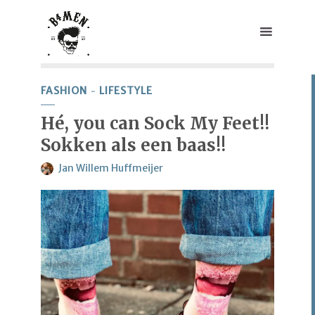
FASHION
LIFESTYLE
Hé, you can Sock My Feet!!
Sokken als een baas!!
Jan Willem Huffmeijer