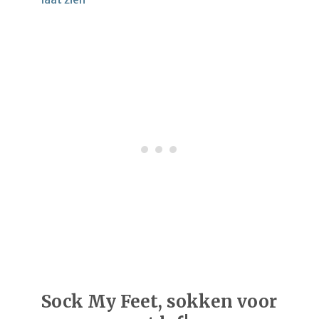
Sock My Feet, sokken voor