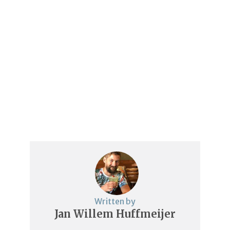
Written by
Jan Willem Huffmeijer