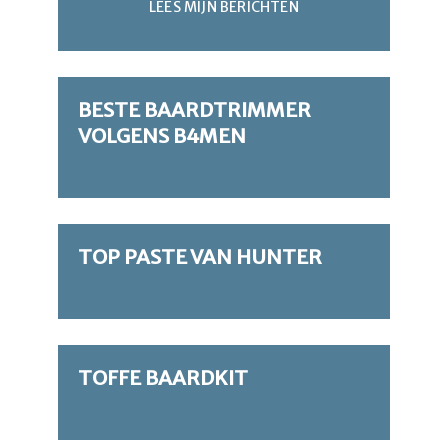
LEES MIJN BERICHTEN
BESTE BAARDTRIMMER
VOLGENS B4MEN
TOP PASTE VAN HUNTER
TOFFE BAARDKIT