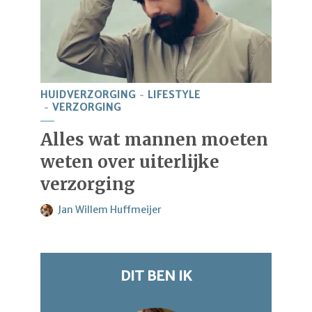
HUIDVERZORGING
LIFESTYLE
VERZORGING
Alles wat mannen moeten
weten over uiterlijke
verzorging
Jan Willem Huffmeijer
DIT BEN IK