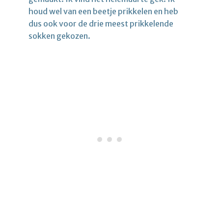
houd wel van een beetje prikkelen en heb
dus ook voor de drie meest prikkelende
sokken gekozen.