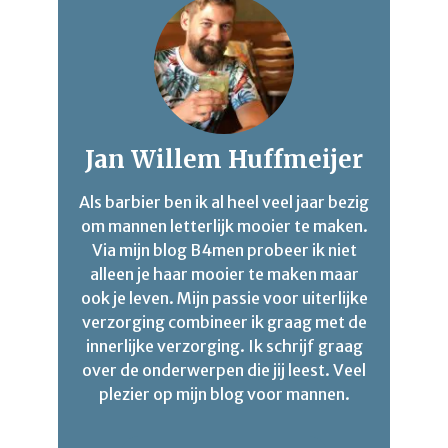
Jan Willem Huffmeijer
Als barbier ben ik al heel veel jaar bezig
om mannen letterlijk mooier te maken.
Via mijn blog B4men probeer ik niet
alleen je haar mooier te maken maar
ook je leven. Mijn passie voor uiterlijke
verzorging combineer ik graag met de
innerlijke verzorging. Ik schrijf graag
over de onderwerpen die jij leest. Veel
plezier op mijn blog voor mannen.