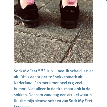
Sock My Feet?!?!? Huh….nee, ik scheld je niet
uit! Dit is een super tof sokkenmerk uit
Nederland. Een merk met heel erg veel
humor. Niet alleen in de titel maar ook in de
sokken. Daarom vandaag een artikel waarin
ik jullie mijn nieuwe
sokken
van
Sock My Feet
laat zien