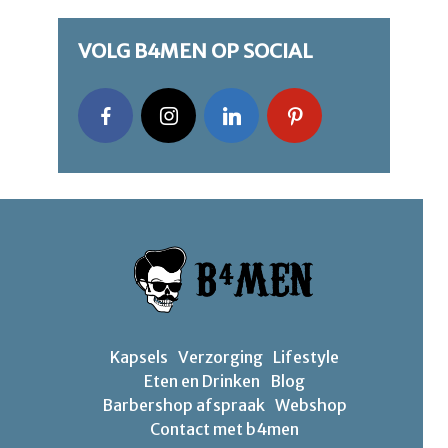
VOLG B4MEN OP SOCIAL
Kapsels
Verzorging
Lifestyle
Eten en Drinken
Blog
Barbershop afspraak
Webshop
Contact met b4men