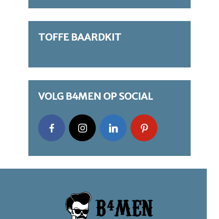
TOFFE BAARDKIT
VOLG B4MEN OP SOCIAL