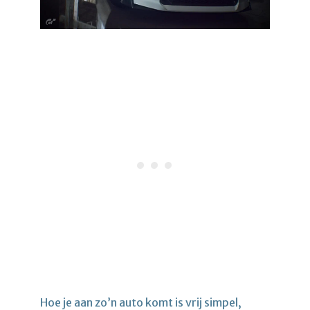
Hoe je aan zo’n auto komt is vrij simpel,