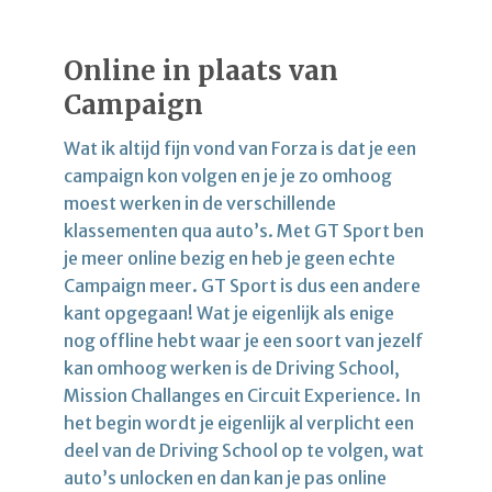
Online in plaats van
Campaign
Wat ik altijd fijn vond van Forza is dat je een
campaign kon volgen en je je zo omhoog
moest werken in de verschillende
klassementen qua auto’s. Met GT Sport ben
je meer online bezig en heb je geen echte
Campaign meer. GT Sport is dus een andere
kant opgegaan! Wat je eigenlijk als enige
nog offline hebt waar je een soort van jezelf
kan omhoog werken is de Driving School,
Mission Challanges en Circuit Experience. In
het begin wordt je eigenlijk al verplicht een
deel van de Driving School op te volgen, wat
auto’s unlocken en dan kan je pas online