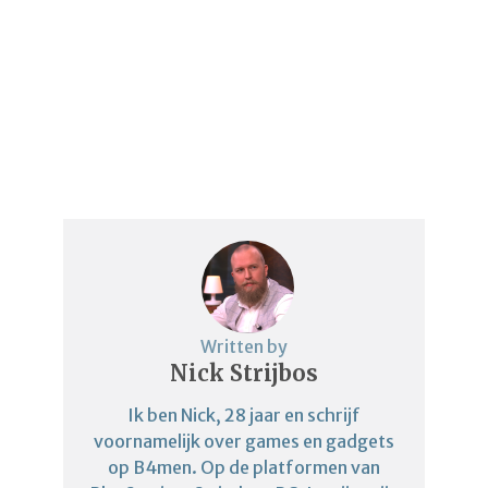
Written by
Nick Strijbos
Ik ben Nick, 28 jaar en schrijf
voornamelijk over games en gadgets
op B4men. Op de platformen van