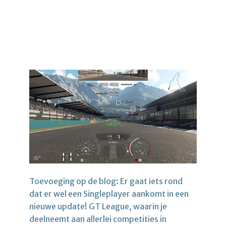
Toevoeging op de blog: Er gaat iets rond
dat er wel een Singleplayer aankomt in een
nieuwe update! GT League, waarin je
deelneemt aan allerlei competities in