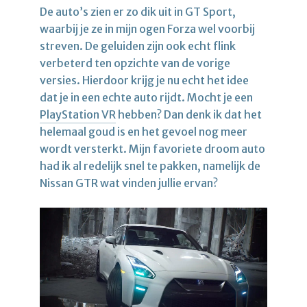
De auto’s zien er zo dik uit in GT Sport,
waarbij je ze in mijn ogen Forza wel voorbij
streven. De geluiden zijn ook echt flink
verbeterd ten opzichte van de vorige
versies. Hierdoor krijg je nu echt het idee
dat je in een echte auto rijdt. Mocht je een
PlayStation VR
hebben? Dan denk ik dat het
helemaal goud is en het gevoel nog meer
wordt versterkt. Mijn favoriete droom auto
had ik al redelijk snel te pakken, namelijk de
Nissan GTR wat vinden jullie ervan?