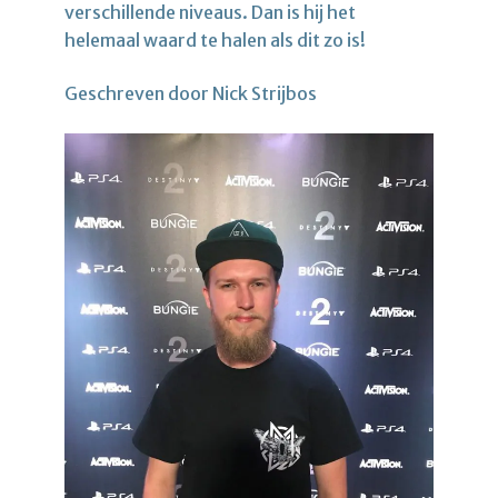
verschillende niveaus. Dan is hij het
helemaal waard te halen als dit zo is!
Geschreven door Nick Strijbos