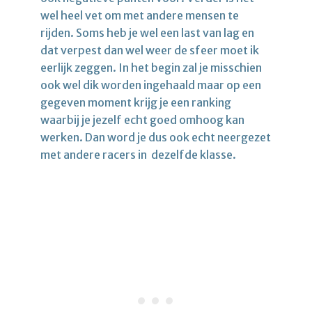
wel heel vet om met andere mensen te
rijden. Soms heb je wel een last van lag en
dat verpest dan wel weer de sfeer moet ik
eerlijk zeggen. In het begin zal je misschien
ook wel dik worden ingehaald maar op een
gegeven moment krijg je een ranking
waarbij je jezelf echt goed omhoog kan
werken. Dan word je dus ook echt neergezet
met andere racers in dezelfde klasse.