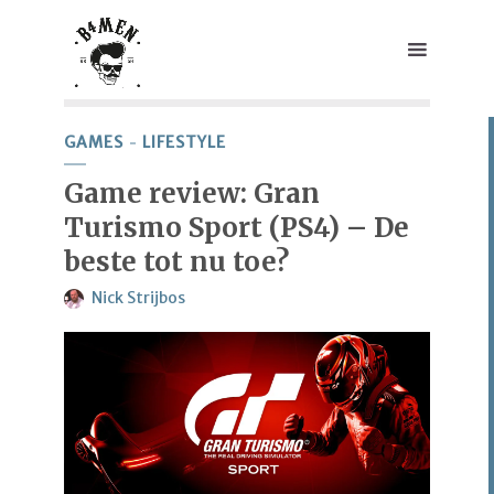
GAMES
LIFESTYLE
Game review: Gran
Turismo Sport (PS4) – De
beste tot nu toe?
Nick Strijbos