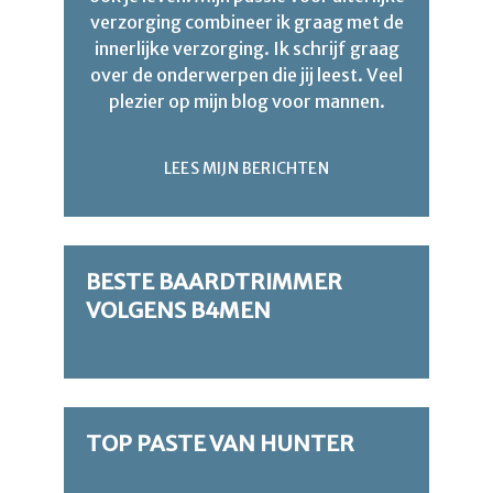
verzorging combineer ik graag met de
innerlijke verzorging. Ik schrijf graag
over de onderwerpen die jij leest. Veel
plezier op mijn blog voor mannen.
LEES MIJN BERICHTEN
BESTE BAARDTRIMMER
VOLGENS B4MEN
TOP PASTE VAN HUNTER