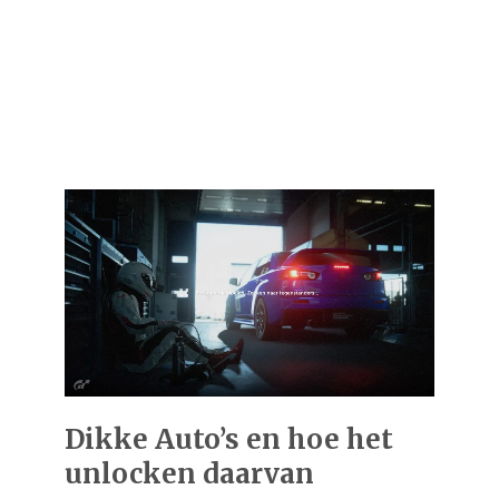
Dikke Auto’s en hoe het
unlocken daarvan