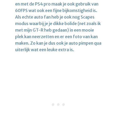
en met de PS4 pro maak je ook gebruik van
60FPS wat ook een fijne bijkomstigheid is.
Als echte auto fan heb je ook nog Scapes
modus waarbij je je dikke bolide (net zoals ik
met mijn GT-R heb gedaan) in een mooie
plek kan neerzetten en er een foto van kan
maken. Zo kan je dus ook je auto pimpen qua
uiterlijk wat een leuke extra is.