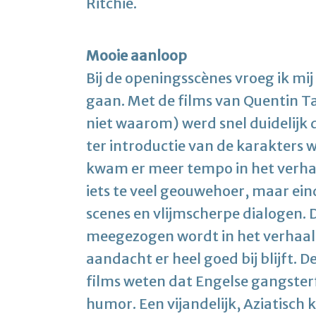
Ritchie.
Mooie aanloop
Bij de openingsscènes vroeg ik mij
gaan. Met de films van Quentin T
niet waarom) werd snel duidelijk 
ter introductie van de karakters w
kwam er meer tempo in het verhaal
iets te veel geouwehoer, maar ein
scenes en vlijmscherpe dialogen. 
meegezogen wordt in het verhaal
aandacht er heel goed bij blijft. 
films weten dat Engelse gangste
humor. Een vijandelijk, Aziatisch