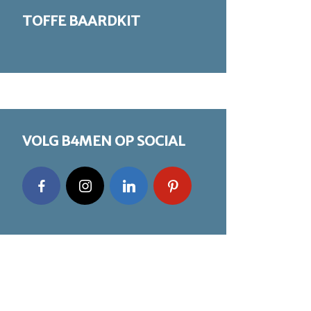
TOFFE BAARDKIT
VOLG B4MEN OP SOCIAL