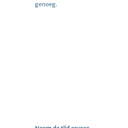
genoeg.