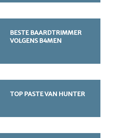
BESTE BAARDTRIMMER
VOLGENS B4MEN
TOP PASTE VAN HUNTER