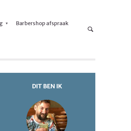
og
Barbershop afspraak
DIT BEN IK