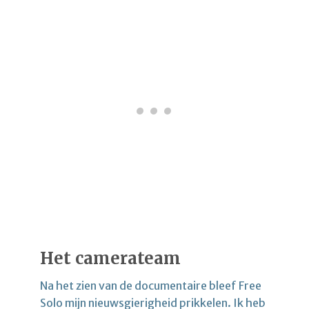
Het camerateam
Na het zien van de documentaire bleef Free
Solo mijn nieuwsgierigheid prikkelen. Ik heb