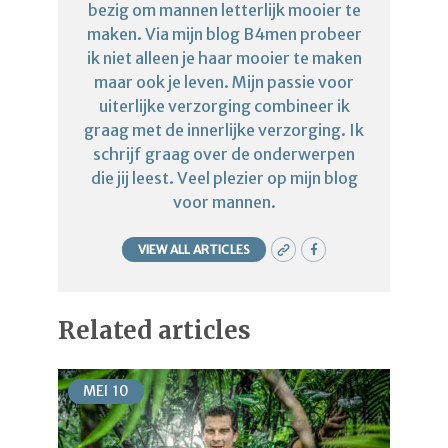
bezig om mannen letterlijk mooier te
maken. Via mijn blog B4men probeer
ik niet alleen je haar mooier te maken
maar ook je leven. Mijn passie voor
uiterlijke verzorging combineer ik
graag met de innerlijke verzorging. Ik
schrijf graag over de onderwerpen
die jij leest. Veel plezier op mijn blog
voor mannen.
VIEW ALL ARTICLES
Related articles
MEI
10