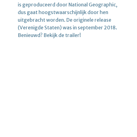
is geproduceerd door National Geographic,
dus gaat hoogstwaarschijnlijk door hen
uitgebracht worden. De originele release
(Verenigde Staten) was in september 2018.
Benieuwd? Bekijk de trailer!