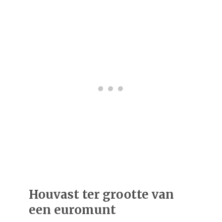
Houvast ter grootte van
een euromunt