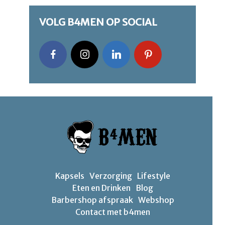
VOLG B4MEN OP SOCIAL
Kapsels
Verzorging
Lifestyle
Eten en Drinken
Blog
Barbershop afspraak
Webshop
Contact met b4men