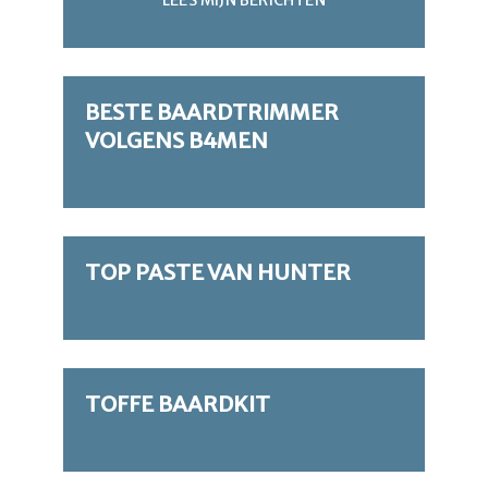
BESTE BAARDTRIMMER
VOLGENS B4MEN
TOP PASTE VAN HUNTER
TOFFE BAARDKIT