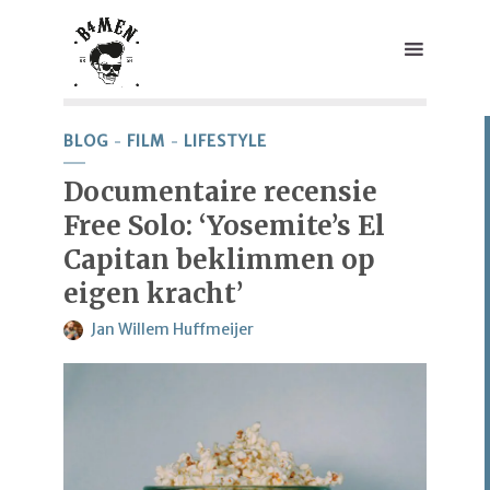
BLOG
FILM
LIFESTYLE
Documentaire recensie
Free Solo: ‘Yosemite’s El
Capitan beklimmen op
eigen kracht’
Jan Willem Huffmeijer