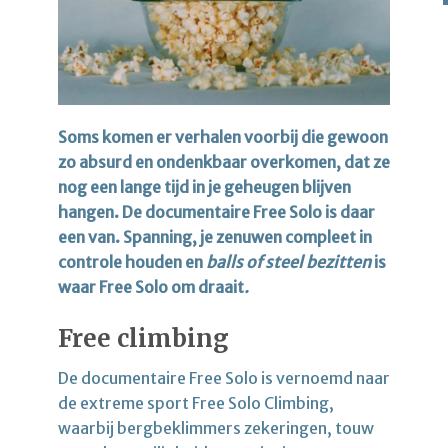
Soms komen er verhalen voorbij die gewoon
zo absurd en ondenkbaar overkomen, dat ze
nog een lange tijd in je geheugen blijven
hangen. De documentaire Free Solo is daar
een van. Spanning, je zenuwen compleet in
controle houden en
balls of steel bezitten
is
waar Free Solo om draait
.
Free climbing
De documentaire Free Solo is vernoemd naar
de extreme sport Free Solo Climbing,
waarbij bergbeklimmers zekeringen, touw