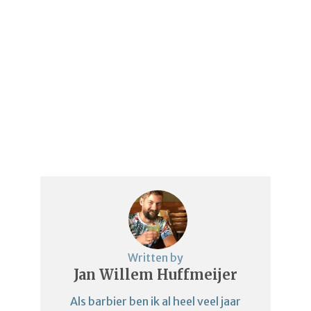
Written by
Jan Willem Huffmeijer
Als barbier ben ik al heel veel jaar