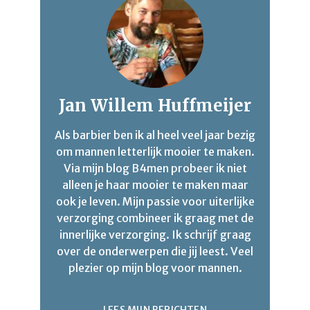
Jan Willem Huffmeijer
Als barbier ben ik al heel veel jaar bezig
om mannen letterlijk mooier te maken.
Via mijn blog B4men probeer ik niet
alleen je haar mooier te maken maar
ook je leven. Mijn passie voor uiterlijke
verzorging combineer ik graag met de
innerlijke verzorging. Ik schrijf graag
over de onderwerpen die jij leest. Veel
plezier op mijn blog voor mannen.
LEES MIJN BERICHTEN