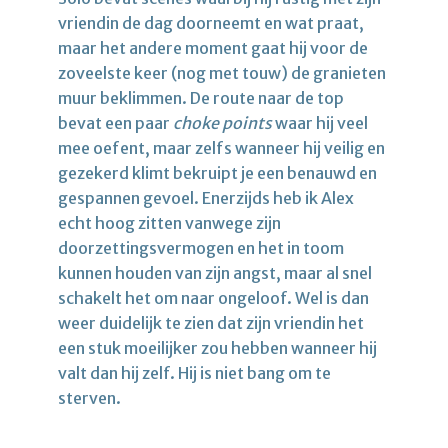
vriendin de dag doorneemt en wat praat,
maar het andere moment gaat hij voor de
zoveelste keer (nog met touw) de granieten
muur beklimmen. De route naar de top
bevat een paar
choke points
waar hij veel
mee oefent, maar zelfs wanneer hij veilig en
gezekerd klimt bekruipt je een benauwd en
gespannen gevoel. Enerzijds heb ik Alex
echt hoog zitten vanwege zijn
doorzettingsvermogen en het in toom
kunnen houden van zijn angst, maar al snel
schakelt het om naar ongeloof. Wel is dan
weer duidelijk te zien dat zijn vriendin het
een stuk moeilijker zou hebben wanneer hij
valt dan hij zelf. Hij is niet bang om te
sterven.