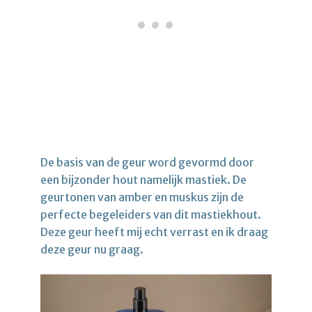
De basis van de geur word gevormd door
een bijzonder hout namelijk mastiek. De
geurtonen van amber en muskus zijn de
perfecte begeleiders van dit mastiekhout.
Deze geur heeft mij echt verrast en ik draag
deze geur nu graag.