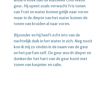
geur. Hij opent zoals verwacht fris tonen
van fruit en water komen gelijk naar voren
maar in de diepte van het water komen de
tonen van kruiden al naar voren.
Bijzonder en hij heeft echt iets van de
nachtelijk duik in het water in zich. Nog nooit
kon ik mij zo vinden in de naam van de geur
en het parfum zelf. De geur wordt dieper en
donkerder het hart van de geur komt met
tonen van kasjmier en salie.