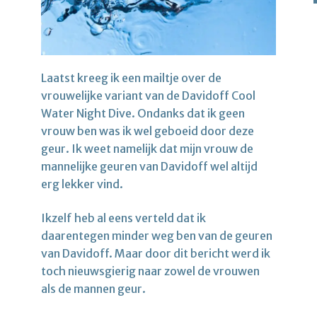
Laatst kreeg ik een mailtje over de
vrouwelijke variant van de Davidoff Cool
Water Night Dive. Ondanks dat ik geen
vrouw ben was ik wel geboeid door deze
geur. Ik weet namelijk dat mijn vrouw de
mannelijke geuren van Davidoff wel altijd
erg lekker vind.
Ikzelf heb al eens verteld dat ik
daarentegen minder weg ben van de geuren
van Davidoff. Maar door dit bericht werd ik
toch nieuwsgierig naar zowel de vrouwen
als de mannen geur.