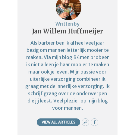
Written by
Jan Willem Huffmeijer
Als barbier ben ik al heel veel jaar
bezig om mannen letterlijk mooier te
maken. Via mijn blog B4men probeer
ik niet alleen je haar mooier te maken
maar ook je leven. Mijn passie voor
uiterlijke verzorging combineer ik
graag met de innerlijke verzorging. Ik
schrijf graag over de onderwerpen
die jij leest. Veel plezier op mijn blog
voor mannen.
VIEW ALL ARTICLES