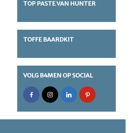
TOP PASTE VAN HUNTER
TOFFE BAARDKIT
VOLG B4MEN OP SOCIAL