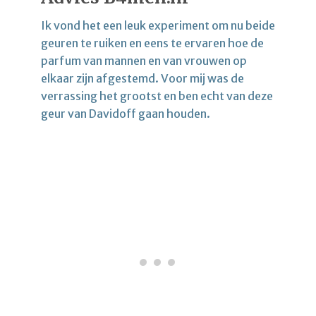
Ik vond het een leuk experiment om nu beide
geuren te ruiken en eens te ervaren hoe de
parfum van mannen en van vrouwen op
elkaar zijn afgestemd. Voor mij was de
verrassing het grootst en ben echt van deze
geur van Davidoff gaan houden.