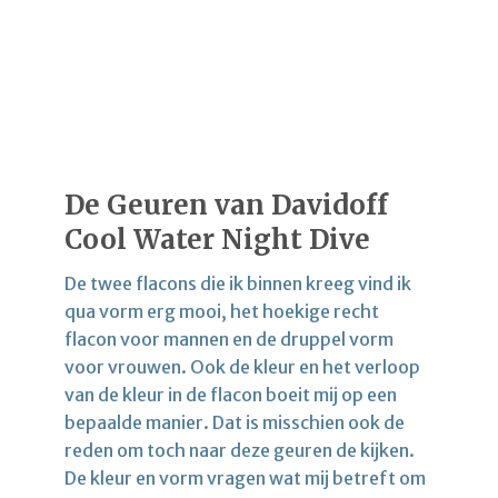
De Geuren van Davidoff
Cool Water Night Dive
De twee flacons die ik binnen kreeg vind ik
qua vorm erg mooi, het hoekige recht
flacon voor mannen en de druppel vorm
voor vrouwen. Ook de kleur en het verloop
van de kleur in de flacon boeit mij op een
bepaalde manier. Dat is misschien ook de
reden om toch naar deze geuren de kijken.
De kleur en vorm vragen wat mij betreft om