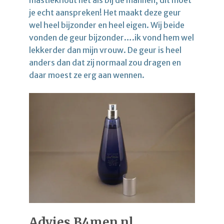
je echt aanspreken! Het maakt deze geur
wel heel bijzonder en heel eigen. Wij beide
vonden de geur bijzonder….ik vond hem wel
lekkerder dan mijn vrouw. De geur is heel
anders dan dat zij normaal zou dragen en
daar moest ze erg aan wennen.
Advies B4men.nl