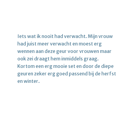
Iets wat ik nooit had verwacht. Mijn vrouw
had juist meer verwacht en moest erg
wennen aan deze geur voor vrouwen maar
ook zei draagt hem inmiddels graag.
Kortom een erg mooie set en door de diepe
geuren zeker erg goed passend bij de herfst
en winter.