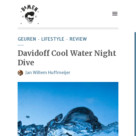
GEUREN
LIFESTYLE
REVIEW
Davidoff Cool Water Night
Dive
Jan Willem Huffmeijer