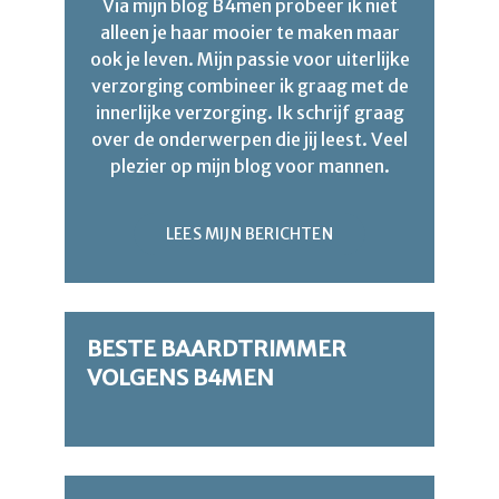
Via mijn blog B4men probeer ik niet
alleen je haar mooier te maken maar
ook je leven. Mijn passie voor uiterlijke
verzorging combineer ik graag met de
innerlijke verzorging. Ik schrijf graag
over de onderwerpen die jij leest. Veel
plezier op mijn blog voor mannen.
LEES MIJN BERICHTEN
BESTE BAARDTRIMMER
VOLGENS B4MEN