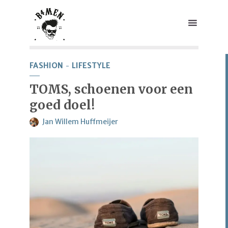
FASHION
LIFESTYLE
TOMS, schoenen voor een
goed doel!
Jan Willem Huffmeijer