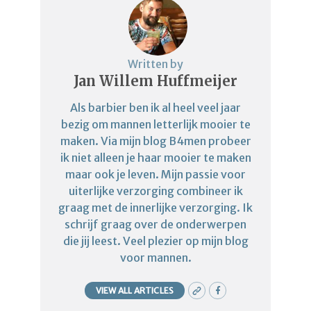
Written by
Jan Willem Huffmeijer
Als barbier ben ik al heel veel jaar
bezig om mannen letterlijk mooier te
maken. Via mijn blog B4men probeer
ik niet alleen je haar mooier te maken
maar ook je leven. Mijn passie voor
uiterlijke verzorging combineer ik
graag met de innerlijke verzorging. Ik
schrijf graag over de onderwerpen
die jij leest. Veel plezier op mijn blog
voor mannen.
VIEW ALL ARTICLES