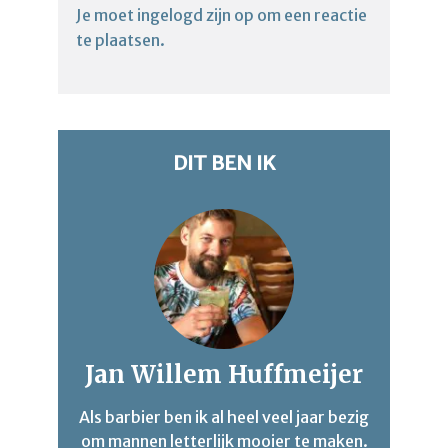
Je moet
ingelogd zijn op
om een reactie
te plaatsen.
DIT BEN IK
Jan Willem Huffmeijer
Als barbier ben ik al heel veel jaar bezig
om mannen letterlijk mooier te maken.