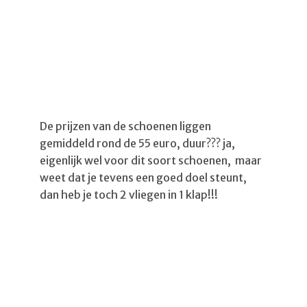
De prijzen van de schoenen liggen
gemiddeld rond de 55 euro, duur??? ja,
eigenlijk wel voor dit soort schoenen, maar
weet dat je tevens een goed doel steunt,
dan heb je toch 2 vliegen in 1 klap!!!