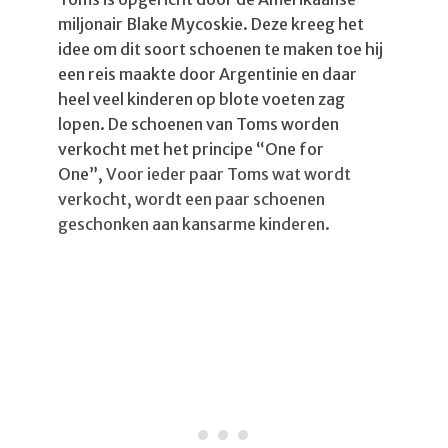
miljonair Blake Mycoskie. Deze kreeg het
idee om dit soort schoenen te maken toe hij
een reis maakte door Argentinie en daar
heel veel kinderen op blote voeten zag
lopen. De schoenen van Toms worden
verkocht met het principe “One for
One”,
Voor ieder paar Toms wat wordt
verkocht, wordt een paar schoenen
geschonken aan kansarme kinderen.