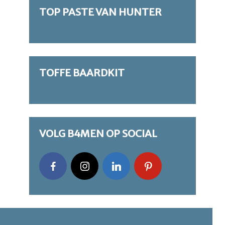
TOP PASTE VAN HUNTER
TOFFE BAARDKIT
VOLG B4MEN OP SOCIAL