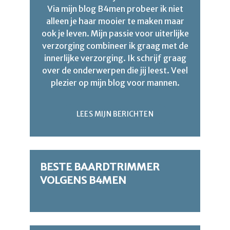
Via mijn blog B4men probeer ik niet
alleen je haar mooier te maken maar
ook je leven. Mijn passie voor uiterlijke
verzorging combineer ik graag met de
innerlijke verzorging. Ik schrijf graag
over de onderwerpen die jij leest. Veel
plezier op mijn blog voor mannen.
LEES MIJN BERICHTEN
BESTE BAARDTRIMMER
VOLGENS B4MEN