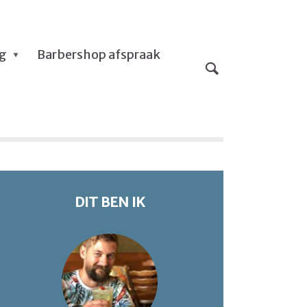
og
Barbershop afspraak
DIT BEN IK