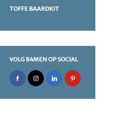
TOFFE BAARDKIT
VOLG B4MEN OP SOCIAL