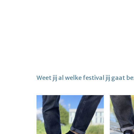
Weet jij al welke festival jij gaat