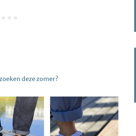
 bezoeken deze zomer?