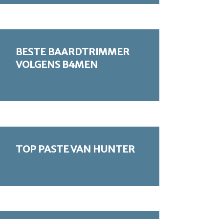
BESTE BAARDTRIMMER
VOLGENS B4MEN
TOP PASTE VAN HUNTER