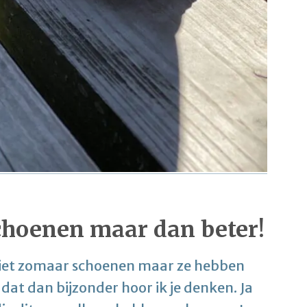
choenen maar dan beter!
niet zomaar schoenen maar ze hebben
 dat dan bijzonder hoor ik je denken. Ja