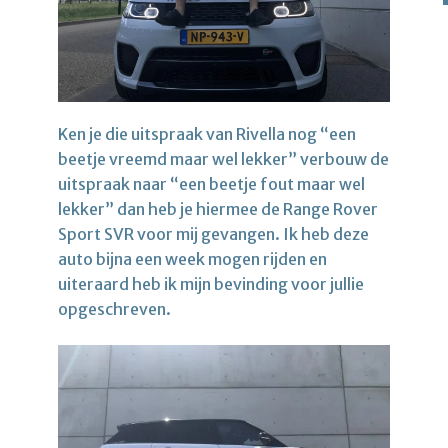
Ken je die uitspraak van Rivella nog “een
beetje vreemd maar wel lekker” verbouw de
uitspraak naar “een beetje fout maar wel
lekker” dan heb je hiermee de Range Rover
Sport SVR voor mij gevangen. Ik heb deze
auto bijna een week mogen rijden en
uiteraard heb ik mijn bevinding voor jullie
opgeschreven.