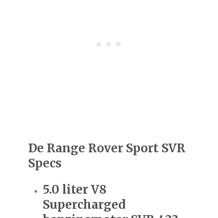
De Range Rover Sport SVR
Specs
5.0 liter V8
Supercharged