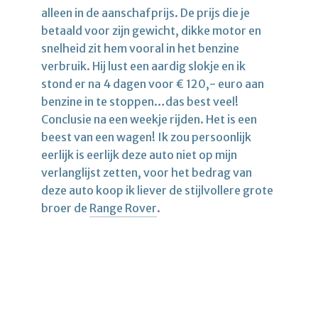
alleen in de aanschafprijs. De prijs die je
betaald voor zijn gewicht, dikke motor en
snelheid zit hem vooral in het benzine
verbruik. Hij lust een aardig slokje en ik
stond er na 4 dagen voor € 120,- euro aan
benzine in te stoppen…das best veel!
Conclusie na een weekje rijden. Het is een
beest van een wagen! Ik zou persoonlijk
eerlijk is eerlijk deze auto niet op mijn
verlanglijst zetten, voor het bedrag van
deze auto koop ik liever de stijlvollere grote
broer de
Range Rover
.