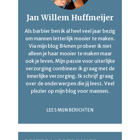
Jan Willem Huffmeijer
Als barbier ben ik al heel veel jaar bezig
om mannen letterlijk mooier te maken.
Via mijn blog B4men probeer ik niet
alleen je haar mooier te maken maar
ook je leven. Mijn passie voor uiterlijke
verzorging combineer ik graag met de
innerlijke verzorging. Ik schrijf graag
over de onderwerpen die jij leest. Veel
plezier op mijn blog voor mannen.
LEES MIJN BERICHTEN