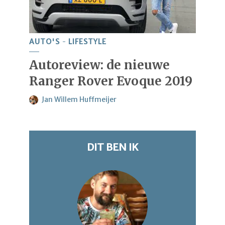
AUTO'S
LIFESTYLE
Autoreview: de nieuwe
Ranger Rover Evoque 2019
Jan Willem Huffmeijer
DIT BEN IK