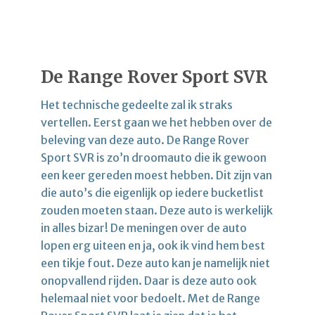
De Range Rover Sport SVR
Het technische gedeelte zal ik straks
vertellen. Eerst gaan we het hebben over de
beleving van deze auto. De Range Rover
Sport SVR is zo’n droomauto die ik gewoon
een keer gereden moest hebben. Dit zijn van
die auto’s die eigenlijk op iedere bucketlist
zouden moeten staan. Deze auto is werkelijk
in alles bizar! De meningen over de auto
lopen erg uiteen en ja, ook ik vind hem best
een tikje fout. Deze auto kan je namelijk niet
onopvallend rijden. Daar is deze auto ook
helemaal niet voor bedoelt. Met de Range