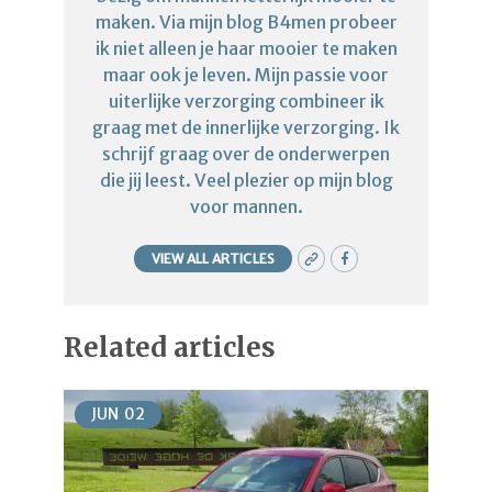
maken. Via mijn blog B4men probeer
ik niet alleen je haar mooier te maken
maar ook je leven. Mijn passie voor
uiterlijke verzorging combineer ik
graag met de innerlijke verzorging. Ik
schrijf graag over de onderwerpen
die jij leest. Veel plezier op mijn blog
voor mannen.
VIEW ALL ARTICLES
Related articles
JUN
02