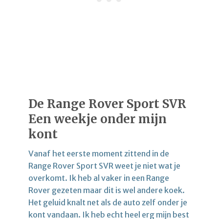
De Range Rover Sport SVR
Een weekje onder mijn
kont
Vanaf het eerste moment zittend in de
Range Rover Sport SVR weet je niet wat je
overkomt. Ik heb al vaker in een Range
Rover gezeten maar dit is wel andere koek.
Het geluid knalt net als de auto zelf onder je
kont vandaan. Ik heb echt heel erg mijn best