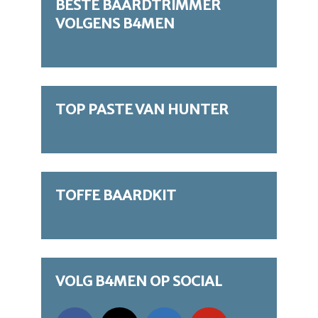
BESTE BAARDTRIMMER
VOLGENS B4MEN
TOP PASTE VAN HUNTER
TOFFE BAARDKIT
VOLG B4MEN OP SOCIAL