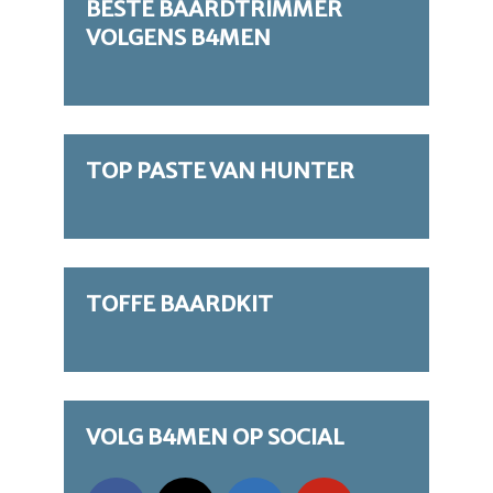
BESTE BAARDTRIMMER
VOLGENS B4MEN
TOP PASTE VAN HUNTER
TOFFE BAARDKIT
VOLG B4MEN OP SOCIAL