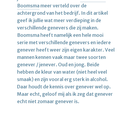
Boomsma
meer verteld over de
achtergrond van het bedrijf. In dit artikel
geef ik jullie wat meer verdieping in de
verschillende genevers die zij maken.
Boomsma heeft namelijk een hele mooi
serie met verschillende genevers en iedere
genever heeft weer zijn eigen karakter. Veel
mannen kennen vaak maar twee soorten
genever / jenever. Oud en jong. Beide
hebben de kleur van water (niet heel veel
smaak) en zijn vooral erg sterk in alcohol.
Daar houdt de kennis over genever wel op.
Maar echt, geloof mij als ik zeg dat genever
echt niet zomaar genever is.