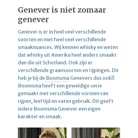
Genever is niet zomaar
genever
Genever is er in heel veel verschillende
soorten en met heel veel verschillende
smaaknuances. Wij kennen whisky en weten
dat whisky uit Amerika heel anders smaakt
dan die uit Schotland. Ook zijn er
verschillende graansoorten en rijpingen. Dit
heb je bij de
Boomsma
Genevers dus ook!!
Boomsma heeft een geweldige serie
gemaakt met verschillende vormen van
rijpen, leeftijd en vaten gebruik. Dit geeft
iedere Boomsma Genever een eigen
karakter en smaak.