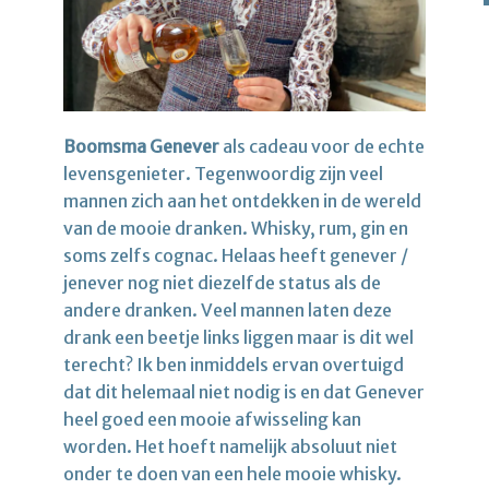
Boomsma Genever
als cadeau voor de echte
levensgenieter. Tegenwoordig zijn veel
mannen zich aan het ontdekken in de wereld
van de mooie dranken. Whisky, rum, gin en
soms zelfs cognac. Helaas heeft genever /
jenever nog niet diezelfde status als de
andere dranken. Veel mannen laten deze
drank een beetje links liggen maar is dit wel
terecht? Ik ben inmiddels ervan overtuigd
dat dit helemaal niet nodig is en dat Genever
heel goed een mooie afwisseling kan
worden. Het hoeft namelijk absoluut niet
onder te doen van een hele mooie whisky.