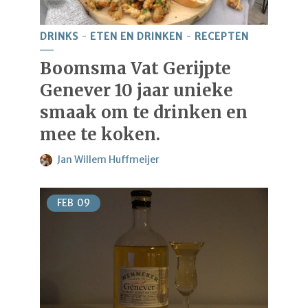
DRINKS
ETEN EN DRINKEN
RECEPTEN
Boomsma Vat Gerijpte
Genever 10 jaar unieke
smaak om te drinken en
mee te koken.
Jan Willem Huffmeijer
FEB
09