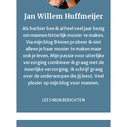
Jan Willem Huffmeijer
Als barbier ben ik al heel veel jaar bezig
om mannen letterlijk mooier te maken.
Via mijn blog B4men probeer ik niet
alleen je haar mooier te maken maar
ook je leven. Mijn passie voor uiterlijke
verzorging combineer ik graag met de
innerlijke verzorging. Ik schrijf graag
over de onderwerpen die jij leest. Veel
plezier op mijn blog voor mannen.
LEES MIJN BERICHTEN