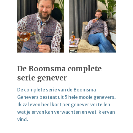
De Boomsma complete
serie genever
De complete serie van de Boomsma
Genevers bestaat uit 5 hele mooie genevers.
Ik zal even heel kort per genever vertellen
wat je ervan kan verwachten en wat ik ervan
vind.