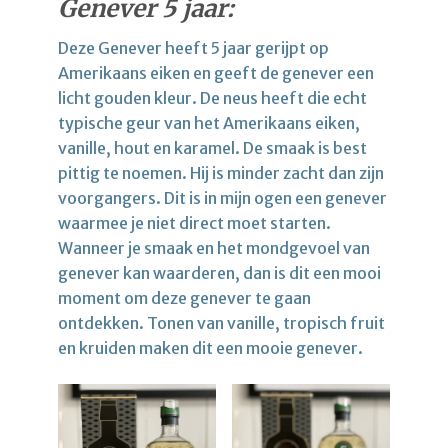
Genever 5 jaar:
Deze Genever heeft 5 jaar gerijpt op
Amerikaans eiken en geeft de genever een
licht gouden kleur. De neus heeft die echt
typische geur van het Amerikaans eiken,
vanille, hout en karamel. De smaak is best
pittig te noemen. Hij is minder zacht dan zijn
voorgangers. Dit is in mijn ogen een genever
waarmee je niet direct moet starten.
Wanneer je smaak en het mondgevoel van
genever kan waarderen, dan is dit een mooi
moment om deze genever te gaan
ontdekken. Tonen van vanille, tropisch fruit
en kruiden maken dit een mooie genever.