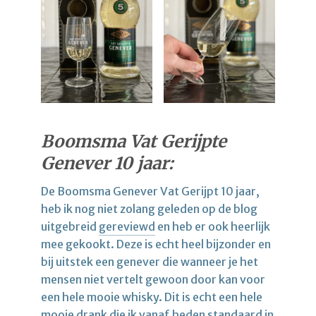
Boomsma Vat Gerijpte
Genever 10 jaar:
De Boomsma Genever Vat Gerijpt 10 jaar,
heb ik nog niet zolang geleden op de blog
uitgebreid
gereviewd
en heb er ook heerlijk
mee gekookt. Deze is echt heel bijzonder en
bij uitstek een genever die wanneer je het
mensen niet vertelt gewoon door kan voor
een hele mooie whisky. Dit is echt een hele
mooie drank die ik vanaf heden standaard in