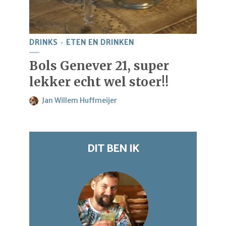
DRINKS
ETEN EN DRINKEN
Bols Genever 21, super
lekker echt wel stoer!!
Jan Willem Huffmeijer
DIT BEN IK