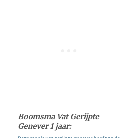
Boomsma Vat Gerijpte
Genever 1 jaar: