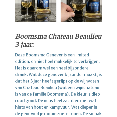
Boomsma Chateau Beaulieu
3 jaar:
Deze Boomsma Genever is een limited
edition. en niet heel makkelijk te verkrijgen.
Het is daarom wel een heel bijzondere
drank. Wat deze genever bijzonder maakt, is
dat het 3 jaar heeft gerijpt op de wijnvaten
van Chateau Beaulieu (wat een wijnchateau
is van de familie Boomsma). De kleur is diep
rood goud. De neus heel zacht en met wat
hints van hout en kampvuur. Wat dieper in
de geur vind je mooie zoete tonen. De smaak