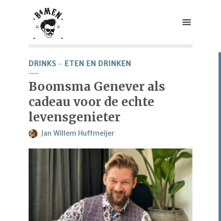
DRINKS
ETEN EN DRINKEN
Boomsma Genever als
cadeau voor de echte
levensgenieter
Jan Willem Huffmeijer