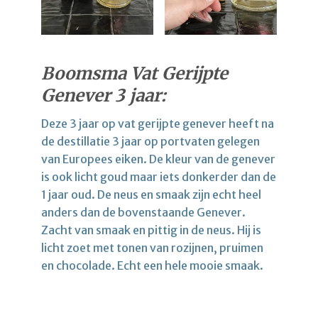
Boomsma Vat Gerijpte
Genever 3 jaar:
Deze 3 jaar op vat gerijpte genever heeft na
de destillatie 3 jaar op portvaten gelegen
van Europees eiken. De kleur van de genever
is ook licht goud maar iets donkerder dan de
1 jaar oud. De neus en smaak zijn echt heel
anders dan de bovenstaande Genever.
Zacht van smaak en pittig in de neus. Hij is
licht zoet met tonen van rozijnen, pruimen
en chocolade. Echt een hele mooie smaak.