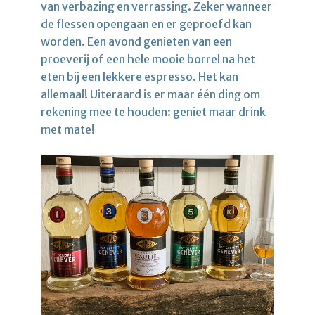
van verbazing en verrassing. Zeker wanneer
de flessen opengaan en er geproefd kan
worden. Een avond genieten van een
proeverij of een hele mooie borrel na het
eten bij een lekkere espresso. Het kan
allemaal! Uiteraard is er maar één ding om
rekening mee te houden: geniet maar drink
met mate!