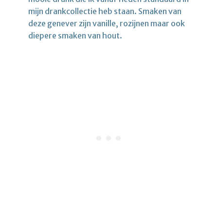
mijn drankcollectie heb staan. Smaken van
deze genever zijn vanille, rozijnen maar ook
diepere smaken van hout.