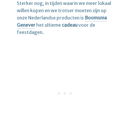
Sterker nog, in tijden waarin we meer lokaal
willen kopen en we trotser moeten zijn op
onze Nederlandse producten is
Boomsma
Genever
het ultieme
cadeau
voor de
feestdagen.