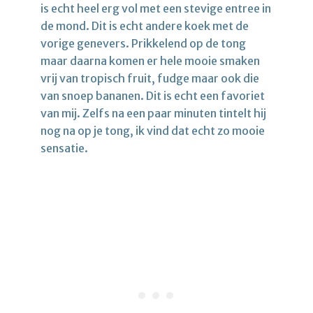
is echt heel erg vol met een stevige entree in
de mond. Dit is echt andere koek met de
vorige genevers. Prikkelend op de tong
maar daarna komen er hele mooie smaken
vrij van tropisch fruit, fudge maar ook die
van snoep bananen. Dit is echt een favoriet
van mij. Zelfs na een paar minuten tintelt hij
nog na op je tong, ik vind dat echt zo mooie
sensatie.