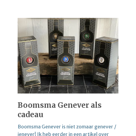
Boomsma Genever als
cadeau
Boomsma Genever is niet zomaar genever /
jenever! Ik heb eerder in een
artikel over