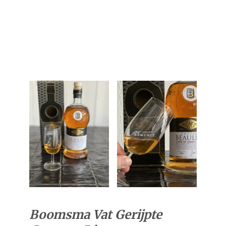
Boomsma Vat Gerijpte