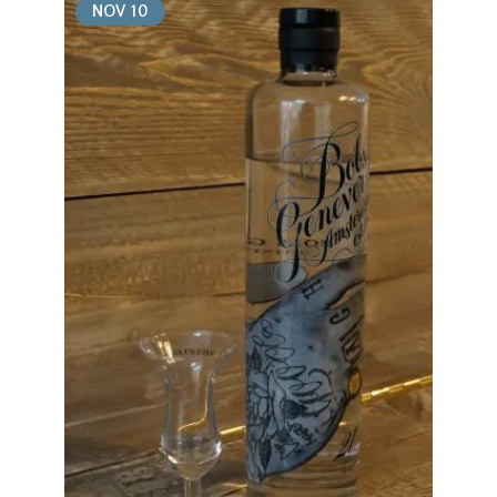
NOV
10