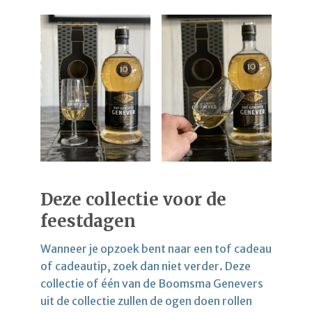
Deze collectie voor de
feestdagen
Wanneer je opzoek bent naar een tof cadeau
of cadeautip, zoek dan niet verder. Deze
collectie of één van de Boomsma Genevers
uit de collectie zullen de ogen doen rollen