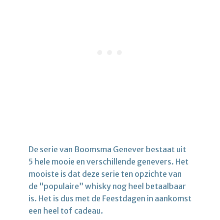
De serie van Boomsma Genever bestaat uit
5 hele mooie en verschillende genevers. Het
mooiste is dat deze serie ten opzichte van
de “populaire” whisky nog heel betaalbaar
is. Het is dus met de Feestdagen in aankomst
een heel tof cadeau.