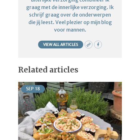
graag met de innerlijke verzorging. Ik
schrijf graag over de onderwerpen
die jij leest. Veel plezier op mijn blog
voor mannen.
VIEW ALL ARTICLES
Related articles
SEP
18