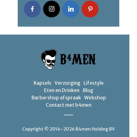
Kapsels
Verzorging
Lifestyle
Eten en Drinken
Blog
Barbershop afspraak
Webshop
Contact met b4men
Copyright © 2014–2026 B4men Holding BV