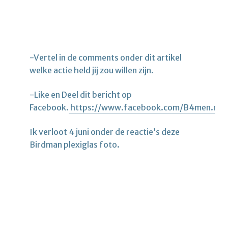
-Vertel in de comments onder dit artikel
welke actie held jij zou willen zijn.
-Like en Deel dit bericht op
Facebook.
https://www.facebook.com/B4men.nl
Ik verloot 4 juni onder de reactie’s deze
Birdman plexiglas foto.