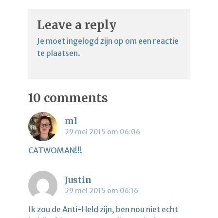
Leave a reply
Je moet
ingelogd zijn op
om een reactie
te plaatsen.
10 comments
ml
29 mei 2015 om 06:06
CATWOMAN!!!
Justin
29 mei 2015 om 06:16
Ik zou de Anti-Held zijn, ben nou niet echt