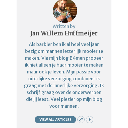
Written by
Jan Willem Huffmeijer
Als barbier ben ik al heel veel jaar
bezig om mannen letterlijk mooier te
maken. Via mijn blog B4men probeer
ik niet alleen je haar mooier te maken
maar ook je leven. Mijn passie voor
uiterlijke verzorging combineer ik
graag met de innerlijke verzorging. Ik
schrijf graag over de onderwerpen
die jij leest. Veel plezier op mijn blog
voor mannen.
VIEW ALL ARTICLES