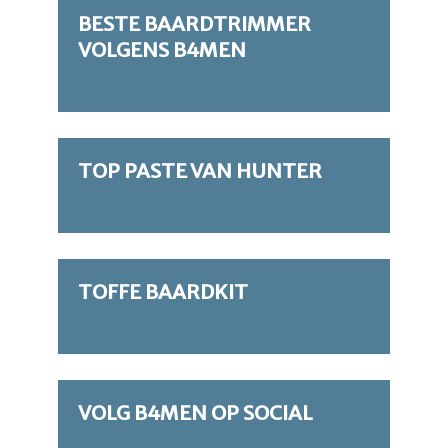
BESTE BAARDTRIMMER
VOLGENS B4MEN
TOP PASTE VAN HUNTER
TOFFE BAARDKIT
VOLG B4MEN OP SOCIAL