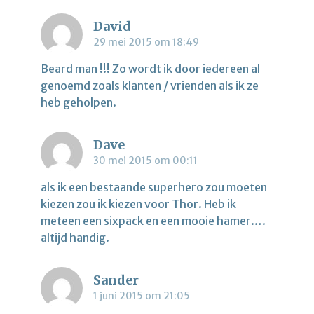
David
29 mei 2015 om 18:49
Beard man !!! Zo wordt ik door iedereen al
genoemd zoals klanten / vrienden als ik ze
heb geholpen.
Dave
30 mei 2015 om 00:11
als ik een bestaande superhero zou moeten
kiezen zou ik kiezen voor Thor. Heb ik
meteen een sixpack en een mooie hamer….
altijd handig.
Sander
1 juni 2015 om 21:05