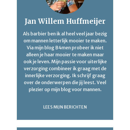
Jan Willem Huffmeijer
Als barbier ben ik al heel veel jaar bezig
om mannen letterlijk mooier te maken.
Via mijn blog B4men probeer ik niet
alleen je haar mooier te maken maar
ook je leven. Mijn passie voor uiterlijke
verzorging combineer ik graag met de
innerlijke verzorging. Ik schrijf graag
over de onderwerpen die jij leest. Veel
plezier op mijn blog voor mannen.
LEES MIJN BERICHTEN