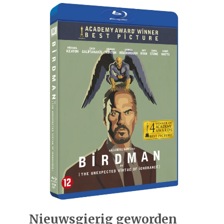
Nieuwsgierig geworden