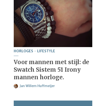
HORLOGES
LIFESTYLE
Voor mannen met stijl: de
Swatch Sistem 51 Irony
mannen horloge.
Jan Willem Huffmeijer