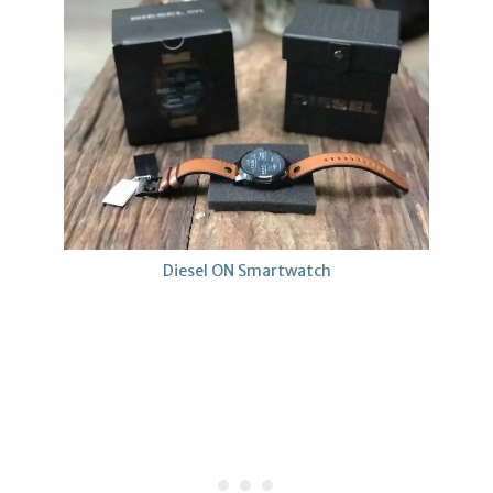
Diesel ON Smartwatch