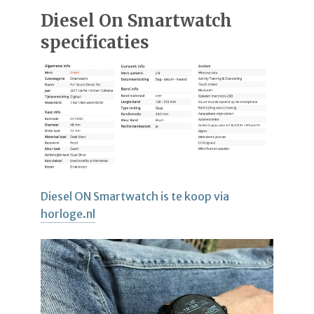
Diesel On Smartwatch
specificaties
Diesel ON Smartwatch is te koop via
horloge.nl