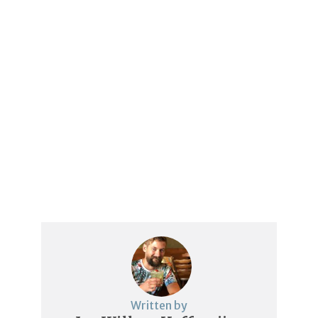
Written by