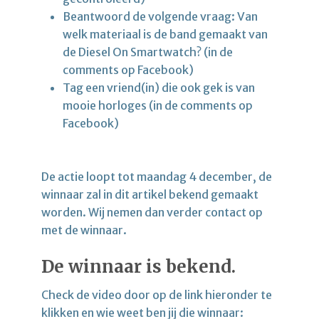
Beantwoord de volgende vraag: Van
welk materiaal is de band gemaakt van
de Diesel On Smartwatch? (in de
comments op Facebook)
Tag een vriend(in) die ook gek is van
mooie horloges (in de comments op
Facebook)
De actie loopt tot maandag 4 december, de
winnaar zal in dit artikel bekend gemaakt
worden. Wij nemen dan verder contact op
met de winnaar.
De winnaar is bekend.
Check de video door op de link hieronder te
klikken en wie weet ben jij die winnaar: