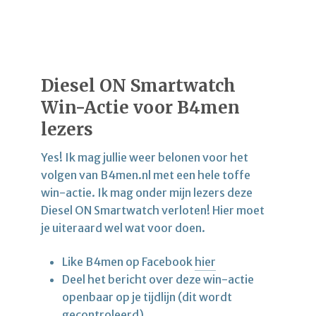
Diesel ON Smartwatch
Win-Actie voor B4men
lezers
Yes! Ik mag jullie weer belonen voor het
volgen van B4men.nl met een hele toffe
win-actie. Ik mag onder mijn lezers deze
Diesel ON Smartwatch verloten! Hier moet
je uiteraard wel wat voor doen.
Like B4men op Facebook
hier
Deel het bericht over deze win-actie
openbaar op je tijdlijn (dit wordt
gecontroleerd)