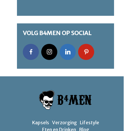
VOLG B4MEN OP SOCIAL
Kapsels
Verzorging
Lifestyle
Eten en Drinken
Blog