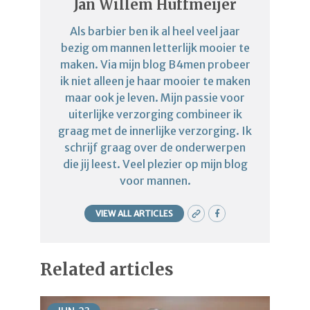
Jan Willem Huffmeijer
Als barbier ben ik al heel veel jaar
bezig om mannen letterlijk mooier te
maken. Via mijn blog B4men probeer
ik niet alleen je haar mooier te maken
maar ook je leven. Mijn passie voor
uiterlijke verzorging combineer ik
graag met de innerlijke verzorging. Ik
schrijf graag over de onderwerpen
die jij leest. Veel plezier op mijn blog
voor mannen.
VIEW ALL ARTICLES
Related articles