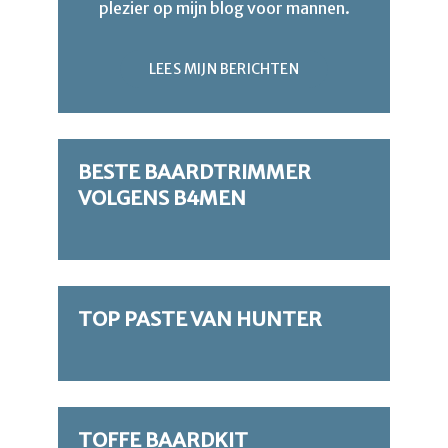
plezier op mijn blog voor mannen.
LEES MIJN BERICHTEN
BESTE BAARDTRIMMER
VOLGENS B4MEN
TOP PASTE VAN HUNTER
TOFFE BAARDKIT