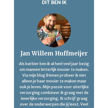
DIT BEN IK
Jan Willem Huffmeijer
Als barbier ben ik al heel veel jaar bezig
om mannen letterlijk mooier te maken.
Via mijn blog B4men probeer ik niet
alleen je haar mooier te maken maar
ook je leven. Mijn passie voor uiterlijke
verzorging combineer ik graag met de
innerlijke verzorging. Ik schrijf graag
over de onderwerpen die jij leest. Veel