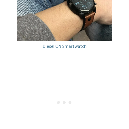
Diesel ON Smartwatch