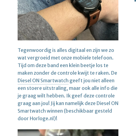
Tegenwoordig is alles digitaal en zijn we zo
wat vergroeid met onze mobiele telefoon.
Tijd om deze band een klein beetje los te
maken zonder de controle kwijt te raken. De
Diesel ON Smartwatch
geeft jou niet alleen
een stoere uitstraling, maar ook alle info die
je graag wilt hebben. Ik geef deze controle
graag aan jou! Jij kan namelijk deze Diesel ON
Smartwatch winnen (beschikbaar gesteld
door Horloge.nl)!