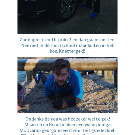
Zondagochtend bij min 2 en dan gaan sporten.
Nee niet in de sportschool maar buiten in het
bos. Knettergek!!
Ondanks de kou was het zeker wel te gek!
Maarten en Rene hebben een waanzinnige
MUDcamp georganiseerd voor het goede doel.