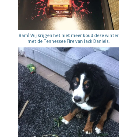
Bam! Wij krijgen het niet meer koud deze winter
met de Tennessee Fire van Jack Daniels.