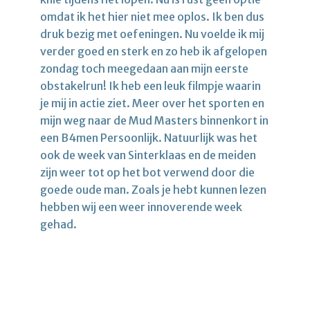
omdat ik het hier niet mee oplos. Ik ben dus
druk bezig met oefeningen. Nu voelde ik mij
verder goed en sterk en zo heb ik afgelopen
zondag toch meegedaan aan mijn eerste
obstakelrun! Ik heb een leuk filmpje waarin
je mij in actie ziet. Meer over het sporten en
mijn weg naar de Mud Masters binnenkort in
een B4men Persoonlijk. Natuurlijk was het
ook de week van Sinterklaas en de meiden
zijn weer tot op het bot verwend door die
goede oude man. Zoals je hebt kunnen lezen
hebben wij een weer innoverende week
gehad.