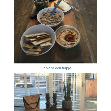
Tijd voor een hapje.