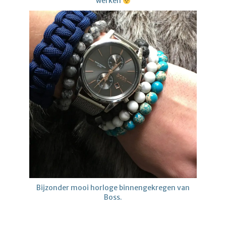
werken
Bijzonder mooi horloge binnengekregen van
Boss.