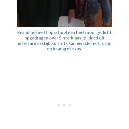
Beaudine heeft op school een heel mooi gedicht
opgedragen over Sinterklaas, zij deed dit
uiteraard in stijl. Zo trots kan een kleine zus zijn
op haar grote zus.