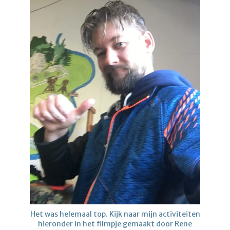
Het was helemaal top. Kijk naar mijn activiteiten
hieronder in het filmpje gemaakt door Rene