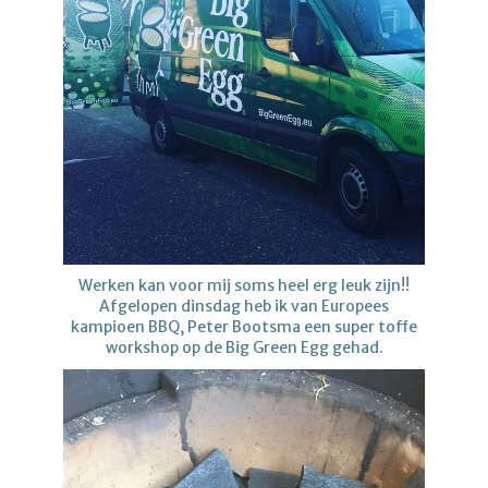
Werken kan voor mij soms heel erg leuk zijn!!
Afgelopen dinsdag heb ik van Europees
kampioen BBQ, Peter Bootsma een super toffe
workshop op de Big Green Egg gehad.