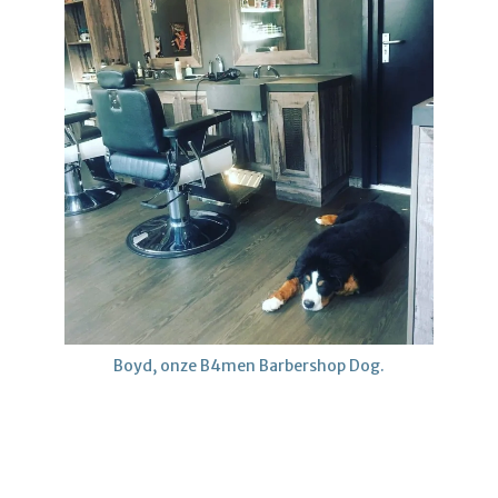
Boyd, onze B4men Barbershop Dog.