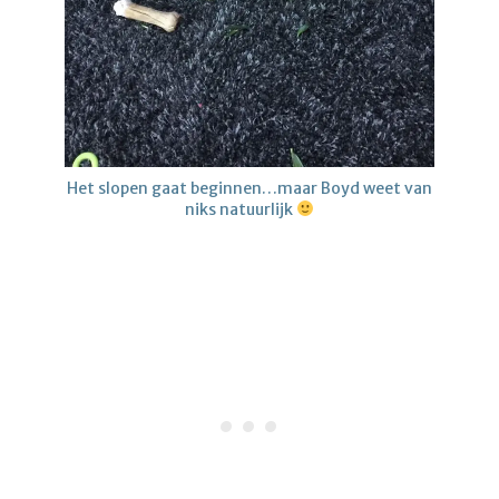
Het slopen gaat beginnen…maar Boyd weet van
niks natuurlijk