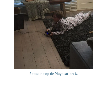
Beaudine op de Playstation 4.