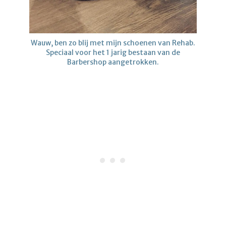
Wauw, ben zo blij met mijn schoenen van Rehab.
Speciaal voor het 1 jarig bestaan van de
Barbershop aangetrokken.