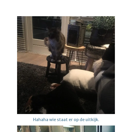
Hahaha wie staat er op de uitkijk.