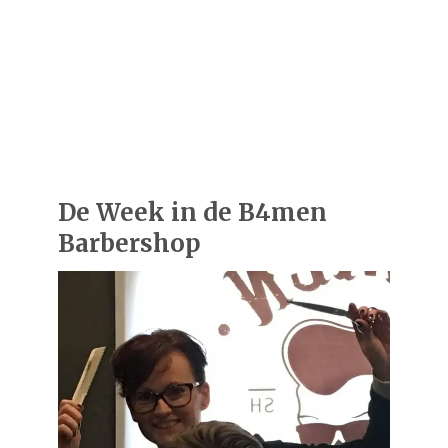
De Week in de B4men
Barbershop