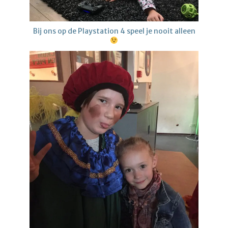
Bij ons op de Playstation 4 speel je nooit alleen