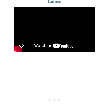
Laenen.