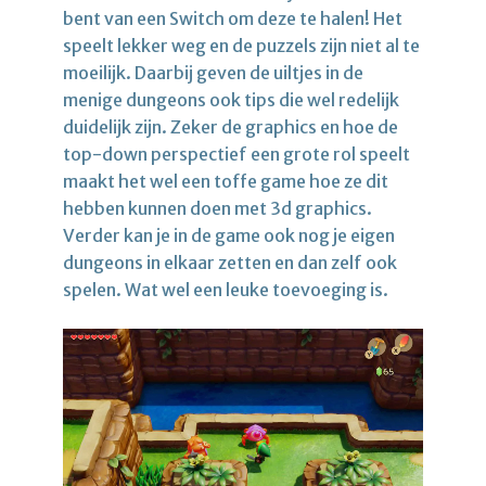
bent van een Switch om deze te halen! Het
speelt lekker weg en de puzzels zijn niet al te
moeilijk. Daarbij geven de uiltjes in de
menige dungeons ook tips die wel redelijk
duidelijk zijn. Zeker de graphics en hoe de
top-down perspectief een grote rol speelt
maakt het wel een toffe game hoe ze dit
hebben kunnen doen met 3d graphics.
Verder kan je in de game ook nog je eigen
dungeons in elkaar zetten en dan zelf ook
spelen. Wat wel een leuke toevoeging is.