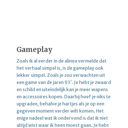
Gameplay
Zoals ik al eerder in de alinea vermelde dat
het verhaal simpel is, is de gameplay ook
lekker simpel. Zoals je zou verwachten uit
een game van de jaren 93′. Je hebt je zwaard
en schild en uiteindelijk kan je meer wapens
en accessoires kopen. Daarbij hoef je niks te
upgraden, behalve je hartjes als je op een
gegeven moment verder wilt komen. Het
enige nadeel wat ik ondervond is dat ik niet
altijd wist waar ik heen moest gaan. Je hebt