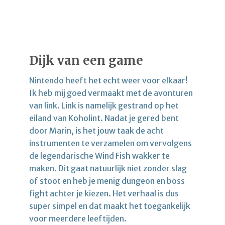
Dijk van een game
Nintendo heeft het echt weer voor elkaar!
Ik heb mij goed vermaakt met de avonturen
van link. Link is namelijk gestrand op het
eiland van Koholint. Nadat je gered bent
door Marin, is het jouw taak de acht
instrumenten te verzamelen om vervolgens
de legendarische Wind Fish wakker te
maken. Dit gaat natuurlijk niet zonder slag
of stoot en heb je menig dungeon en boss
fight achter je kiezen. Het verhaal is dus
super simpel en dat maakt het toegankelijk
voor meerdere leeftijden.