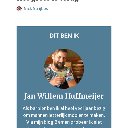
Nick Strijbos
DIT BEN IK
Jan Willem Huffmeijer
Als barbier ben ik al heel veel jaar bezig
om mannen letterlijk mooier te maken.
Via mijn blog B4men probeer ik niet