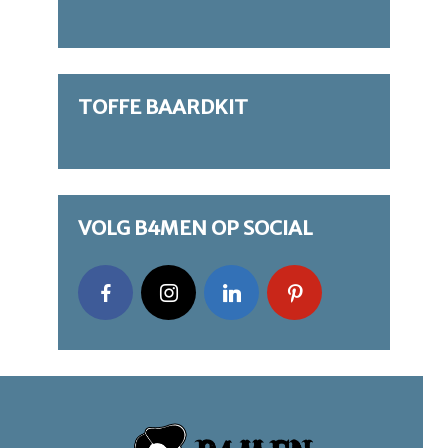
TOFFE BAARDKIT
VOLG B4MEN OP SOCIAL