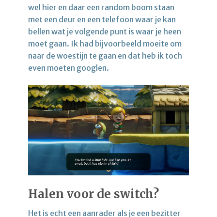
wel hier en daar een random boom staan
met een deur en een telefoon waar je kan
bellen wat je volgende punt is waar je heen
moet gaan. Ik had bijvoorbeeld moeite om
naar de woestijn te gaan en dat heb ik toch
even moeten googlen.
Halen voor de switch?
Het is echt een aanrader als je een bezitter