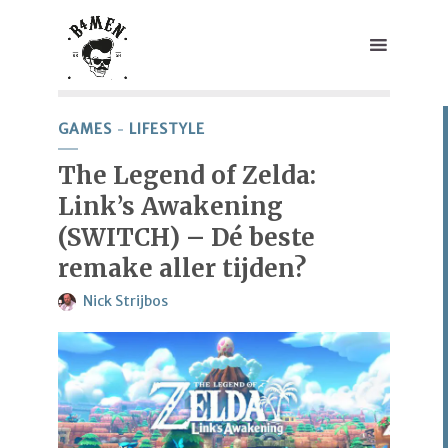
GAMES
LIFESTYLE
The Legend of Zelda:
Link’s Awakening
(SWITCH) – Dé beste
remake aller tijden?
Nick Strijbos