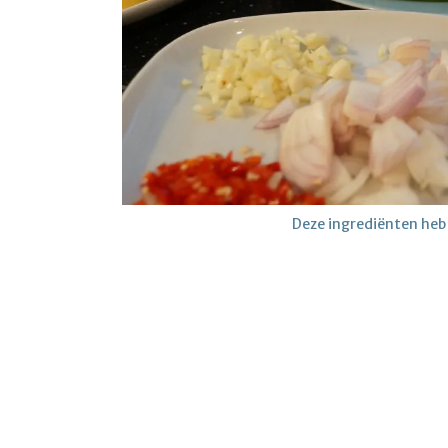
Deze ingrediënten heb j