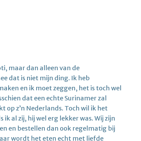
Roti, maar dan alleen van de
 dat is niet mijn ding. Ik heb
maken en ik moet zeggen, het is toch wel
schien dat een echte Surinamer zal
 op z’n Nederlands. Toch wil ik het
k al zij, hij wel erg lekker was. Wij zijn
en en bestellen dan ook regelmatig bij
 Daar wordt het eten echt met liefde