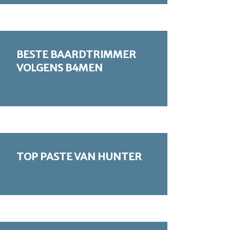
BESTE BAARDTRIMMER
VOLGENS B4MEN
TOP PASTE VAN HUNTER