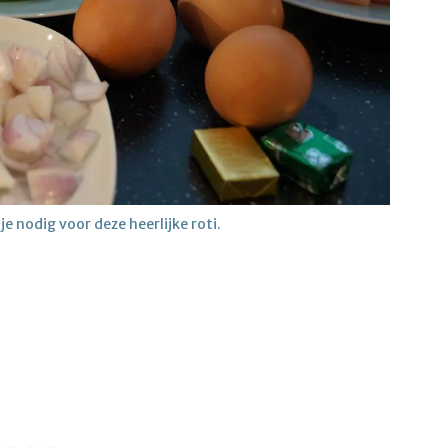
e nodig voor deze heerlijke roti.