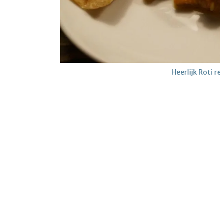
Heerlijk Roti