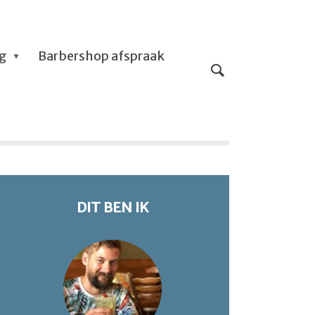
og
Barbershop afspraak
DIT BEN IK