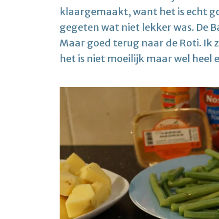
klaargemaakt, want het is echt go
gegeten wat niet lekker was. De Ba
Maar goed terug naar de Roti. Ik
het is niet moeilijk maar wel heel 