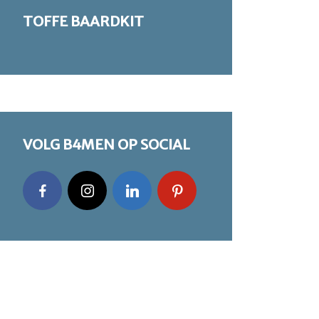
TOFFE BAARDKIT
VOLG B4MEN OP SOCIAL