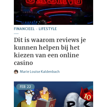
FINANCIEEL
LIFESTYLE
Dit is waarom reviews je
kunnen helpen bij het
kiezen van een online
casino
Marie Louise Kaldenbach
FEB
22