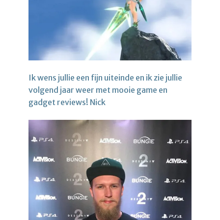
Ik wens jullie een fijn uiteinde en ik zie jullie
volgend jaar weer met mooie game en
gadget reviews! Nick