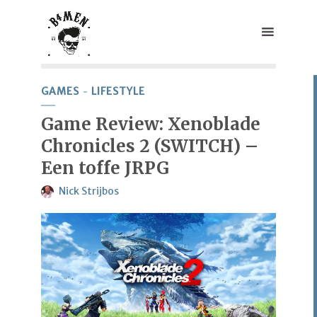
GAMES
LIFESTYLE
Game Review: Xenoblade
Chronicles 2 (SWITCH) –
Een toffe JRPG
Nick Strijbos