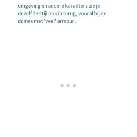
omgeving en andere karakters zie je
dezelfde stijl ook in terug, vooral bij de
dames met ‘veel’ armour.