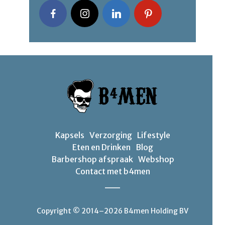
Kapsels
Verzorging
Lifestyle
Eten en Drinken
Blog
Barbershop afspraak
Webshop
Contact met b4men
Copyright © 2014–2026 B4men Holding BV