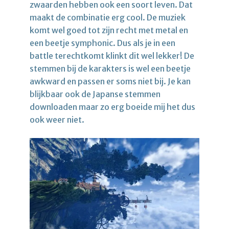
zwaarden hebben ook een soort leven. Dat
maakt de combinatie erg cool. De muziek
komt wel goed tot zijn recht met metal en
een beetje symphonic. Dus als je in een
battle terechtkomt klinkt dit wel lekker! De
stemmen bij de karakters is wel een beetje
awkward en passen er soms niet bij. Je kan
blijkbaar ook de Japanse stemmen
downloaden maar zo erg boeide mij het dus
ook weer niet.