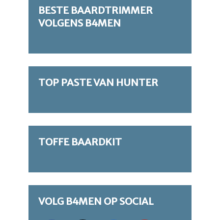
BESTE BAARDTRIMMER
VOLGENS B4MEN
TOP PASTE VAN HUNTER
TOFFE BAARDKIT
VOLG B4MEN OP SOCIAL