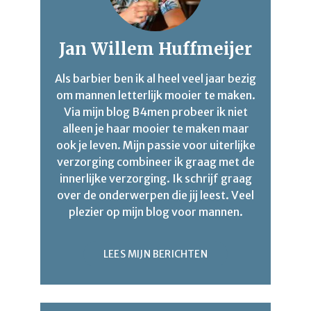
Jan Willem Huffmeijer
Als barbier ben ik al heel veel jaar bezig
om mannen letterlijk mooier te maken.
Via mijn blog B4men probeer ik niet
alleen je haar mooier te maken maar
ook je leven. Mijn passie voor uiterlijke
verzorging combineer ik graag met de
innerlijke verzorging. Ik schrijf graag
over de onderwerpen die jij leest. Veel
plezier op mijn blog voor mannen.
LEES MIJN BERICHTEN