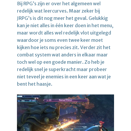
Bij RPG’s zijn er over het algemeen wel
redelijk wat leercurves. Maar zeker bij
JRPG’s is dit nog meer het geval. Gelukkig
kan je niet alles in één keer doen in het menu,
maar wordt alles wel redelijk vlot uitgelegd
waardoor je soms even twee keer moet
kijken hoe iets nu precies zit. Verder zit het
combat system wat anders in elkaar maar
toch wel op een goede manier. Zo heb je
redelijk snel je superkracht maar probeer
niet teveel je enemies in een keer aan wat je
bent het haasje.