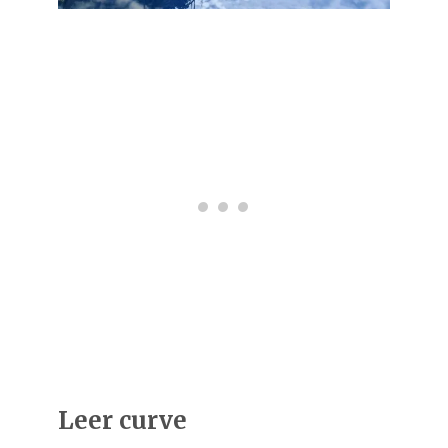
Leer curve