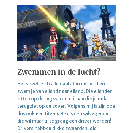
Zwemmen in de lucht?
Het speelt zich allemaal af in de lucht en
zwem je van eiland naar eiland. Die eilanden
zitten op de rug van een titaan die je ook
terugziet op de cover. Volgens mij is zijn opa
dus ook een titaan. Rex is een salvager en
die wil maar al te graag een driver worden!
Drivers hebben dikke zwaarden, die