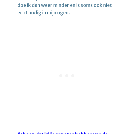
doe ik dan weer minder en is soms ook niet
echt nodig in mijn ogen.