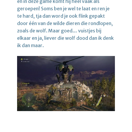
en in deze game komt hij heel vaak als
geroepen! Soms ben je wel te laat en ren je
te hard, tja dan word je ook flink gepakt
door één van de wilde dieren die rondlopen,
zoals de wolf. Maar goed… vuistjes bij
elkaar en ja, liever die wolf dood dan ik denk
ik dan maar.