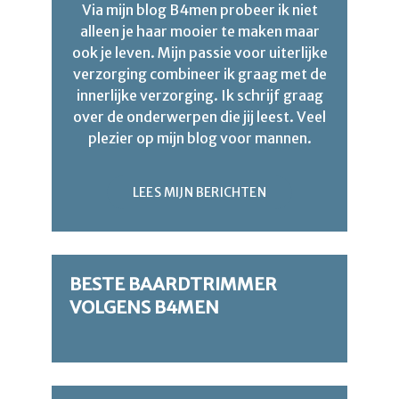
Via mijn blog B4men probeer ik niet
alleen je haar mooier te maken maar
ook je leven. Mijn passie voor uiterlijke
verzorging combineer ik graag met de
innerlijke verzorging. Ik schrijf graag
over de onderwerpen die jij leest. Veel
plezier op mijn blog voor mannen.
LEES MIJN BERICHTEN
BESTE BAARDTRIMMER
VOLGENS B4MEN