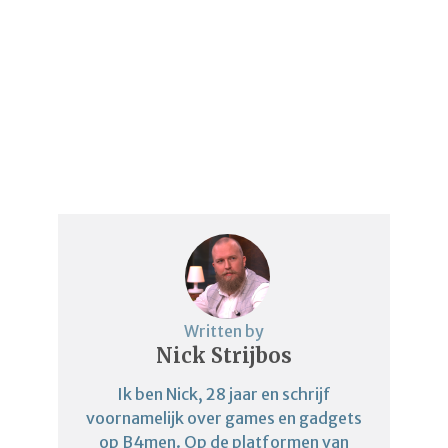
Written by
Nick Strijbos
Ik ben Nick, 28 jaar en schrijf
voornamelijk over games en gadgets
op B4men. Op de platformen van