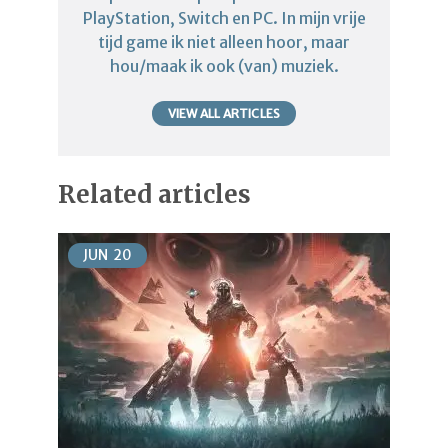
PlayStation, Switch en PC. In mijn vrije
tijd game ik niet alleen hoor, maar
hou/maak ik ook (van) muziek.
VIEW ALL ARTICLES
Related articles
JUN
20