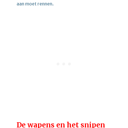
aan moet rennen.
De wapens en het snipen