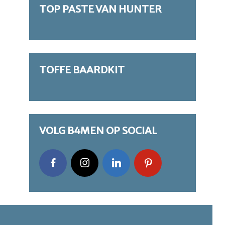
TOP PASTE VAN HUNTER
TOFFE BAARDKIT
VOLG B4MEN OP SOCIAL