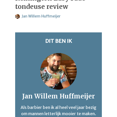
tondeuse review
Jan Willem Huffmeijer
DIT BEN IK
Jan Willem Huffmeijer
Als barbier ben ik al heel veel jaar bezig
om mannen letterlijk mooier te maken.