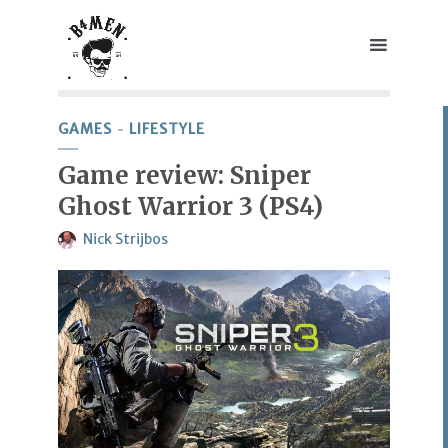
GAMES
LIFESTYLE
Game review: Sniper
Ghost Warrior 3 (PS4)
Nick Strijbos