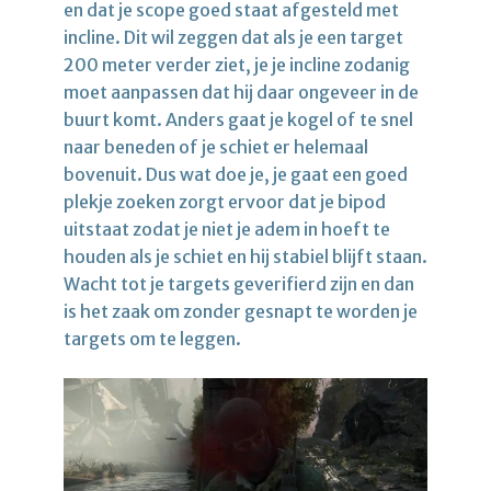
en dat je scope goed staat afgesteld met
incline. Dit wil zeggen dat als je een target
200 meter verder ziet, je je incline zodanig
moet aanpassen dat hij daar ongeveer in de
buurt komt. Anders gaat je kogel of te snel
naar beneden of je schiet er helemaal
bovenuit. Dus wat doe je, je gaat een goed
plekje zoeken zorgt ervoor dat je bipod
uitstaat zodat je niet je adem in hoeft te
houden als je schiet en hij stabiel blijft staan.
Wacht tot je targets geverifierd zijn en dan
is het zaak om zonder gesnapt te worden je
targets om te leggen.