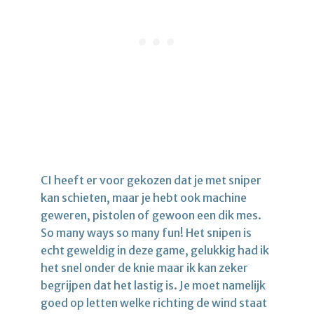
CI heeft er voor gekozen dat je met sniper
kan schieten, maar je hebt ook machine
geweren, pistolen of gewoon een dik mes.
So many ways so many fun! Het snipen is
echt geweldig in deze game, gelukkig had ik
het snel onder de knie maar ik kan zeker
begrijpen dat het lastig is. Je moet namelijk
goed op letten welke richting de wind staat