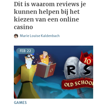
Dit is waarom reviews je
kunnen helpen bij het
kiezen van een online
casino
Marie Louise Kaldenbach
FEB
22
GAMES