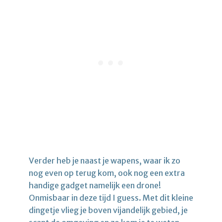
Verder heb je naast je wapens, waar ik zo
nog even op terug kom, ook nog een extra
handige gadget namelijk een drone!
Onmisbaar in deze tijd I guess. Met dit kleine
dingetje vlieg je boven vijandelijk gebied, je