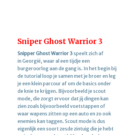
Sniper Ghost Warrior 3
Snipper Ghost Warrior 3
speelt zich af
in Georgië, waar al een tijdje een
burgeroorlog aan de gang is. In het begin bij
de tutorial loop je samen met je broer en leg
je een klein parcour af om de basics onder
de knie te krijgen. Bijvoorbeeld je scout
mode, die zorgt ervoor dat jij dingen kan
zien zoals bijvoorbeeld voetstappen of
waar wapens zitten op een auto en zo ook
enemies kan taggen. Scout mode is dus
eigenlijk een soort zesde zintuig die je hebt